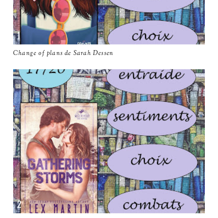
Change of plans de Sarah Dessen