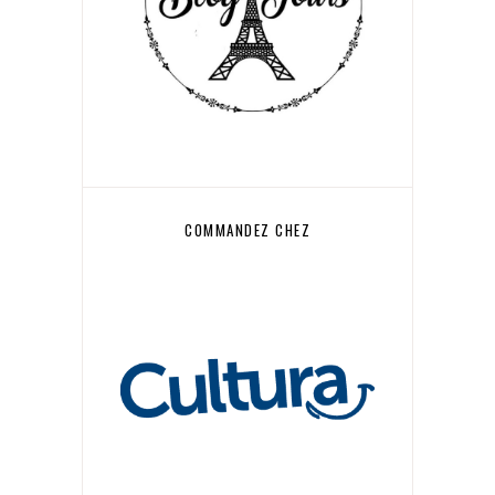
COMMANDEZ CHEZ