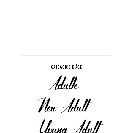
CATÉGORIE D'ÂGE