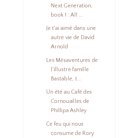
Next Generation,
book 1 : All ...
Je t'ai aimé dans une
autre vie de David
Arnold
Les Mésaventures de
l'illustre famille
Bastable, t...
Un été au Café des
Cornouailles de
Phillipa Ashley
Ce feu qui nous
consume de Rory