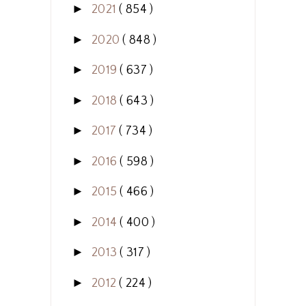
►
2021
( 854 )
►
2020
( 848 )
►
2019
( 637 )
►
2018
( 643 )
►
2017
( 734 )
►
2016
( 598 )
►
2015
( 466 )
►
2014
( 400 )
►
2013
( 317 )
►
2012
( 224 )