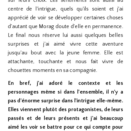
sur leurs choix. Les sentiments sont aussi au
centre de l'intrigue, quels qu'ils soient et j'ai
apprécié de voir se développer certaines choses
d’autant que Morag doute d'elle en permanence.
Le final nous réserve lui aussi quelques belles
surprises et j'ai aimé vivre cette aventure
jusqu'au bout avec la jeune femme. Elle est
attachante, touchante et nous fait vivre de
chouettes moments en sa compagnie.
En bref, j'ai adoré le contexte et les
personnages même si dans l'ensemble, il n'y a
pas d'énorme surprise dans l'intrigue elle-même.
Elles viennent plutôt des protagonistes, de leurs
passés et de leurs présents et j'ai beaucoup
aimé les voir se battre pour ce qui compte pour