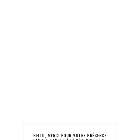
HELLO, MERCI POUR VOTRE PRÉSENCE