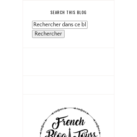
SEARCH THIS BLOG