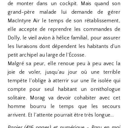
de monter dans un cockpit. Mais quand son
grand-père malade lui demande de gérer
MacIntyre Air le temps de son rétablissement,
elle accepte de reprendre les commandes de
Dolly, le vieil avion à hélice familial, pour assurer
les livraisons dont dépendent les habitants d’un
petit archipel au large de l’Écosse.
Malgré sa peur, elle renoue peu à peu avec la
joie de voler, jusqu’au jour où une terrible
tempête l’oblige à atterrir sur une île isolée qui
compte pour seul habitant un ornithologue
solitaire. Morag va devoir cohabiter avec cet
homme bourru le temps que les secours
arrivent. Et l’attente pourrait être très longue…
Papier (416 pages) et numérique - Paru en mai