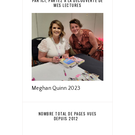
PAR ICI, PARTEZ À LA DÉCOUVERTE DE
MES LECTURES
Meghan Quinn 2023
NOMBRE TOTAL DE PAGES VUES
DEPUIS 2012