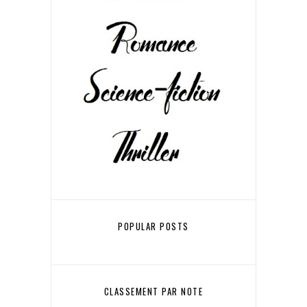
POPULAR POSTS
CLASSEMENT PAR NOTE