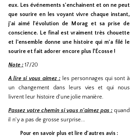
eux. Les événements s'enchainent et on ne peut
que sourire en les voyant vivre chaque instant,
j'ai aimé l'évolution de Morag et sa prise de
conscience. Le final est vraiment très chouette
et l'ensemble donne une histoire qui m'a filé le
sourire et fait adorer encore plus l’Écosse !
Note :
17/20
A lire si vous aimez :
les personnages qui sont à
un changement dans leurs vies et qui nous
livrent leur histoire d'une jolie manière.
Passez votre chemin si vous n'aimez pas :
quand
il n'y a pas de grosse surprise...
Pour en savoir plus et lire d'autres avis :