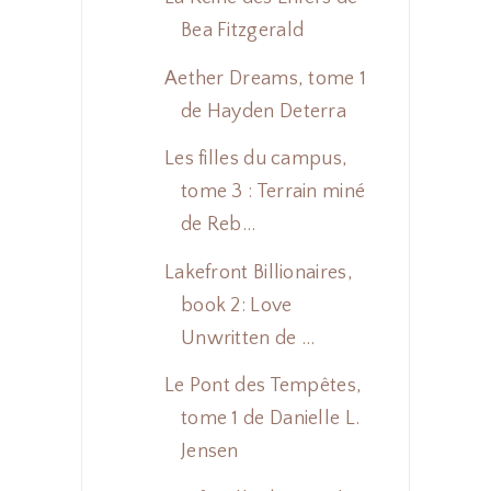
Bea Fitzgerald
Aether Dreams, tome 1
de Hayden Deterra
Les filles du campus,
tome 3 : Terrain miné
de Reb...
Lakefront Billionaires,
book 2: Love
Unwritten de ...
Le Pont des Tempêtes,
tome 1 de Danielle L.
Jensen