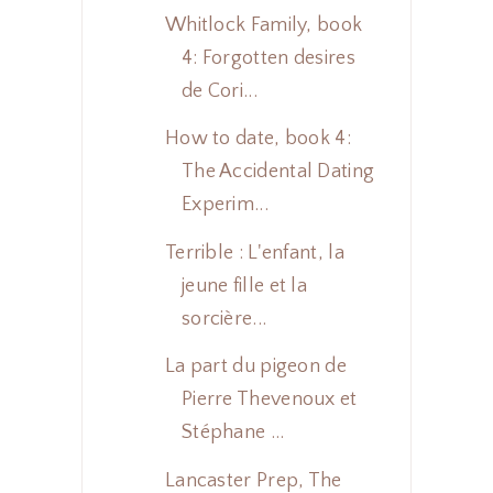
Whitlock Family, book
4: Forgotten desires
de Cori...
How to date, book 4:
The Accidental Dating
Experim...
Terrible : L'enfant, la
jeune fille et la
sorcière...
La part du pigeon de
Pierre Thevenoux et
Stéphane ...
Lancaster Prep, The