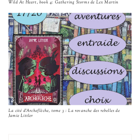
Wild At Heart, book 4: Gathering Storms de Lex Martin
La cité d'Archeflèche, tome 3 : La revanche des rebelles de
Jamie Littler