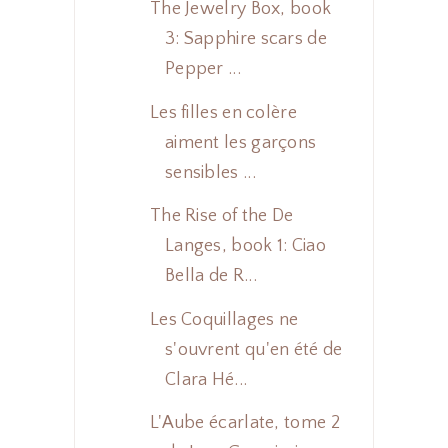
The Jewelry Box, book
3: Sapphire scars de
Pepper ...
Les filles en colère
aiment les garçons
sensibles ...
The Rise of the De
Langes, book 1: Ciao
Bella de R...
Les Coquillages ne
s'ouvrent qu'en été de
Clara Hé...
L'Aube écarlate, tome 2