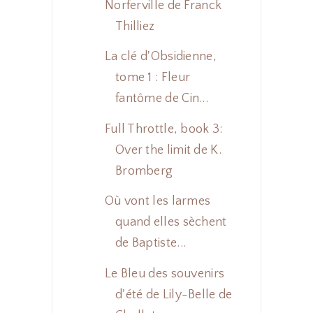
Norferville de Franck
Thilliez
La clé d'Obsidienne,
tome 1 : Fleur
fantôme de Cin...
Full Throttle, book 3:
Over the limit de K.
Bromberg
Où vont les larmes
quand elles sèchent
de Baptiste...
Le Bleu des souvenirs
d'été de Lily-Belle de