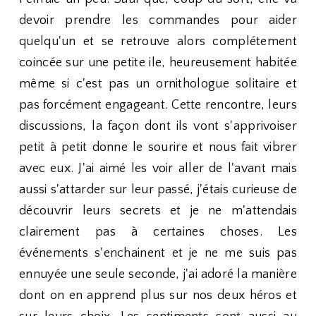
devoir prendre les commandes pour aider
quelqu'un et se retrouve alors complétement
coincée sur une petite ile, heureusement habitée
même si c'est pas un ornithologue solitaire et
pas forcément engageant. Cette rencontre, leurs
discussions, la façon dont ils vont s'apprivoiser
petit à petit donne le sourire et nous fait vibrer
avec eux. J'ai aimé les voir aller de l'avant mais
aussi s'attarder sur leur passé, j'étais curieuse de
découvrir leurs secrets et je ne m'attendais
clairement pas à certaines choses. Les
événements s'enchainent et je ne me suis pas
ennuyée une seule seconde, j'ai adoré la manière
dont on en apprend plus sur nos deux héros et