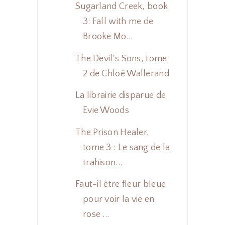
Sugarland Creek, book
3: Fall with me de
Brooke Mo...
The Devil's Sons, tome
2 de Chloé Wallerand
La librairie disparue de
Evie Woods
The Prison Healer,
tome 3 : Le sang de la
trahison...
Faut-il être fleur bleue
pour voir la vie en
rose ...