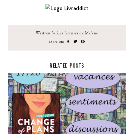
Written by Les lectures de Mylène
share on:
RELATED POSTS