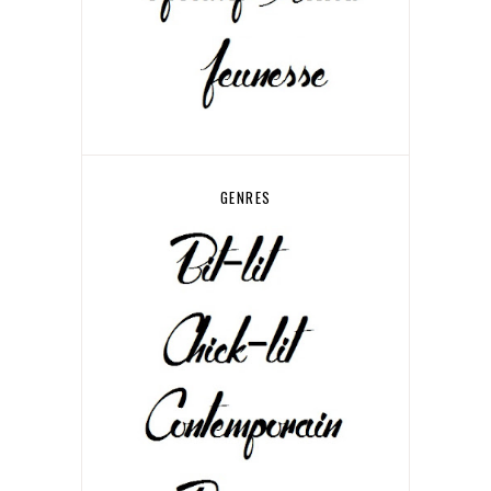
GENRES