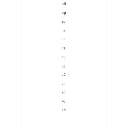
08
09
10
11
12
13
14
15
16
17
18
19
20