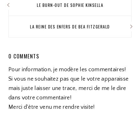
LE BURN-OUT DE SOPHIE KINSELLA
LA REINE DES ENFERS DE BEA FITZGERALD
0 COMMENTS
Pour information, je modère les commentaires!
Si vous ne souhaitez pas que le votre apparaisse
mais juste laisser une trace, merci de me le dire
dans votre commentaire!
Merci d'être venu me rendre visite!