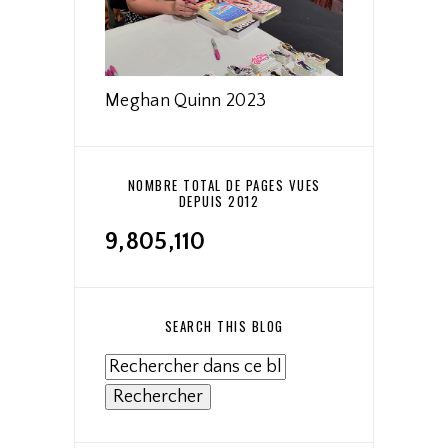
Meghan Quinn 2023
NOMBRE TOTAL DE PAGES VUES
DEPUIS 2012
9,805,110
SEARCH THIS BLOG