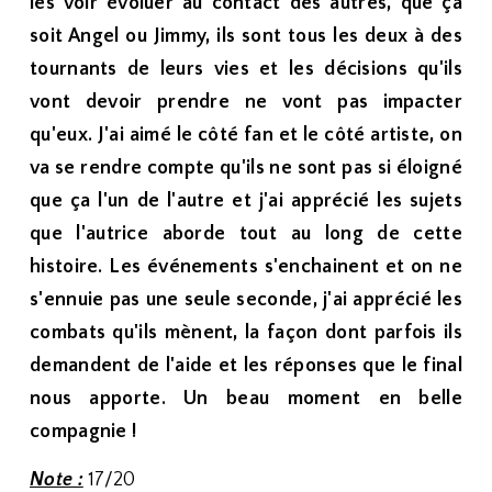
les voir évoluer au contact des autres, que ça
soit Angel ou Jimmy, ils sont tous les deux à des
tournants de leurs vies et les décisions qu'ils
vont devoir prendre ne vont pas impacter
qu'eux. J'ai aimé le côté fan et le côté artiste, on
va se rendre compte qu'ils ne sont pas si éloigné
que ça l'un de l'autre et j'ai apprécié les sujets
que l'autrice aborde tout au long de cette
histoire. Les événements s'enchainent et on ne
s'ennuie pas une seule seconde, j'ai apprécié les
combats qu'ils mènent, la façon dont parfois ils
demandent de l'aide et les réponses que le final
nous apporte. Un beau moment en belle
compagnie !
Note :
17/20