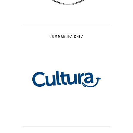
COMMANDEZ CHEZ