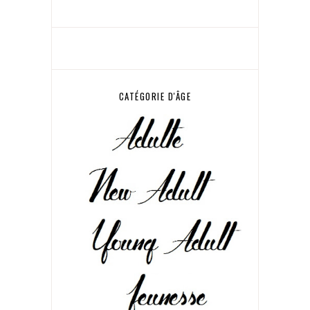
CATÉGORIE D'ÂGE