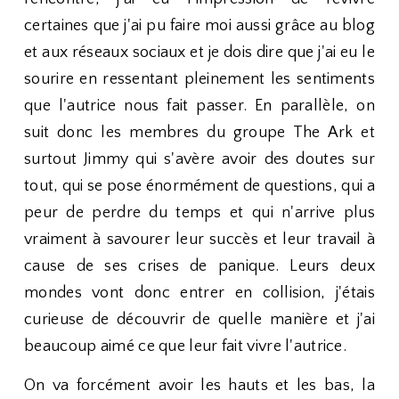
certaines que j'ai pu faire moi aussi grâce au blog
et aux réseaux sociaux et je dois dire que j'ai eu le
sourire en ressentant pleinement les sentiments
que l'autrice nous fait passer. En parallèle, on
suit donc les membres du groupe The Ark et
surtout Jimmy qui s'avère avoir des doutes sur
tout, qui se pose énormément de questions, qui a
peur de perdre du temps et qui n'arrive plus
vraiment à savourer leur succès et leur travail à
cause de ses crises de panique. Leurs deux
mondes vont donc entrer en collision, j'étais
curieuse de découvrir de quelle manière et j'ai
beaucoup aimé ce que leur fait vivre l'autrice.
On va forcément avoir les hauts et les bas, la