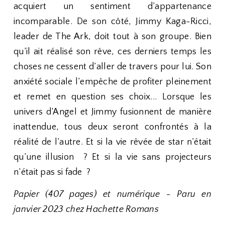
acquiert un sentiment d’appartenance
incomparable. De son côté, Jimmy Kaga-Ricci,
leader de The Ark, doit tout à son groupe. Bien
qu’il ait réalisé son rêve, ces derniers temps les
choses ne cessent d’aller de travers pour lui. Son
anxiété sociale l’empêche de profiter pleinement
et remet en question ses choix... Lorsque les
univers d’Angel et Jimmy fusionnent de manière
inattendue, tous deux seront confrontés à la
réalité de l’autre. Et si la vie rêvée de star n’était
qu’une illusion ? Et si la vie sans projecteurs
n’était pas si fade ?
Papier (407 pages) et numérique - Paru en
janvier 2023 chez Hachette Romans