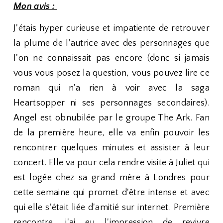
Mon avis :
J'étais hyper curieuse et impatiente de retrouver
la plume de l'autrice avec des personnages que
l'on ne connaissait pas encore (donc si jamais
vous vous posez la question, vous pouvez lire ce
roman qui n'a rien à voir avec la saga
Heartsopper ni ses personnages secondaires).
Angel est obnubilée par le groupe The Ark. Fan
de la première heure, elle va enfin pouvoir les
rencontrer quelques minutes et assister à leur
concert. Elle va pour cela rendre visite à Juliet qui
est logée chez sa grand mère à Londres pour
cette semaine qui promet d'être intense et avec
qui elle s'était liée d'amitié sur internet. Première
rencontre, j'ai eu l'impression de revivre