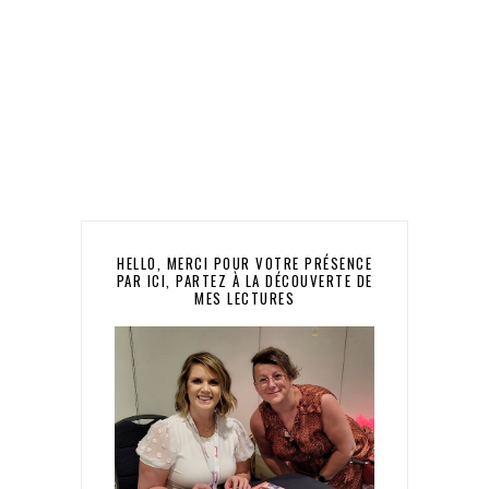
HELLO, MERCI POUR VOTRE PRÉSENCE
PAR ICI, PARTEZ À LA DÉCOUVERTE DE
MES LECTURES