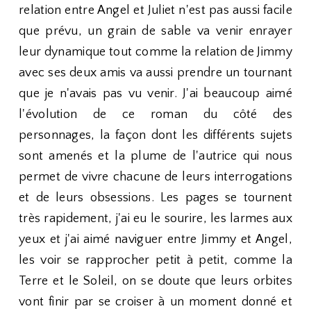
relation entre Angel et Juliet n'est pas aussi facile
que prévu, un grain de sable va venir enrayer
leur dynamique tout comme la relation de Jimmy
avec ses deux amis va aussi prendre un tournant
que je n'avais pas vu venir. J'ai beaucoup aimé
l'évolution de ce roman du côté des
personnages, la façon dont les différents sujets
sont amenés et la plume de l'autrice qui nous
permet de vivre chacune de leurs interrogations
et de leurs obsessions. Les pages se tournent
très rapidement, j'ai eu le sourire, les larmes aux
yeux et j'ai aimé naviguer entre Jimmy et Angel,
les voir se rapprocher petit à petit, comme la
Terre et le Soleil, on se doute que leurs orbites
vont finir par se croiser à un moment donné et