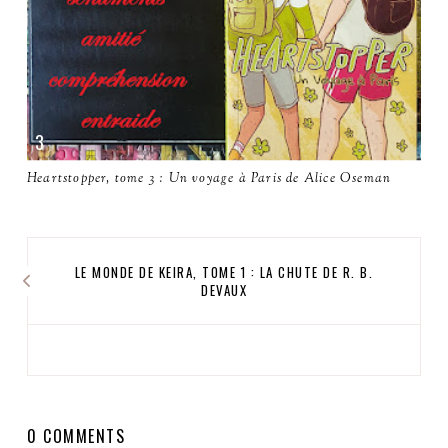
Heartstopper, tome 3 : Un voyage à Paris de Alice Oseman
LE MONDE DE KEIRA, TOME 1 : LA CHUTE DE R. B.
DEVAUX
0 COMMENTS