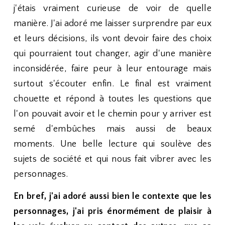
j'étais vraiment curieuse de voir de quelle
manière. J'ai adoré me laisser surprendre par eux
et leurs décisions, ils vont devoir faire des choix
qui pourraient tout changer, agir d'une manière
inconsidérée, faire peur à leur entourage mais
surtout s'écouter enfin. Le final est vraiment
chouette et répond à toutes les questions que
l'on pouvait avoir et le chemin pour y arriver est
semé d'embûches mais aussi de beaux
moments. Une belle lecture qui soulève des
sujets de société et qui nous fait vibrer avec les
personnages.
En bref, j'ai adoré aussi bien le contexte que les
personnages, j'ai pris énormément de plaisir à