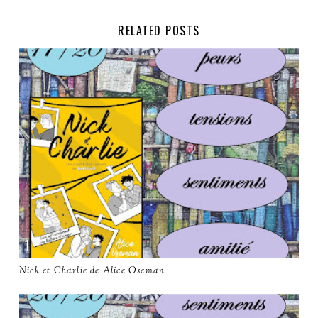
RELATED POSTS
Nick et Charlie de Alice Oseman