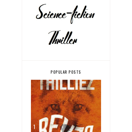
POPULAR POSTS