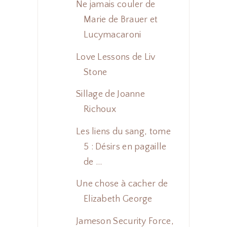
Ne jamais couler de
Marie de Brauer et
Lucymacaroni
Love Lessons de Liv
Stone
Sillage de Joanne
Richoux
Les liens du sang, tome
5 : Désirs en pagaille
de ...
Une chose à cacher de
Elizabeth George
Jameson Security Force,