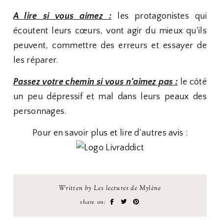
A lire si vous aimez :
les protagonistes qui
écoutent leurs cœurs, vont agir du mieux qu'ils
peuvent, commettre des erreurs et essayer de
les réparer.
Passez votre chemin si vous n'aimez pas :
le côté
un peu dépressif et mal dans leurs peaux des
personnages.
Pour en savoir plus et lire d'autres avis :
Written by Les lectures de Mylène
share on: