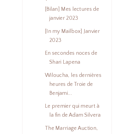
[Bilan] Mes lectures de
janvier 2023
[In my Mailbox] Janvier
2023
En secondes noces de
Shari Lapena
Wiloucha, les dernières
heures de Troie de
Benjami...
Le premier qui meurt à
la fin de Adam Silvera
The Marriage Auction,