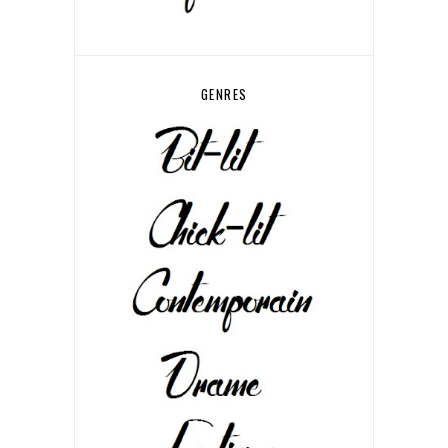
GENRES