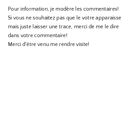
Pour information, je modère les commentaires!
Si vous ne souhaitez pas que le votre apparaisse
mais juste laisser une trace, merci de me le dire
dans votre commentaire!
Merci d'être venu me rendre visite!