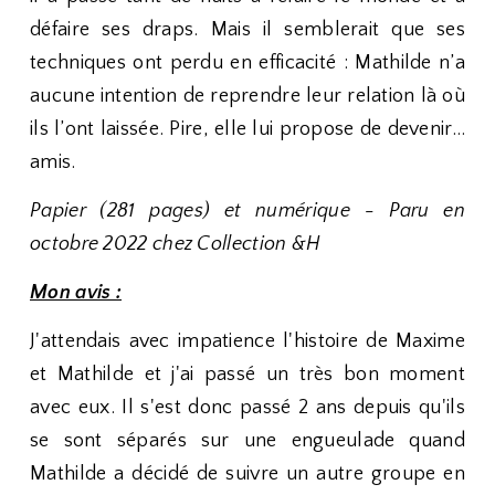
défaire ses draps. Mais il semblerait que ses
techniques ont perdu en efficacité : Mathilde n’a
aucune intention de reprendre leur relation là où
ils l’ont laissée. Pire, elle lui propose de devenir…
amis.
Papier (281 pages) et numérique - Paru en
octobre 2022 chez Collection &H
Mon avis :
J'attendais avec impatience l'histoire de Maxime
et Mathilde et j'ai passé un très bon moment
avec eux. Il s'est donc passé 2 ans depuis qu'ils
se sont séparés sur une engueulade quand
Mathilde a décidé de suivre un autre groupe en