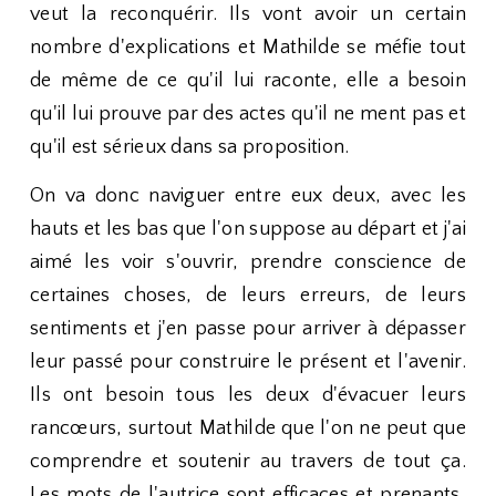
veut la reconquérir. Ils vont avoir un certain
nombre d'explications et Mathilde se méfie tout
de même de ce qu'il lui raconte, elle a besoin
qu'il lui prouve par des actes qu'il ne ment pas et
qu'il est sérieux dans sa proposition.
On va donc naviguer entre eux deux, avec les
hauts et les bas que l'on suppose au départ et j'ai
aimé les voir s'ouvrir, prendre conscience de
certaines choses, de leurs erreurs, de leurs
sentiments et j'en passe pour arriver à dépasser
leur passé pour construire le présent et l'avenir.
Ils ont besoin tous les deux d'évacuer leurs
rancœurs, surtout Mathilde que l'on ne peut que
comprendre et soutenir au travers de tout ça.
Les mots de l'autrice sont efficaces et prenants,