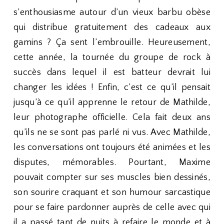
s’enthousiasme autour d’un vieux barbu obèse
qui distribue gratuitement des cadeaux aux
gamins ? Ça sent l’embrouille. Heureusement,
cette année, la tournée du groupe de rock à
succès dans lequel il est batteur devrait lui
changer les idées ! Enfin, c’est ce qu’il pensait
jusqu’à ce qu’il apprenne le retour de Mathilde,
leur photographe officielle. Cela fait deux ans
qu’ils ne se sont pas parlé ni vus. Avec Mathilde,
les conversations ont toujours été animées et les
disputes, mémorables. Pourtant, Maxime
pouvait compter sur ses muscles bien dessinés,
son sourire craquant et son humour sarcastique
pour se faire pardonner auprès de celle avec qui
il a passé tant de nuits à refaire le monde et à