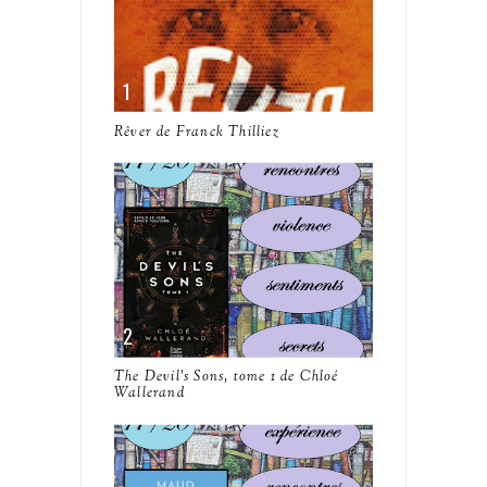
Rêver de Franck Thilliez
The Devil's Sons, tome 1 de Chloé
Wallerand