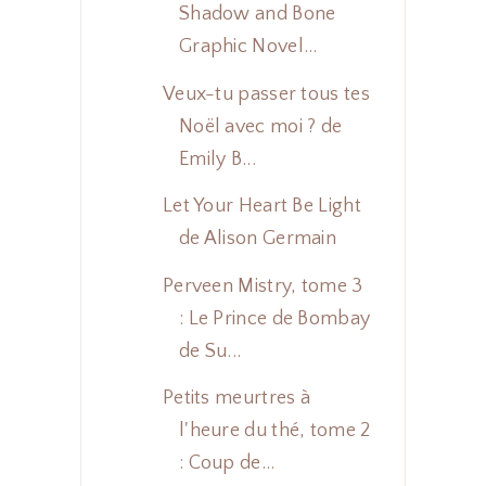
Shadow and Bone
Graphic Novel...
Veux-tu passer tous tes
Noël avec moi ? de
Emily B...
Let Your Heart Be Light
de Alison Germain
Perveen Mistry, tome 3
: Le Prince de Bombay
de Su...
Petits meurtres à
l'heure du thé, tome 2
: Coup de...