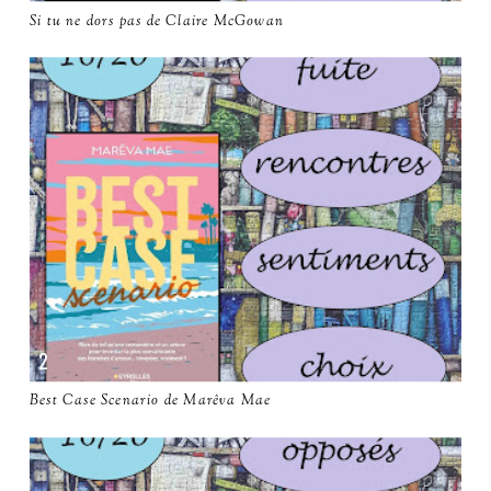
Si tu ne dors pas de Claire McGowan
Best Case Scenario de Marêva Mae