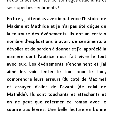
hauts et ses bas, ses personnages attachants et
ses superbes sentiments !
En bref, j'attendais avec impatience l'histoire de
Maxime et Mathilde et je n'ai pas été déçue de
la tournure des événements. Ils ont un certain
nombre d'explications à avoir, de sentiments à
dévoiler et de pardon à donner et j'ai apprécié la
manière dont l'autrice nous fait vivre le tout
avec eux. Les événements s'enchainent et j'ai
aimé les voir tenter le tout pour le tout,
comprendre leurs erreurs (du côté de Maxime)
et essayer d'aller de l'avant (de celui de
Mathilde). Ils sont touchants et attachants et
on ne peut que refermer ce roman avec le
sourire aux lèvres. Une belle lecture en bonne