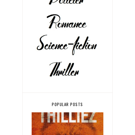
POPULAR POSTS