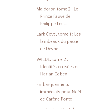
Maldoror, tome 2 : Le
Prince Fauve de
Philippe Lec...
Lark Cove, tome 1 : Les
lambeaux du passé
de Devne...
WILDE, tome 2 :
Identités croisées de
Harlan Coben
Embarquements
immédiats pour Noël
de Carène Ponte