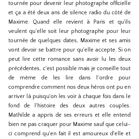
tournée pour devenir leur photographe officielle
et ça a été deux ans de silence radio du côté de
Maxime. Quand elle revient à Paris et qu'ils
veulent qu'elle soit leur photographe pour leur
tournée de quelques dates, Maxime et ses amis
vont devoir se battre pour qu'elle accepte. Si on
peut lire cette romance sans avoir lu les deux
précédentes, c'est possible mais je conseille tout
de même de les lire dans l'ordre pour
comprendre comment nos deux héros ont pu en
arriver là puisqu'on les voir à chaque fois dans le
fond de l'histoire des deux autres couples.
Mathilde a appris de ses erreurs et elle entend
bien ne pas craquer pour Maxime sauf que celui-
ci comprend qu'en fait il est amoureux d'elle et