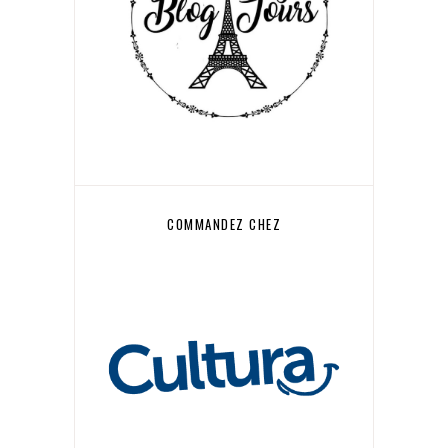
COMMANDEZ CHEZ