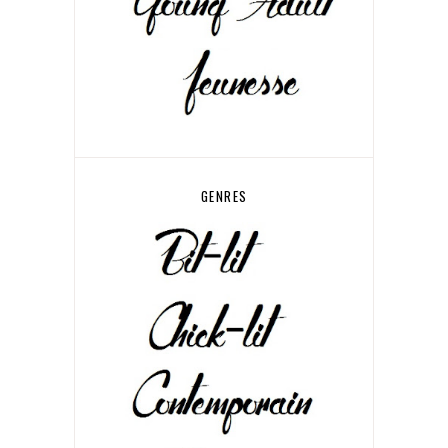
GENRES