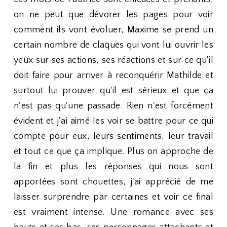
on ne peut que dévorer les pages pour voir
comment ils vont évoluer, Maxime se prend un
certain nombre de claques qui vont lui ouvrir les
yeux sur ses actions, ses réactions et sur ce qu'il
doit faire pour arriver à reconquérir Mathilde et
surtout lui prouver qu'il est sérieux et que ça
n'est pas qu'une passade. Rien n'est forcément
évident et j'ai aimé les voir se battre pour ce qui
compte pour eux, leurs sentiments, leur travail
et tout ce que ça implique. Plus on approche de
la fin et plus les réponses qui nous sont
apportées sont chouettes, j'ai apprécié de me
laisser surprendre par certaines et voir ce final
est vraiment intense. Une romance avec ses