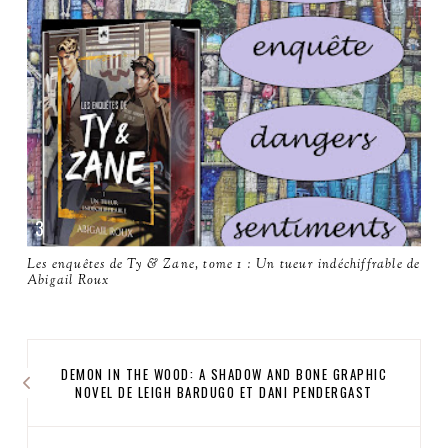
Les enquêtes de Ty & Zane, tome 1 : Un tueur indéchiffrable de
Abigail Roux
DEMON IN THE WOOD: A SHADOW AND BONE GRAPHIC
NOVEL DE LEIGH BARDUGO ET DANI PENDERGAST