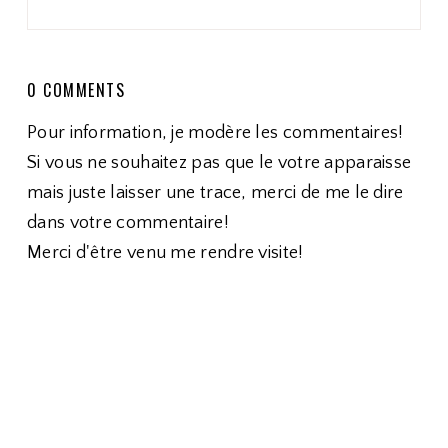
0 COMMENTS
Pour information, je modère les commentaires!
Si vous ne souhaitez pas que le votre apparaisse
mais juste laisser une trace, merci de me le dire
dans votre commentaire!
Merci d'être venu me rendre visite!