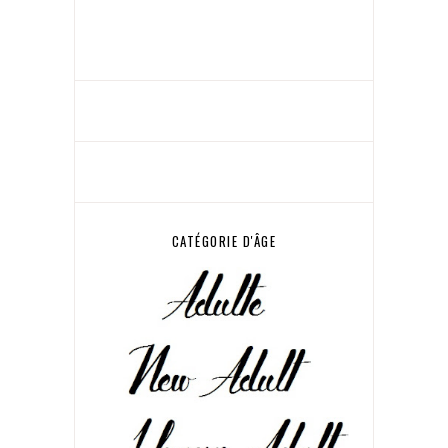
CATÉGORIE D'ÂGE