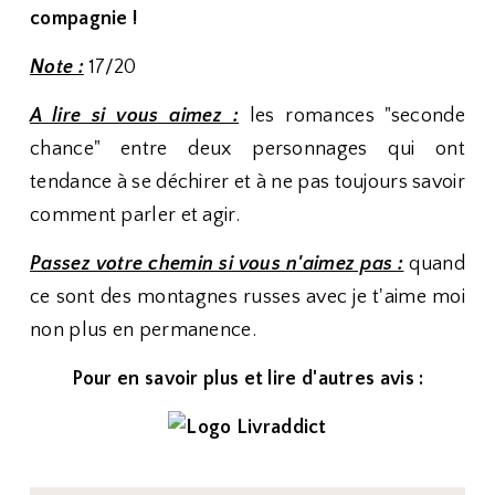
compagnie !
Note :
17/20
A lire si vous aimez :
les romances "seconde
chance" entre deux personnages qui ont
tendance à se déchirer et à ne pas toujours savoir
comment parler et agir.
Passez votre chemin si vous n'aimez pas :
quand
ce sont des montagnes russes avec je t'aime moi
non plus en permanence.
Pour en savoir plus et lire d'autres avis :