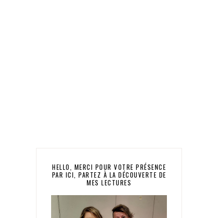
HELLO, MERCI POUR VOTRE PRÉSENCE
PAR ICI, PARTEZ À LA DÉCOUVERTE DE
MES LECTURES