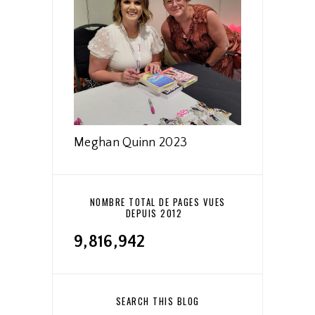
Meghan Quinn 2023
NOMBRE TOTAL DE PAGES VUES
DEPUIS 2012
9,816,942
SEARCH THIS BLOG