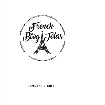
COMMANDEZ CHEZ