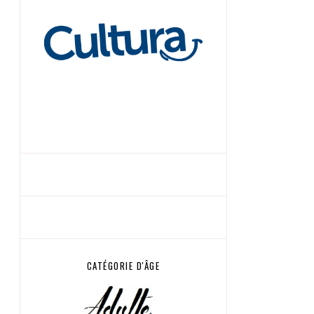
CATÉGORIE D'ÂGE