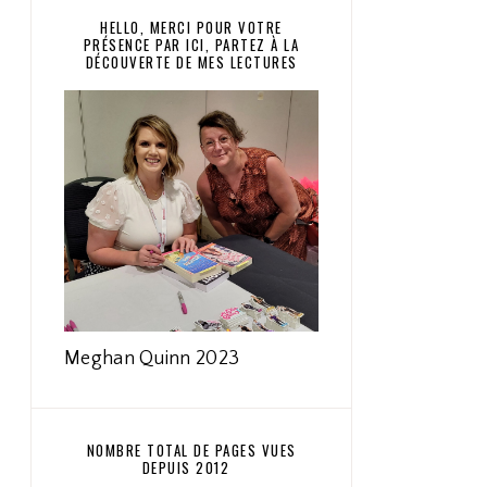
HELLO, MERCI POUR VOTRE
PRÉSENCE PAR ICI, PARTEZ À LA
DÉCOUVERTE DE MES LECTURES
Meghan Quinn 2023
NOMBRE TOTAL DE PAGES VUES
DEPUIS 2012