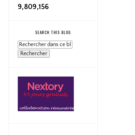
9,809,156
SEARCH THIS BLOG