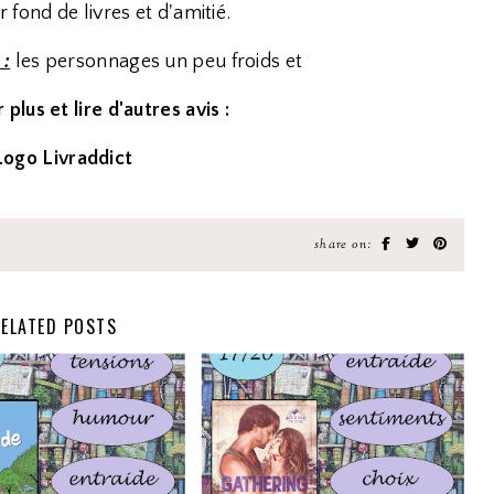
 fond de livres et d'amitié.
 :
les personnages un peu froids et
 plus et lire d'autres avis :
share on:
ELATED POSTS