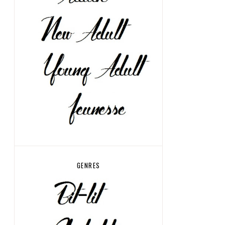
GENRES