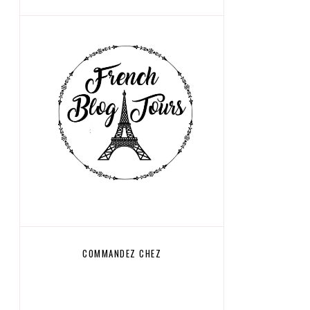
COMMANDEZ CHEZ