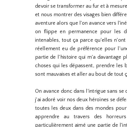
devoir se transformer au fur et à mesure
et nous montrer des visages bien différ
aventure alors que l'on avance vers l'iné
on flippe en permanence pour les de
intenables, tout ça parce qu'elles n'ont
réellement eu de préférence pour l'u
partie de l'histoire qui m'a davantage p
choses qui les dépassent, prendre les b
sont mauvaises et aller au bout de tout ç
On avance donc dans l'intrigue sans se 
j'ai adoré voir nos deux héroïnes se déf
toutes les deux dans des mondes pour 
apprendre au travers des horreurs
particulièrement aimé une partie de l'int