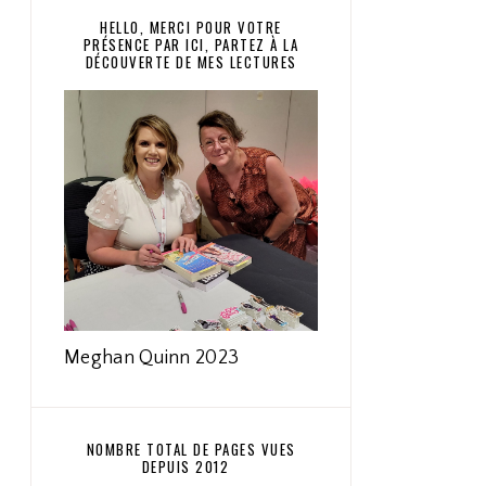
HELLO, MERCI POUR VOTRE
PRÉSENCE PAR ICI, PARTEZ À LA
DÉCOUVERTE DE MES LECTURES
Meghan Quinn 2023
NOMBRE TOTAL DE PAGES VUES
DEPUIS 2012