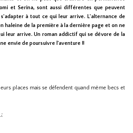
omi et Serina, sont aussi différentes que peuvent
r s'adapter à tout ce qui leur arrive. L'alternance de
n haleine de la première à la dernière page et on ne
i leur arrive. Un roman addictif qui se dévore de la
ne envie de poursuivre l'aventure !!
 leurs places mais se défendent quand même becs et
 :