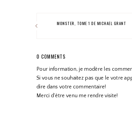
MONSTER, TOME 1 DE MICHAEL GRANT
0 COMMENTS
Pour information, je modère les commen
Si vous ne souhaitez pas que le votre app
dire dans votre commentaire!
Merci d'être venu me rendre visite!