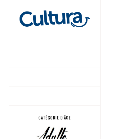
CATÉGORIE D'ÂGE