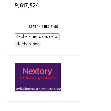
9,817,524
SEARCH THIS BLOG