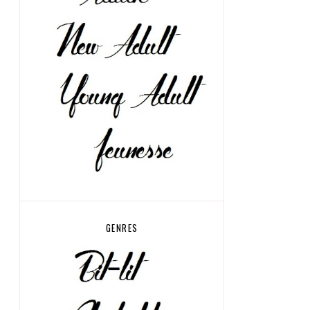
GENRES