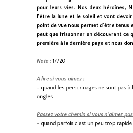
pour leurs vies. Nos deux héroïnes, N
l'être la lune et le soleil et vont devoi
point de vue nous permet d'être tenus e
peut que frissonner en découvrant ce qu
première à la dernière page et nous don
Note :
17/20
A lire si vous aimez :
- quand les personnages ne sont pas à
ongles
Passez votre chemin si vous n'aimez pas
- quand parfois c'est un peu trop rapide