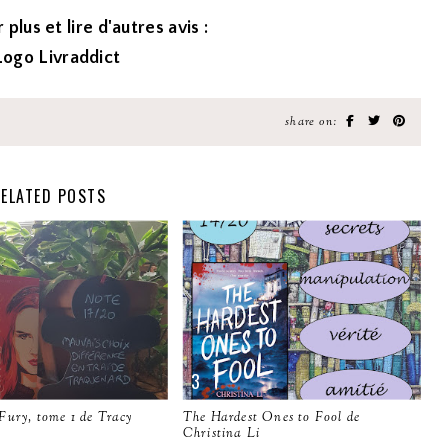
 plus et lire d'autres avis :
share on:
ELATED POSTS
Fury, tome 1 de Tracy
The Hardest Ones to Fool de
Christina Li