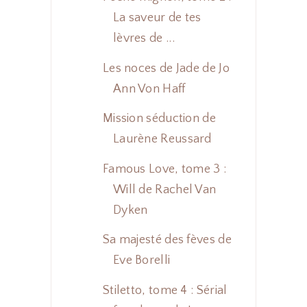
La saveur de tes
lèvres de ...
Les noces de Jade de Jo
Ann Von Haff
Mission séduction de
Laurène Reussard
Famous Love, tome 3 :
Will de Rachel Van
Dyken
Sa majesté des fèves de
Eve Borelli
Stiletto, tome 4 : Sérial