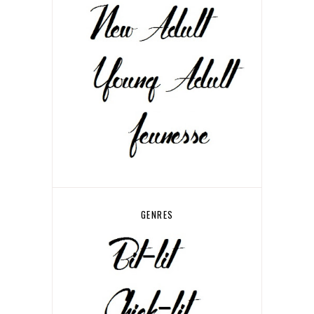
GENRES