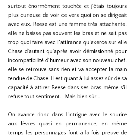
surtout énormément touchée et j'étais toujours
plus curieuse de voir ce vers quoi on se dirigeait
avec eux. Reese est une femme très attachante,
elle ne baisse pas souvent les bras et ne sait pas
trop quoi faire avec l'attirance qu'exerce sur elle
Chase d'autant qu'après avoir démissionné pour
incompatibilité d'humeur avec son nouveau chef,
elle se retrouve sans rien et va accepter la main
tendue de Chase. Il est quant à lui assez sûr de sa
capacité à attirer Reese dans ses bras même s'il
refuse tout sentiment... Mais bien sûr...
On avance donc dans l'intrigue avec le sourire
aux lèvres quasi en permanence, en même
temps les personnages font à la fois preuve de