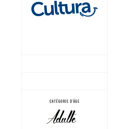
CATÉGORIE D'ÂGE