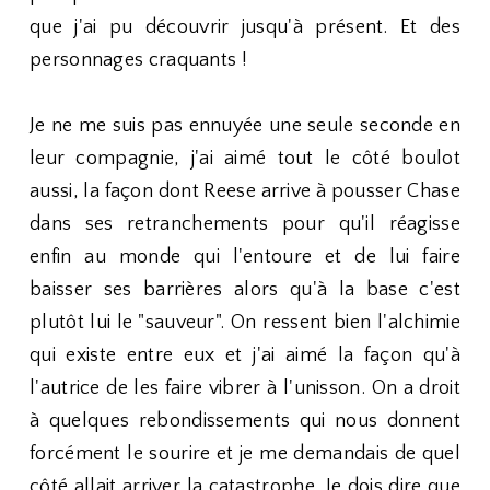
que j'ai pu découvrir jusqu'à présent. Et des
personnages craquants !
Je ne me suis pas ennuyée une seule seconde en
leur compagnie, j'ai aimé tout le côté boulot
aussi, la façon dont Reese arrive à pousser Chase
dans ses retranchements pour qu'il réagisse
enfin au monde qui l'entoure et de lui faire
baisser ses barrières alors qu'à la base c'est
plutôt lui le "sauveur". On ressent bien l'alchimie
qui existe entre eux et j'ai aimé la façon qu'à
l'autrice de les faire vibrer à l'unisson. On a droit
à quelques rebondissements qui nous donnent
forcément le sourire et je me demandais de quel
côté allait arriver la catastrophe. Je dois dire que