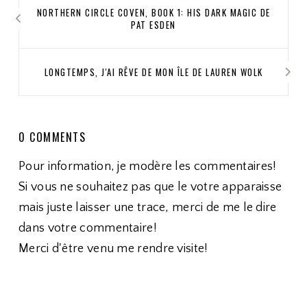
NORTHERN CIRCLE COVEN, BOOK 1: HIS DARK MAGIC DE
PAT ESDEN
LONGTEMPS, J'AI RÊVE DE MON ÎLE DE LAUREN WOLK
0 COMMENTS
Pour information, je modère les commentaires!
Si vous ne souhaitez pas que le votre apparaisse
mais juste laisser une trace, merci de me le dire
dans votre commentaire!
Merci d'être venu me rendre visite!