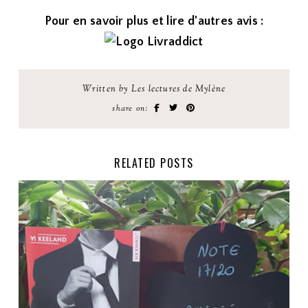
Pour en savoir plus et lire d'autres avis :
Written by Les lectures de Mylène
share on:
RELATED POSTS