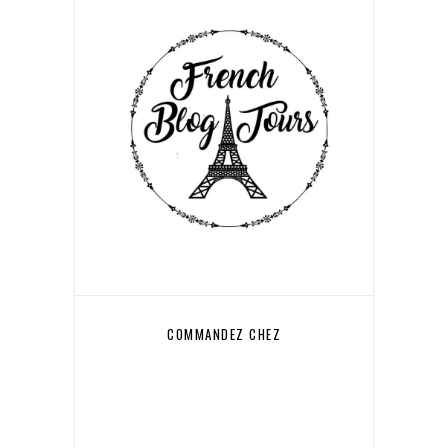
COMMANDEZ CHEZ