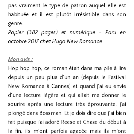
pas vraiment le type de patron auquel elle est
habituée et il est plutôt irrésistible dans son
genre.
Papier (382 pages) et numérique - Paru en
octobre 2017 chez Hugo New Romance
Mon avis :
Hop hop hop, ce roman était dans ma pile à lire
depuis un peu plus d'un an (depuis le Festival
New Romance à Cannes) et quand j'ai eu envie
d'une lecture légère et qui allait me donner le
sourire après une lecture très éprouvante, j'ai
plongé dans Bossman. Et je dois dire que j'ai bien
fait puisque j'ai adoré Reese et Chase du début à
la fin, ils m'ont parfois agacée mais ils m'ont