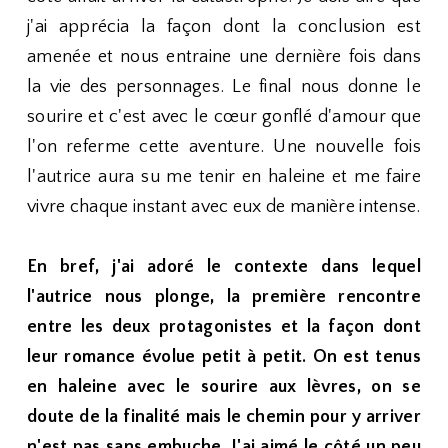
j'ai apprécia la façon dont la conclusion est
amenée et nous entraine une dernière fois dans
la vie des personnages. Le final nous donne le
sourire et c'est avec le cœur gonflé d'amour que
l'on referme cette aventure. Une nouvelle fois
l'autrice aura su me tenir en haleine et me faire
vivre chaque instant avec eux de manière intense.
En bref, j'ai adoré le contexte dans lequel
l'autrice nous plonge, la première rencontre
entre les deux protagonistes et la façon dont
leur romance évolue petit à petit. On est tenus
en haleine avec le sourire aux lèvres, on se
doute de la finalité mais le chemin pour y arriver
n'est pas sans embuche. J'ai aimé le côté un peu