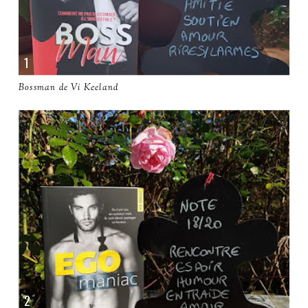
Bossman de Vi Keeland