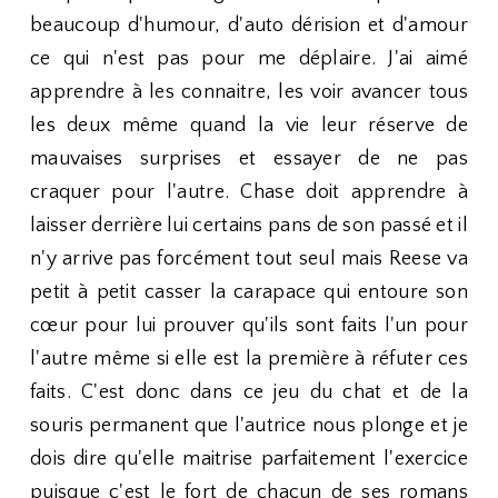
beaucoup d'humour, d'auto dérision et d'amour
ce qui n'est pas pour me déplaire. J'ai aimé
apprendre à les connaitre, les voir avancer tous
les deux même quand la vie leur réserve de
mauvaises surprises et essayer de ne pas
craquer pour l'autre. Chase doit apprendre à
laisser derrière lui certains pans de son passé et il
n'y arrive pas forcément tout seul mais Reese va
petit à petit casser la carapace qui entoure son
cœur pour lui prouver qu'ils sont faits l'un pour
l'autre même si elle est la première à réfuter ces
faits. C'est donc dans ce jeu du chat et de la
souris permanent que l'autrice nous plonge et je
dois dire qu'elle maitrise parfaitement l'exercice
puisque c'est le fort de chacun de ses romans