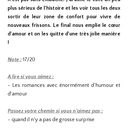
plus sérieux de l'histoire et les voir tous les deux
sortir de leur zone de confort pour vivre de
nouveaux frissons. Le final nous emplie le cœur
d'amour et on les quitte d'une très jolie manière
!
Note :
17/20
A lire si vous aimez :
- Les romances avec énormément d'humour et
d'amour
Passez votre chemin si vous n'aimez pas :
- quand il n'y a pas de grosse surprise