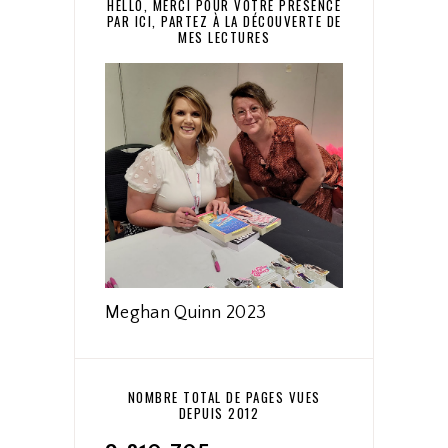
HELLO, MERCI POUR VOTRE PRÉSENCE
PAR ICI, PARTEZ À LA DÉCOUVERTE DE
MES LECTURES
Meghan Quinn 2023
NOMBRE TOTAL DE PAGES VUES
DEPUIS 2012