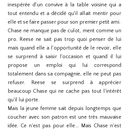
inespérée d'un convive à la table voisine qui a
tout entendu et a décidé qu'il allait mentir pour
elle et se faire passer pour son premier petit ami.
Chase ne manque pas de culot, ment comme un
pro. Reese ne sait pas trop quoi penser de lui
mais quand elle a l'opportunité de le revoir, elle
se surprend à saisir l'occasion et quand il lui
propose un emploi qui lui correspond
totalement dans sa compagnie, elle ne peut pas
refuser. Reese se surprend à apprécier
beaucoup Chase qui ne cache pas tout l'intérêt
qu'il lui porte.
Mais la jeune femme sait depuis longtemps que
coucher avec son patron est une très mauvaise
idée. Ce n'est pas pour elle... Mais Chase n'est