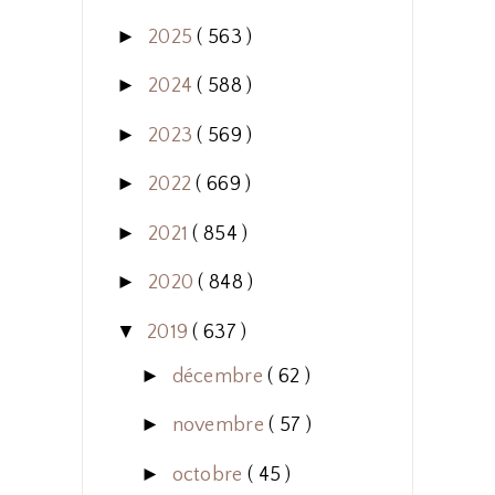
►
2025
( 563 )
►
2024
( 588 )
►
2023
( 569 )
►
2022
( 669 )
►
2021
( 854 )
►
2020
( 848 )
▼
2019
( 637 )
►
décembre
( 62 )
►
novembre
( 57 )
►
octobre
( 45 )