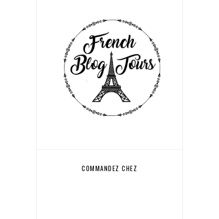
COMMANDEZ CHEZ