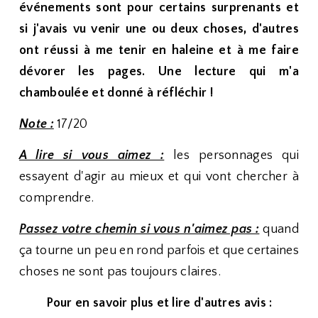
événements sont pour certains surprenants et
si j'avais vu venir une ou deux choses, d'autres
ont réussi à me tenir en haleine et à me faire
dévorer les pages. Une lecture qui m'a
chamboulée et donné à réfléchir !
Note :
17/20
A lire si vous aimez :
les personnages qui
essayent d'agir au mieux et qui vont chercher à
comprendre.
Passez votre chemin si vous n'aimez pas :
quand
ça tourne un peu en rond parfois et que certaines
choses ne sont pas toujours claires.
Pour en savoir plus et lire d'autres avis :