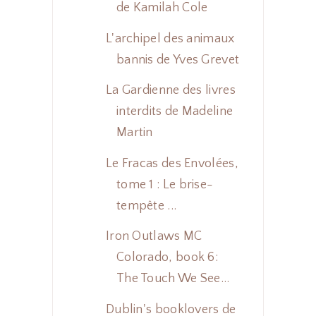
de Kamilah Cole
L'archipel des animaux
bannis de Yves Grevet
La Gardienne des livres
interdits de Madeline
Martin
Le Fracas des Envolées,
tome 1 : Le brise-
tempête ...
Iron Outlaws MC
Colorado, book 6:
The Touch We See...
Dublin's booklovers de