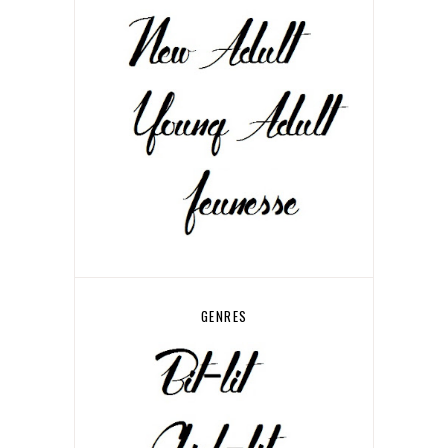
GENRES