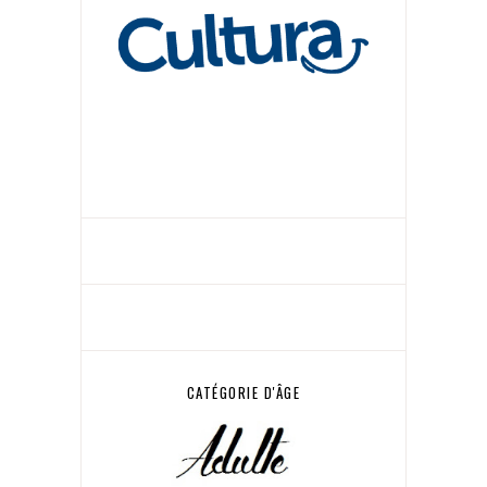
CATÉGORIE D'ÂGE