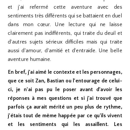
et j'ai refermé cette aventure avec des
sentiments très différents qui se battaient en duel
dans mon cœur. Une lecture qui ne laisse
clairement pas indifférents, qui traite du deuil et
d'autres sujets sérieux difficiles mais qui traite
aussi d'amour, d'amitié et d'entraide. Une belle
aventure humaine.
En bref, j'ai aimé le contexte et les personnages,
que ce soit Zan, Bastian ou l'entourage de celui-
ci, je n'ai pas pu le poser avant d'avoir les
réponses à mes questions et si j'ai trouvé que
parfois ça aurait mérité un peu plus de rythme,
j'étais tout de même happée par ce qu'ils vivent
et les sentiments qui les assaillent. Les