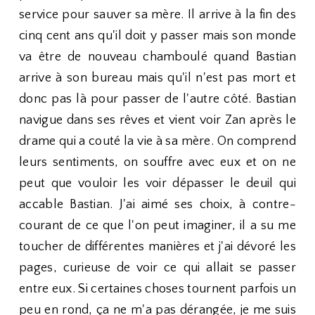
service pour sauver sa mère. Il arrive à la fin des
cinq cent ans qu'il doit y passer mais son monde
va être de nouveau chamboulé quand Bastian
arrive à son bureau mais qu'il n'est pas mort et
donc pas là pour passer de l'autre côté. Bastian
navigue dans ses rêves et vient voir Zan après le
drame qui a couté la vie à sa mère. On comprend
leurs sentiments, on souffre avec eux et on ne
peut que vouloir les voir dépasser le deuil qui
accable Bastian. J'ai aimé ses choix, à contre-
courant de ce que l'on peut imaginer, il a su me
toucher de différentes manières et j'ai dévoré les
pages, curieuse de voir ce qui allait se passer
entre eux. Si certaines choses tournent parfois un
peu en rond, ça ne m'a pas dérangée, je me suis