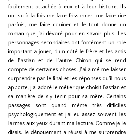
facilement attachée à eux et à leur histoire. Ils
ont su à la fois me faire frissonner, me faire rire
parfois, me faire couiner et le tout donne un
roman que j'ai dévoré pour en savoir plus. Les
personnages secondaires ont forcément un rôle
important à jouer, d'un côté le frère et les amis
de Bastian et de l'autre Chiron qui se rend
compte de certaines choses. J'ai aimé me laisser
surprendre par le final et les réponses qu'il nous
apporte, j'ai adoré le métier que choisit Bastian et
sa manière de s'y tenir pour sa mère. Certains
passages sont quand même très difficiles
psychologiquement et j'ai eu assez souvent les
larmes aux yeux durant ma lecture. Comme je le
disais, le dénouement a réussi à me surprendre