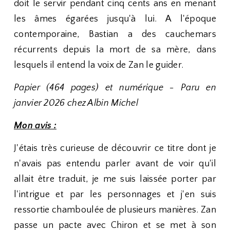
doit le servir pendant cinq cents ans en menant
les âmes égarées jusqu'à lui. A l'époque
contemporaine, Bastian a des cauchemars
récurrents depuis la mort de sa mère, dans
lesquels il entend la voix de Zan le guider.
Papier (464 pages) et numérique - Paru en
janvier 2026 chez Albin Michel
Mon avis :
J'étais très curieuse de découvrir ce titre dont je
n'avais pas entendu parler avant de voir qu'il
allait être traduit, je me suis laissée porter par
l'intrigue et par les personnages et j'en suis
ressortie chamboulée de plusieurs manières. Zan
passe un pacte avec Chiron et se met à son