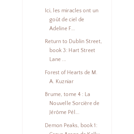
Ici, les miracles ont un
goût de ciel de
Adeline F...
Return to Dublin Street,
book 3: Hart Street
Lane ...
Forest of Hearts de M.
A. Kuzniar
Brume, tome 4 : La
Nouvelle Sorcière de
Jérôme Pél...
Demon Peaks, book 1: