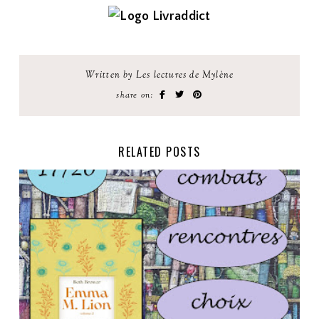
Written by Les lectures de Mylène
share on:
RELATED POSTS