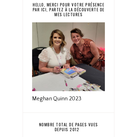
HELLO, MERCI POUR VOTRE PRÉSENCE
PAR ICI, PARTEZ À LA DÉCOUVERTE DE
MES LECTURES
Meghan Quinn 2023
NOMBRE TOTAL DE PAGES VUES
DEPUIS 2012