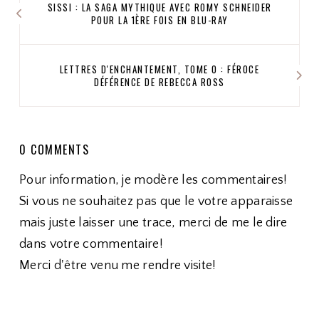
SISSI : LA SAGA MYTHIQUE AVEC ROMY SCHNEIDER
POUR LA 1ÈRE FOIS EN BLU-RAY
LETTRES D'ENCHANTEMENT, TOME 0 : FÉROCE
DÉFÉRENCE DE REBECCA ROSS
0 COMMENTS
Pour information, je modère les commentaires!
Si vous ne souhaitez pas que le votre apparaisse
mais juste laisser une trace, merci de me le dire
dans votre commentaire!
Merci d'être venu me rendre visite!