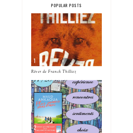
POPULAR POSTS
Rêver de Franck Thilliez