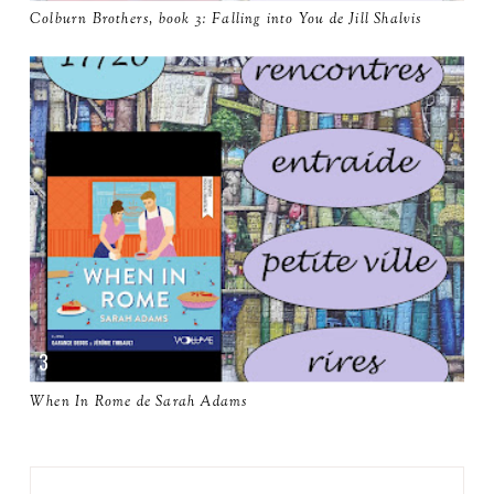
Colburn Brothers, book 3: Falling into You de Jill Shalvis
When In Rome de Sarah Adams