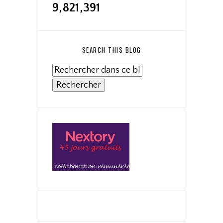
9,821,391
SEARCH THIS BLOG