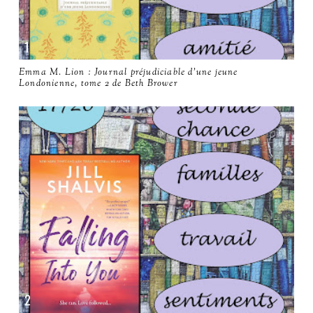
Emma M. Lion : Journal préjudiciable d'une jeune
Londonienne, tome 2 de Beth Brower