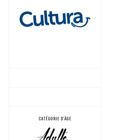
CATÉGORIE D'ÂGE