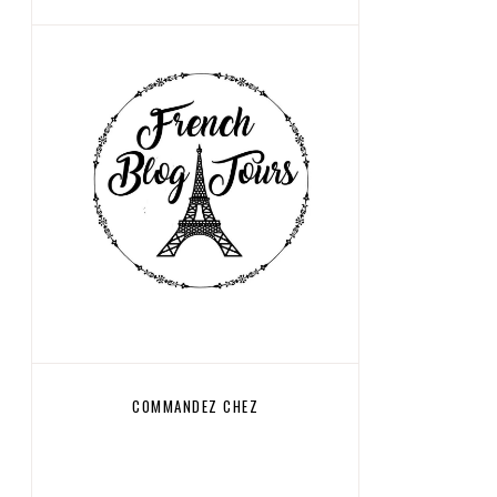
COMMANDEZ CHEZ