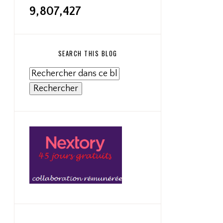
9,807,427
SEARCH THIS BLOG