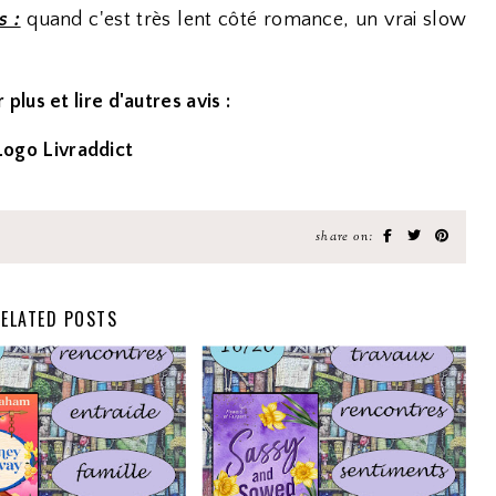
s :
quand c'est très lent côté romance, un vrai slow
 plus et lire d'autres avis :
share on:
ELATED POSTS