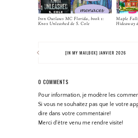
Iron Outlaws MC Florida, book 1:
Maple Fall
Knox Unleashed de S. Cole
Hideaway 
[IN MY MAILBOX] JANVIER 2026
0 COMMENTS
Pour information, je modère les commen
Si vous ne souhaitez pas que le votre app
dire dans votre commentaire!
Merci d'être venu me rendre visite!