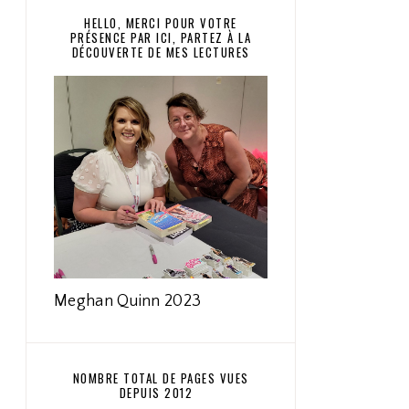
HELLO, MERCI POUR VOTRE
PRÉSENCE PAR ICI, PARTEZ À LA
DÉCOUVERTE DE MES LECTURES
Meghan Quinn 2023
NOMBRE TOTAL DE PAGES VUES
DEPUIS 2012