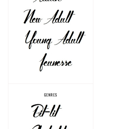
GENRES