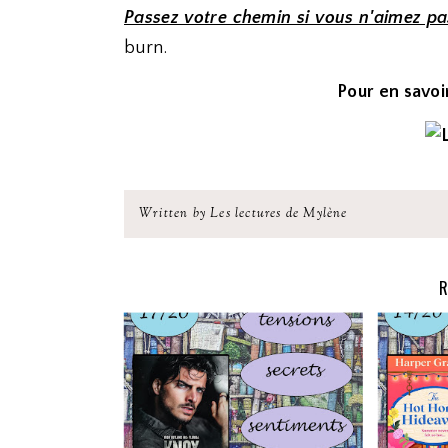
Passez votre chemin si vous n'aimez pa
burn.
Pour en savoir
Written by Les lectures de Mylène
R