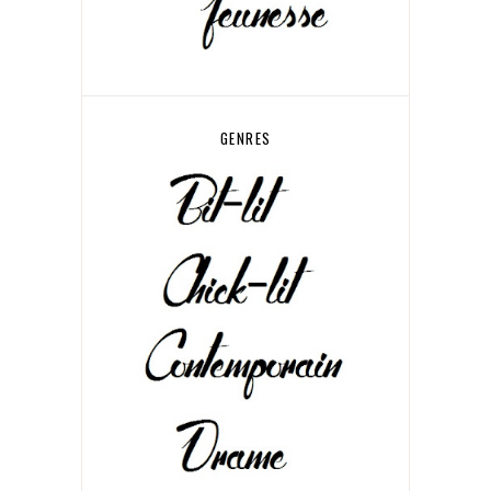
GENRES