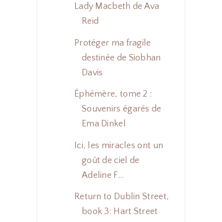
Lady Macbeth de Ava
Reid
Protéger ma fragile
destinée de Siobhan
Davis
Éphémère, tome 2 :
Souvenirs égarés de
Ema Dinkel
Ici, les miracles ont un
goût de ciel de
Adeline F...
Return to Dublin Street,
book 3: Hart Street