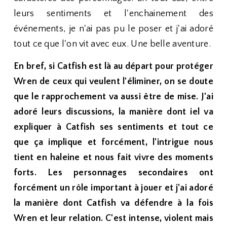
leurs sentiments et l'enchainement des
événements, je n'ai pas pu le poser et j'ai adoré
tout ce que l'on vit avec eux. Une belle aventure.
En bref, si Catfish est là au départ pour protéger
Wren de ceux qui veulent l'éliminer, on se doute
que le rapprochement va aussi être de mise. J'ai
adoré leurs discussions, la manière dont iel va
expliquer à Catfish ses sentiments et tout ce
que ça implique et forcément, l'intrigue nous
tient en haleine et nous fait vivre des moments
forts. Les personnages secondaires ont
forcément un rôle important à jouer et j'ai adoré
la manière dont Catfish va défendre à la fois
Wren et leur relation. C'est intense, violent mais