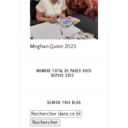
Meghan Quinn 2023
NOMBRE TOTAL DE PAGES VUES
DEPUIS 2012
SEARCH THIS BLOG