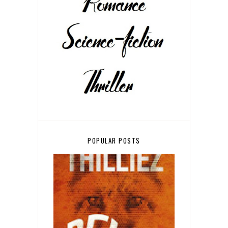
POPULAR POSTS