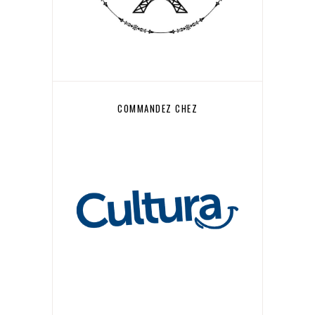
COMMANDEZ CHEZ