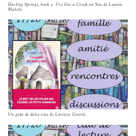
Darling Springs, book 2: I've Got a Crush on You de Lauren
Blakely
Un goût de dolce vita de Lorenza Gentile