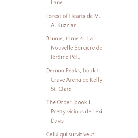
Lane ...
Forest of Hearts de M.
A. Kuzniar
Brume, tome 4 : La
Nouvelle Sorcière de
Jérôme Pél...
Demon Peaks, book 1:
Crave Arena de Kelly
St. Clare
The Order, book 1:
Pretty vicious de Lexi
Davis
Celui qui survit veut