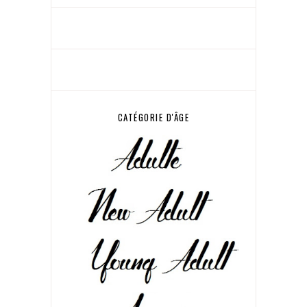
CATÉGORIE D'ÂGE