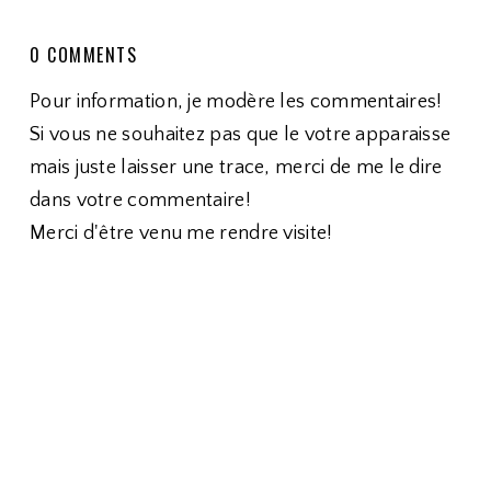
0 COMMENTS
Pour information, je modère les commentaires!
Si vous ne souhaitez pas que le votre apparaisse
mais juste laisser une trace, merci de me le dire
dans votre commentaire!
Merci d'être venu me rendre visite!