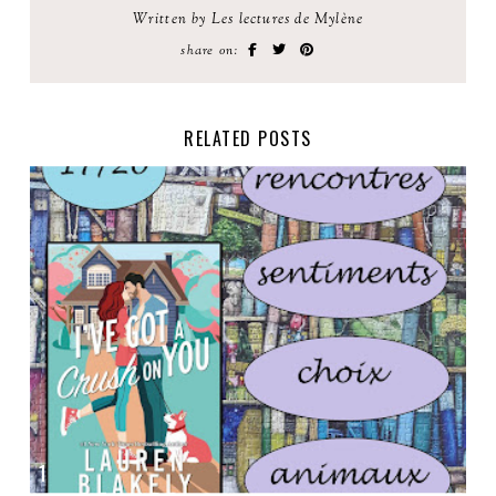
Written by Les lectures de Mylène
share on:
RELATED POSTS