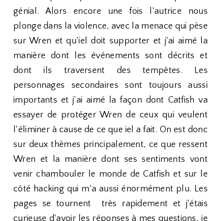
génial. Alors encore une fois l'autrice nous
plonge dans la violence, avec la menace qui pèse
sur Wren et qu'iel doit supporter et j'ai aimé la
manière dont les événements sont décrits et
dont ils traversent des tempêtes. Les
personnages secondaires sont toujours aussi
importants et j'ai aimé la façon dont Catfish va
essayer de protéger Wren de ceux qui veulent
l'éliminer à cause de ce que iel a fait. On est donc
sur deux thèmes principalement, ce que ressent
Wren et la manière dont ses sentiments vont
venir chambouler le monde de Catfish et sur le
côté hacking qui m'a aussi énormément plu. Les
pages se tournent très rapidement et j'étais
curieuse d'avoir les réponses à mes questions, je