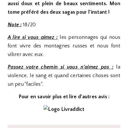
aussi doux et plein de beaux sentiments. Mon
tome préféré des deux sagas pour l'instant !
Note :
18/20
A lire si vous aimez :
les personnages qui nous
font vivre des montagnes russes et nous font
vibrer avec eux.
Passez votre chemin si vous n'aimez pas :
la
violence, le sang et quand certaines choses sont
un peu "faciles".
Pour en savoir plus et lire d'autres avis :