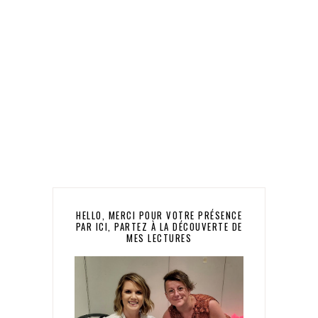
HELLO, MERCI POUR VOTRE PRÉSENCE
PAR ICI, PARTEZ À LA DÉCOUVERTE DE
MES LECTURES