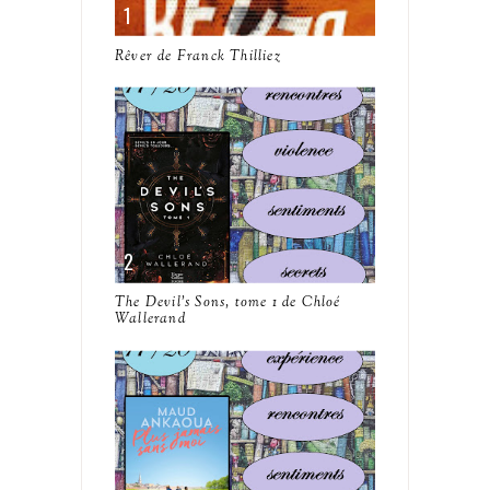
Rêver de Franck Thilliez
The Devil's Sons, tome 1 de Chloé
Wallerand