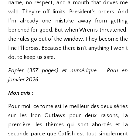
name, no respect, and a mouth that drives me
wild. They’re off-limits. President’s orders. And
I’m already one mistake away from getting
benched for good. But when Wren is threatened,
the rules go out of the window. They become the
line I'll cross. Because there isn't anything I won't
do, to keep us safe.
Papier (357 pages) et numérique - Paru en
janvier 2026
Mon avis :
Pour moi, ce tome est le meilleur des deux séries
sur les Iron Outlaws pour deux raisons, la
première, les thèmes qui sont abordés et la
seconde parce que Catfish est tout simplement