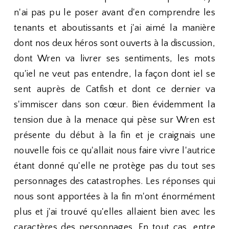
n'ai pas pu le poser avant d'en comprendre les
tenants et aboutissants et j'ai aimé la manière
dont nos deux héros sont ouverts à la discussion,
dont Wren va livrer ses sentiments, les mots
qu'iel ne veut pas entendre, la façon dont iel se
sent auprès de Catfish et dont ce dernier va
s'immiscer dans son cœur. Bien évidemment la
tension due à la menace qui pèse sur Wren est
présente du début à la fin et je craignais une
nouvelle fois ce qu'allait nous faire vivre l'autrice
étant donné qu'elle ne protège pas du tout ses
personnages des catastrophes. Les réponses qui
nous sont apportées à la fin m'ont énormément
plus et j'ai trouvé qu'elles allaient bien avec les
caractères des personnages. En tout cas, entre