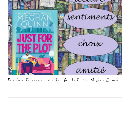
Bay Area Players, book 2: Just for the Plot de Meghan Quinn