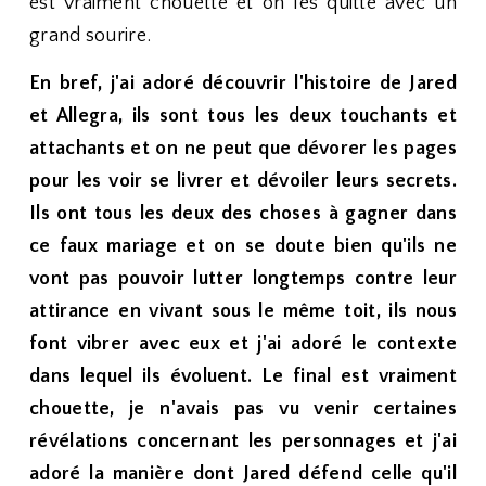
est vraiment chouette et on les quitte avec un
grand sourire.
En bref, j'ai adoré découvrir l'histoire de Jared
et Allegra, ils sont tous les deux touchants et
attachants et on ne peut que dévorer les pages
pour les voir se livrer et dévoiler leurs secrets.
Ils ont tous les deux des choses à gagner dans
ce faux mariage et on se doute bien qu'ils ne
vont pas pouvoir lutter longtemps contre leur
attirance en vivant sous le même toit, ils nous
font vibrer avec eux et j'ai adoré le contexte
dans lequel ils évoluent. Le final est vraiment
chouette, je n'avais pas vu venir certaines
révélations concernant les personnages et j'ai
adoré la manière dont Jared défend celle qu'il