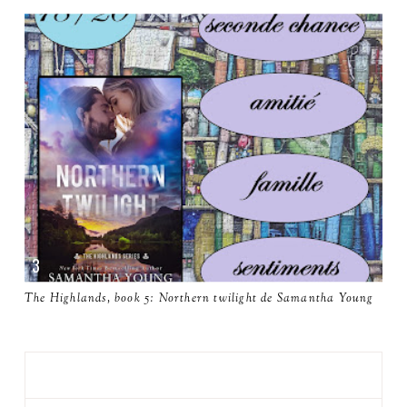
The Highlands, book 5: Northern twilight de Samantha Young