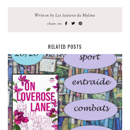
Written by Les lectures de Mylène
share on:
RELATED POSTS