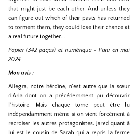
that might just be each other. And unless they
can figure out which of their pasts has returned
to torment them, they could lose their chance at
a real future together...
Papier (342 pages) et numérique - Paru en mai
2024
Mon avis :
Allegra, notre héroïne, n'est autre que la sœur
d'Aria dont on a précédemment pu découvrir
l'histoire. Mais chaque tome peut être lu
indépendamment même si on vient forcément à
recroiser les autres protagonistes. Jared quant à
lui est le cousin de Sarah qui a repris la ferme