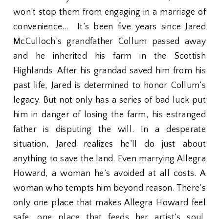
won’t stop them from engaging in a marriage of
convenience… It’s been five years since Jared
McCulloch’s grandfather Collum passed away
and he inherited his farm in the Scottish
Highlands. After his grandad saved him from his
past life, Jared is determined to honor Collum’s
legacy. But not only has a series of bad luck put
him in danger of losing the farm, his estranged
father is disputing the will. In a desperate
situation, Jared realizes he’ll do just about
anything to save the land. Even marrying Allegra
Howard, a woman he’s avoided at all costs. A
woman who tempts him beyond reason. There’s
only one place that makes Allegra Howard feel
safe; one place that feeds her artist’s soul.