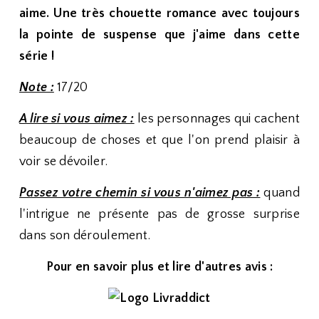
aime. Une très chouette romance avec toujours
la pointe de suspense que j'aime dans cette
série !
Note :
17/20
A lire si vous aimez :
les personnages qui cachent
beaucoup de choses et que l'on prend plaisir à
voir se dévoiler.
Passez votre chemin si vous n'aimez pas :
quand
l'intrigue ne présente pas de grosse surprise
dans son déroulement.
Pour en savoir plus et lire d'autres avis :