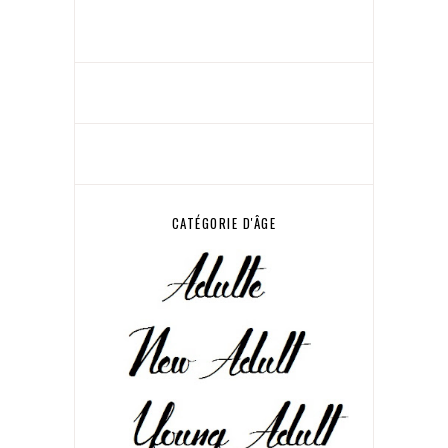
CATÉGORIE D'ÂGE