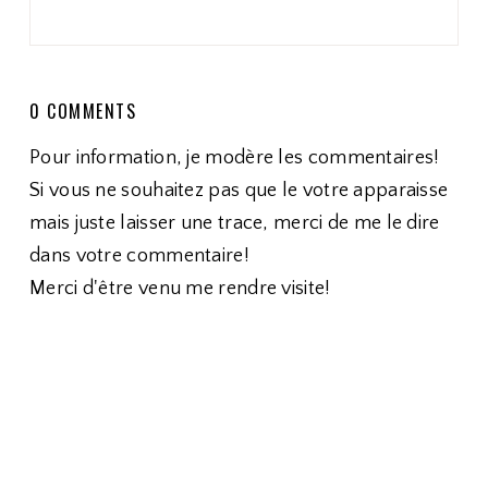
0 COMMENTS
Pour information, je modère les commentaires!
Si vous ne souhaitez pas que le votre apparaisse
mais juste laisser une trace, merci de me le dire
dans votre commentaire!
Merci d'être venu me rendre visite!