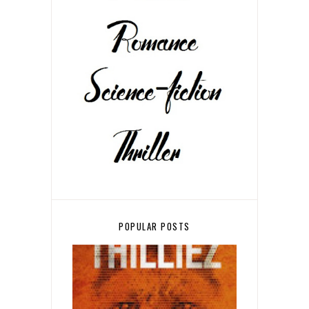
POPULAR POSTS