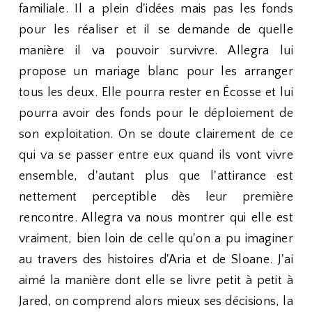
familiale. Il a plein d'idées mais pas les fonds
pour les réaliser et il se demande de quelle
manière il va pouvoir survivre. Allegra lui
propose un mariage blanc pour les arranger
tous les deux. Elle pourra rester en Écosse et lui
pourra avoir des fonds pour le déploiement de
son exploitation. On se doute clairement de ce
qui va se passer entre eux quand ils vont vivre
ensemble, d'autant plus que l'attirance est
nettement perceptible dès leur première
rencontre. Allegra va nous montrer qui elle est
vraiment, bien loin de celle qu'on a pu imaginer
au travers des histoires d'Aria et de Sloane. J'ai
aimé la manière dont elle se livre petit à petit à
Jared, on comprend alors mieux ses décisions, la