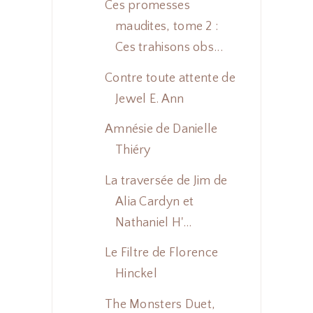
Ces promesses
maudites, tome 2 :
Ces trahisons obs...
Contre toute attente de
Jewel E. Ann
Amnésie de Danielle
Thiéry
La traversée de Jim de
Alia Cardyn et
Nathaniel H'...
Le Filtre de Florence
Hinckel
The Monsters Duet,