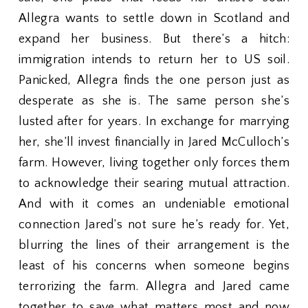
Allegra wants to settle down in Scotland and
expand her business. But there’s a hitch:
immigration intends to return her to US soil.
Panicked, Allegra finds the one person just as
desperate as she is. The same person she’s
lusted after for years. In exchange for marrying
her, she’ll invest financially in Jared McCulloch’s
farm. However, living together only forces them
to acknowledge their searing mutual attraction.
And with it comes an undeniable emotional
connection Jared’s not sure he’s ready for. Yet,
blurring the lines of their arrangement is the
least of his concerns when someone begins
terrorizing the farm. Allegra and Jared came
together to save what matters most and now