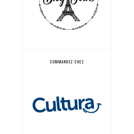
COMMANDEZ CHEZ