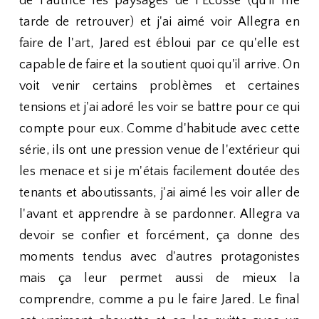
de l'autrice les paysages de l’Écosse (qu'il me
tarde de retrouver) et j'ai aimé voir Allegra en
faire de l'art, Jared est ébloui par ce qu'elle est
capable de faire et la soutient quoi qu'il arrive. On
voit venir certains problèmes et certaines
tensions et j'ai adoré les voir se battre pour ce qui
compte pour eux. Comme d'habitude avec cette
série, ils ont une pression venue de l'extérieur qui
les menace et si je m'étais facilement doutée des
tenants et aboutissants, j'ai aimé les voir aller de
l'avant et apprendre à se pardonner. Allegra va
devoir se confier et forcément, ça donne des
moments tendus avec d'autres protagonistes
mais ça leur permet aussi de mieux la
comprendre, comme a pu le faire Jared. Le final