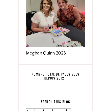
Meghan Quinn 2023
NOMBRE TOTAL DE PAGES VUES
DEPUIS 2012
SEARCH THIS BLOG