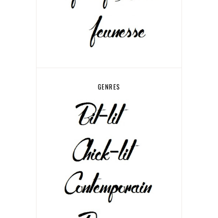
GENRES