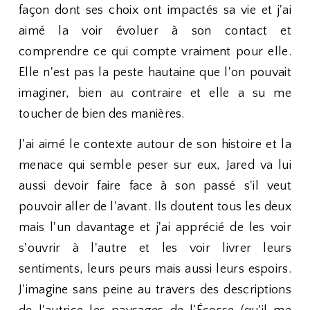
façon dont ses choix ont impactés sa vie et j'ai
aimé la voir évoluer à son contact et
comprendre ce qui compte vraiment pour elle.
Elle n'est pas la peste hautaine que l'on pouvait
imaginer, bien au contraire et elle a su me
toucher de bien des manières.
J'ai aimé le contexte autour de son histoire et la
menace qui semble peser sur eux, Jared va lui
aussi devoir faire face à son passé s'il veut
pouvoir aller de l'avant. Ils doutent tous les deux
mais l'un davantage et j'ai apprécié de les voir
s'ouvrir à l'autre et les voir livrer leurs
sentiments, leurs peurs mais aussi leurs espoirs.
J'imagine sans peine au travers des descriptions