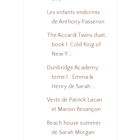
Les enfants endormis
de Anthony Passeron
The Accardi Twins duet,
book 1: Cold King of
New Y...
Dunbridge Academy,
tome 1 : Emma &
Henry de Sarah ...
Verts de Patrick Lacan
et Marion Besançon
Beach house summer
de Sarah Morgan