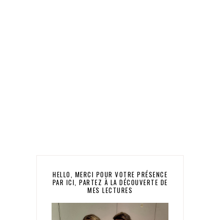
HELLO, MERCI POUR VOTRE PRÉSENCE
PAR ICI, PARTEZ À LA DÉCOUVERTE DE
MES LECTURES