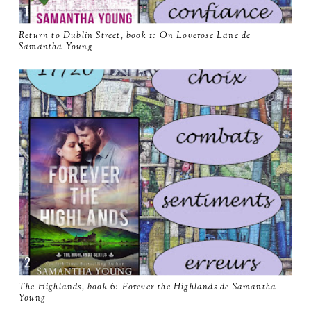
Return to Dublin Street, book 1: On Loverose Lane de
Samantha Young
The Highlands, book 6: Forever the Highlands de Samantha
Young