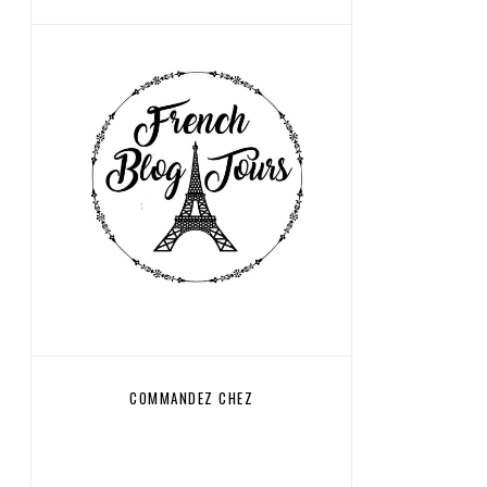
COMMANDEZ CHEZ