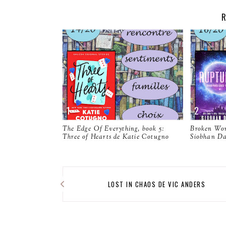
R
The Edge Of Everything, book 5:
Broken Wor
Three of Hearts de Katie Cotugno
Siobhan Da
LOST IN CHAOS DE VIC ANDERS