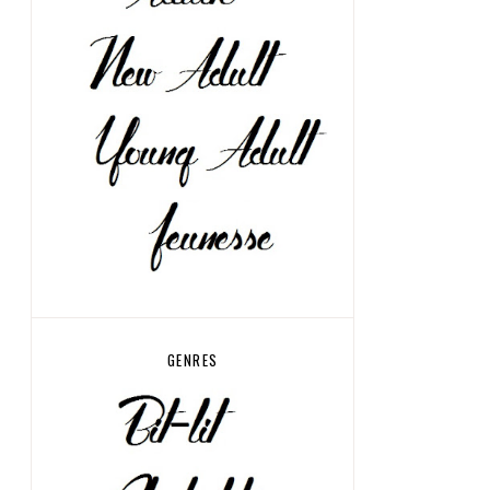
GENRES