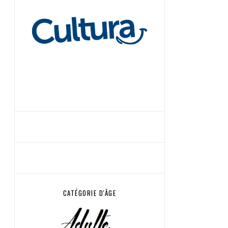
CATÉGORIE D'ÂGE