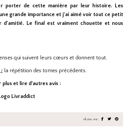
er porter de cette manière par leur histoire. Les
ne grande importance et j'ai aimé voir tout ce petit
 d'amitié. Le final est vraiment chouette et nous
enses qui suivent leurs cœurs et donnent tout.
 :
la répétition des tomes précédents.
 plus et lire d'autres avis :
share on: