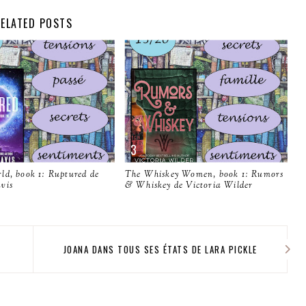
ELATED POSTS
ld, book 1: Ruptured de
The Whiskey Women, book 1: Rumors
vis
& Whiskey de Victoria Wilder
JOANA DANS TOUS SES ÉTATS DE LARA PICKLE