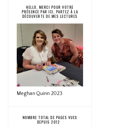
HELLO, MERCI POUR VOTRE
PRÉSENCE PAR ICI, PARTEZ À LA
DÉCOUVERTE DE MES LECTURES
Meghan Quinn 2023
NOMBRE TOTAL DE PAGES VUES
DEPUIS 2012