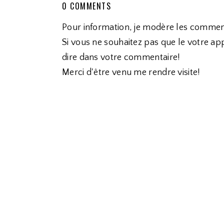
0 COMMENTS
Pour information, je modère les commen
Si vous ne souhaitez pas que le votre app
dire dans votre commentaire!
Merci d'être venu me rendre visite!