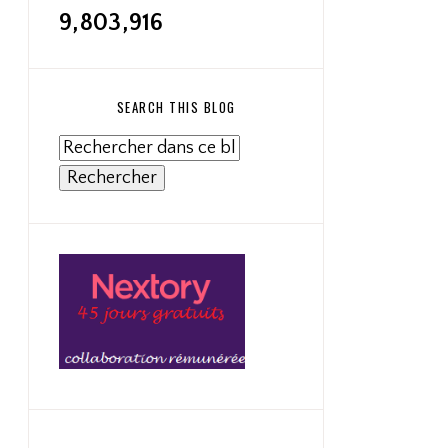
9,803,916
SEARCH THIS BLOG