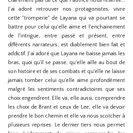
clairement pas de ce que l'autrice nous réserve...
J'ai adoré retrouver nos protagonistes, vivre
cette "tromperie" de Layana qui va pourtant se
battre pour celui qu'elle aime et l'enchainement
de l'intrigue, entre passé et présent, entre
différents narrateurs, est diablement bien fait et
addictif. J'ai adoré que Layana ne baisse jamais les
bras, quoi qu'il se passe, qu'elle aille au bout de
son histoire et de ses combats et qu'elle ne laisse
jamais tomber celui qu'elle aime profondément
malgré les sentiments contradictoires que ses
choix engendrent. Elle va, elle aussi, comprendre
les choix de Brant et ceux de Lee, elle va devoir
prendre le bon chemin et elle va nous scotcher à
plusieurs reprises. Le dernier tiers nous permet