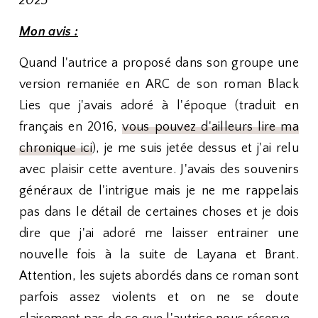
2023
Mon avis :
Quand l'autrice a proposé dans son groupe une
version remaniée en ARC de son roman Black
Lies que j'avais adoré à l'époque (traduit en
français en 2016,
vous pouvez d'ailleurs lire ma
chronique ici
), je me suis jetée dessus et j'ai relu
avec plaisir cette aventure. J'avais des souvenirs
généraux de l'intrigue mais je ne me rappelais
pas dans le détail de certaines choses et je dois
dire que j'ai adoré me laisser entrainer une
nouvelle fois à la suite de Layana et Brant.
Attention, les sujets abordés dans ce roman sont
parfois assez violents et on ne se doute