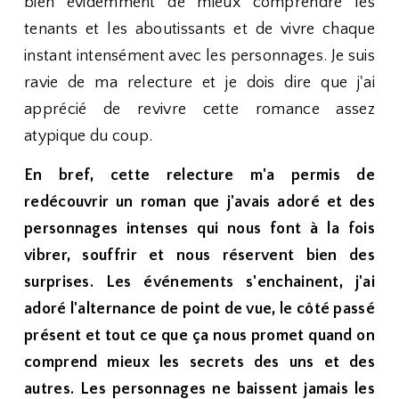
bien évidemment de mieux comprendre les
tenants et les aboutissants et de vivre chaque
instant intensément avec les personnages. Je suis
ravie de ma relecture et je dois dire que j'ai
apprécié de revivre cette romance assez
atypique du coup.
En bref, cette relecture m'a permis de
redécouvrir un roman que j'avais adoré et des
personnages intenses qui nous font à la fois
vibrer, souffrir et nous réservent bien des
surprises. Les événements s'enchainent, j'ai
adoré l'alternance de point de vue, le côté passé
présent et tout ce que ça nous promet quand on
comprend mieux les secrets des uns et des
autres. Les personnages ne baissent jamais les