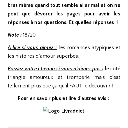
bras même quand tout semble aller mal et on ne
peut que dévorer les pages pour avoir les
réponses à nos questions. Et quelles réponses !!
Note :
18/20
A lire si vous aimez :
les romances atypiques et
les histoires d'amour superbes.
Passez votre chemin si vous n'aimez pas :
le côté
triangle amoureux et tromperie mais c'est
tellement plus que ça qu'il FAUT le découvrir !!
Pour en savoir plus et lire d'autres avis :