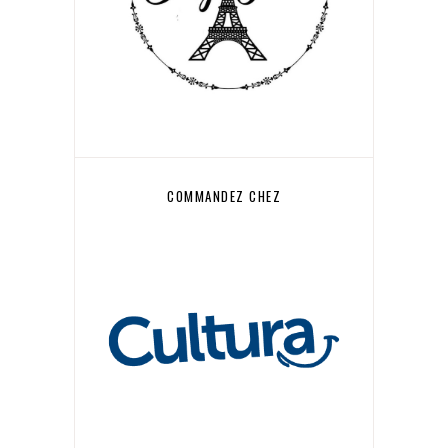
COMMANDEZ CHEZ