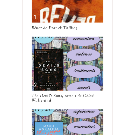
Rêver de Franck Thilliez
The Devil's Sons, tome 1 de Chloé
Wallerand