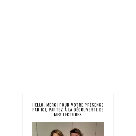
HELLO, MERCI POUR VOTRE PRÉSENCE
PAR ICI, PARTEZ À LA DÉCOUVERTE DE
MES LECTURES