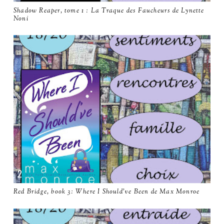
Shadow Reaper, tome 1 : La Traque des Faucheurs de Lynette
Noni
Red Bridge, book 3: Where I Should've Been de Max Monroe