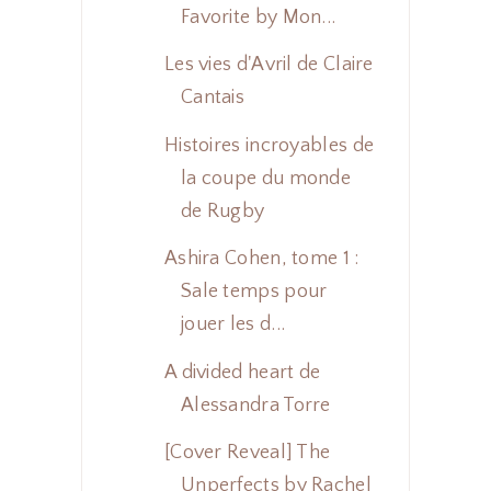
Favorite by Mon...
Les vies d'Avril de Claire
Cantais
Histoires incroyables de
la coupe du monde
de Rugby
Ashira Cohen, tome 1 :
Sale temps pour
jouer les d...
A divided heart de
Alessandra Torre
[Cover Reveal] The
Unperfects by Rachel