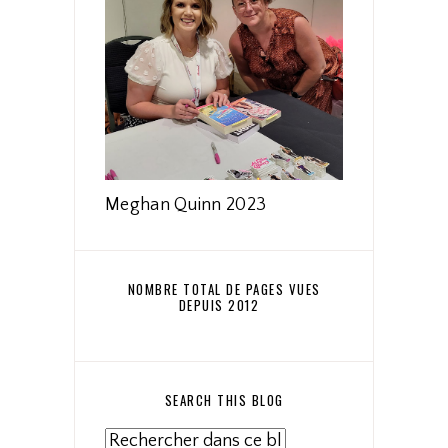
Meghan Quinn 2023
NOMBRE TOTAL DE PAGES VUES
DEPUIS 2012
SEARCH THIS BLOG