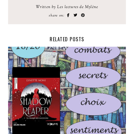
Written by Les lectures de Mylène
share on:
RELATED POSTS