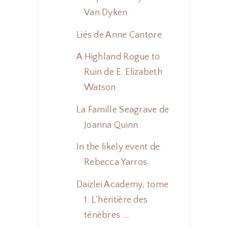
Van Dyken
Liés de Anne Cantore
A Highland Rogue to
Ruin de E. Elizabeth
Watson
La Famille Seagrave de
Joanna Quinn
In the likely event de
Rebecca Yarros
Daizlei Academy, tome
1: L'héritière des
ténèbres ...