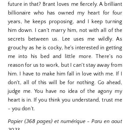
future in that? Brant loves me fiercely. A brilliant
billionaire who has owned my heart for four
years, he keeps proposing, and I keep turning
him down. I can’t marry him, not with all of the
secrets between us. Lee uses me wildly. As
grouchy as he is cocky, he's interested in getting
me into his bed and little more. There’s no
reason for us to work, but I can't stay away from
him. I have to make him fall in love with me. If I
don't, all of this will be for nothing. Go ahead,
judge me. You have no idea of the agony my
heart is in. If you think you understand, trust me
- you don’t.
Papier (368 pages) et numérique - Paru en aout