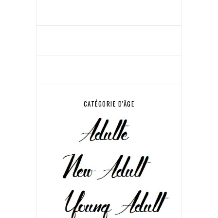
CATÉGORIE D'ÂGE