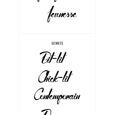
GENRES