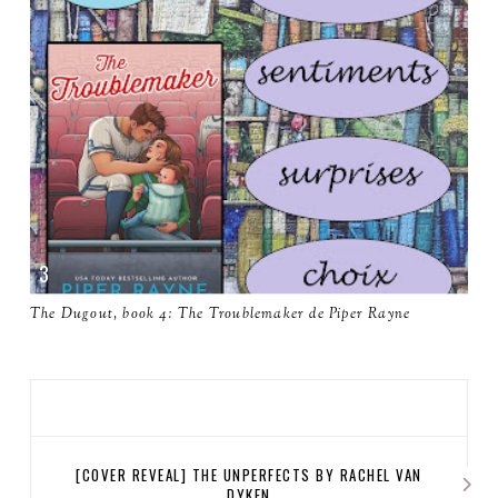
The Dugout, book 4: The Troublemaker de Piper Rayne
[COVER REVEAL] THE UNPERFECTS BY RACHEL VAN
DYKEN