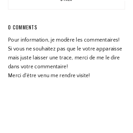
0 COMMENTS
Pour information, je modère les commentaires!
Si vous ne souhaitez pas que le votre apparaisse
mais juste laisser une trace, merci de me le dire
dans votre commentaire!
Merci d'être venu me rendre visite!