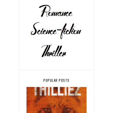
POPULAR POSTS