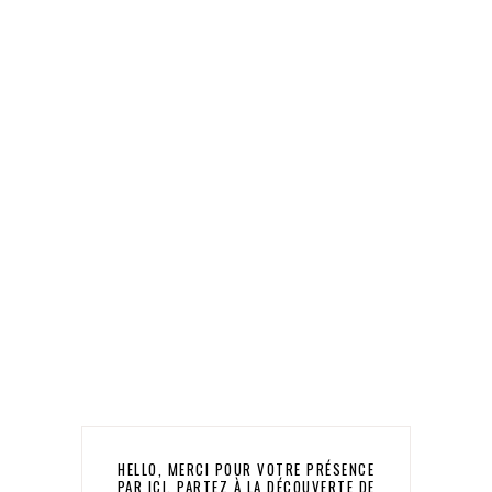
HELLO, MERCI POUR VOTRE PRÉSENCE
PAR ICI, PARTEZ À LA DÉCOUVERTE DE