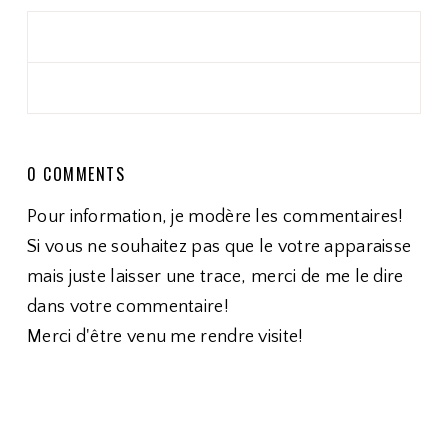
0 COMMENTS
Pour information, je modère les commentaires!
Si vous ne souhaitez pas que le votre apparaisse
mais juste laisser une trace, merci de me le dire
dans votre commentaire!
Merci d'être venu me rendre visite!