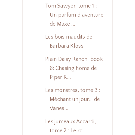
Tom Sawyer, tome 1 :
Un parfum d'aventure
de Maxe ...
Les bois maudits de
Barbara Kloss
Plain Daisy Ranch, book
6: Chasing home de
Piper R...
Les monstres, tome 3 :
Méchant un jour... de
Vanes...
Les jumeaux Accardi,
tome 2 : Le roi