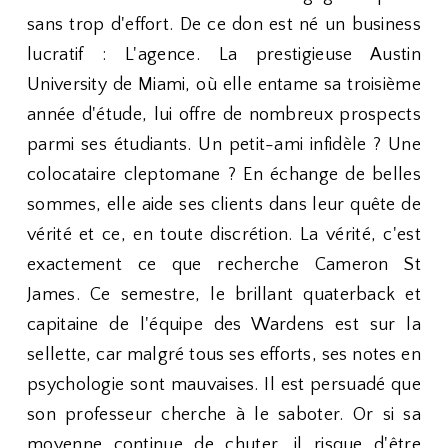
sans trop d'effort. De ce don est né un business
lucratif : L'agence. La prestigieuse Austin
University de Miami, où elle entame sa troisième
année d'étude, lui offre de nombreux prospects
parmi ses étudiants. Un petit-ami infidèle ? Une
colocataire cleptomane ? En échange de belles
sommes, elle aide ses clients dans leur quête de
vérité et ce, en toute discrétion. La vérité, c'est
exactement ce que recherche Cameron St
James. Ce semestre, le brillant quaterback et
capitaine de l'équipe des Wardens est sur la
sellette, car malgré tous ses efforts, ses notes en
psychologie sont mauvaises. Il est persuadé que
son professeur cherche à le saboter. Or si sa
moyenne continue de chuter, il risque d'être