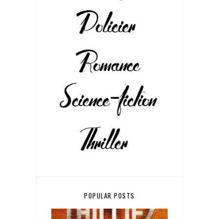
POPULAR POSTS