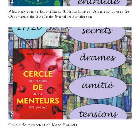
Alcatraz contre les infâmes Bibliothécaires, Alcatraz contre les
Ossements du Scribe de Brandon Sanderson
Cercle de menteurs de Kate Francis