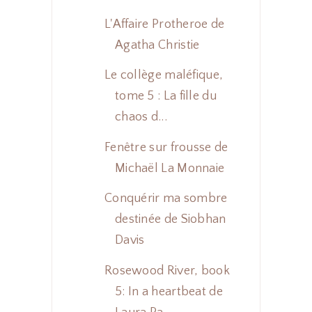
L'Affaire Protheroe de
Agatha Christie
Le collège maléfique,
tome 5 : La fille du
chaos d...
Fenêtre sur frousse de
Michaël La Monnaie
Conquérir ma sombre
destinée de Siobhan
Davis
Rosewood River, book
5: In a heartbeat de