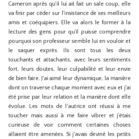
Cameron après qu'il lui ait fait un sale coup, elle
va finir par céder sur l'insistance de ses meilleurs
amis et coéquipiers. Elle va alors le former à la
lecture des gens pour qu'il puisse comprendre
pourquoi son professeur semble lui en vouloir et
le saquer exprès. Ils sont tous les deux
touchants et attachants, avec leurs sentiments
fort, leurs doutes, leur culpabilité et leur envie
de bien faire. J'ai aimé leur dynamique, la manière
dont on traverse chaque moment avec eux et j'ai
été prise par leur relation et la manière dont elle
évolue. Les mots de l'autrice ont réussi à me
toucher mais aussi à me faire vibrer et j'étais
curieuse de voir comment certaines choses
allaient être amenées. Si j'avais deviné les petits