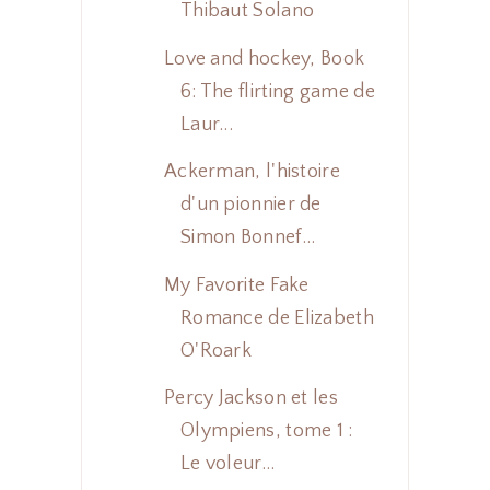
Thibaut Solano
Love and hockey, Book
6: The flirting game de
Laur...
Ackerman, l'histoire
d'un pionnier de
Simon Bonnef...
My Favorite Fake
Romance de Elizabeth
O'Roark
Percy Jackson et les
Olympiens, tome 1 :
Le voleur...