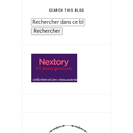
SEARCH THIS BLOG