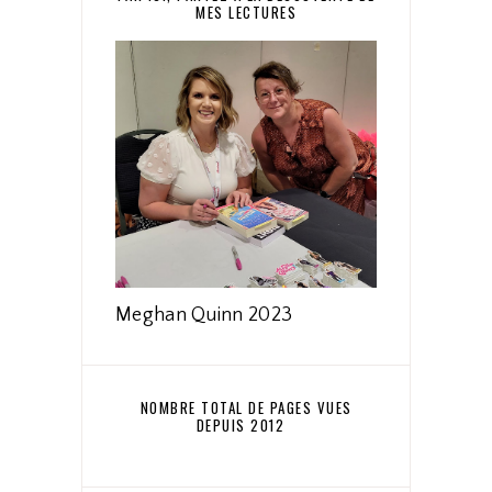
MES LECTURES
Meghan Quinn 2023
NOMBRE TOTAL DE PAGES VUES
DEPUIS 2012