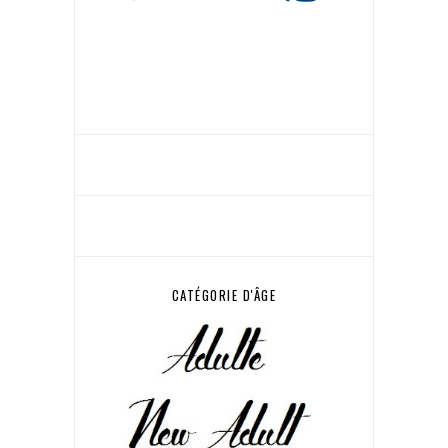
CATÉGORIE D'ÂGE