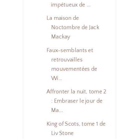
impétueux de ...
La maison de
Noctombre de Jack
Mackay
Faux-semblants et
retrouvailles
mouvementées de
Wi...
Affronter la nuit, tome 2
: Embraser le jour de
Ma...
King of Scots, tome 1 de
Liv Stone