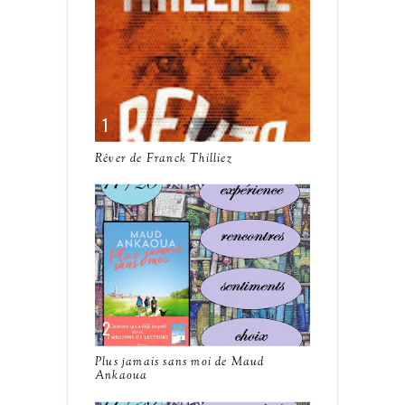
Rêver de Franck Thilliez
Plus jamais sans moi de Maud
Ankaoua