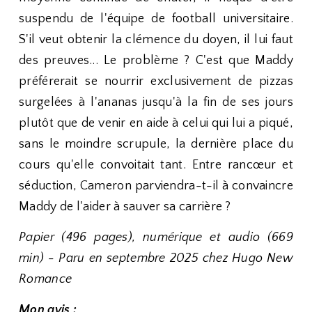
suspendu de l'équipe de football universitaire.
S'il veut obtenir la clémence du doyen, il lui faut
des preuves... Le problème ? C'est que Maddy
préférerait se nourrir exclusivement de pizzas
surgelées à l'ananas jusqu'à la fin de ses jours
plutôt que de venir en aide à celui qui lui a piqué,
sans le moindre scrupule, la dernière place du
cours qu'elle convoitait tant. Entre rancœur et
séduction, Cameron parviendra-t-il à convaincre
Maddy de l'aider à sauver sa carrière ?
Papier (496 pages), numérique et audio (669
min) - Paru en septembre 2025 chez Hugo New
Romance
Mon avis :