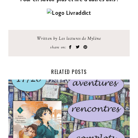
Written by Les lectures de Mylène
share on:
RELATED POSTS