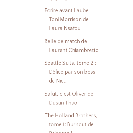
Ecrire avant l'aube -
Toni Morrison de
Laura Nsafou
Belle de match de
Laurent Chiambretto
Seattle Suits, tome 2 :
Défiée par son boss
de Nic...
Salut, c'est Oliver de
Dustin Thao
The Holland Brothers,
tome 1: Burnout de