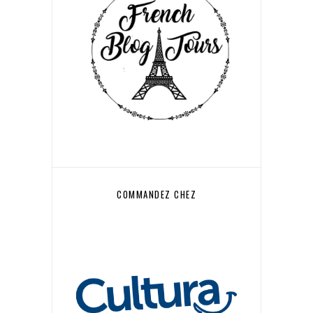
COMMANDEZ CHEZ