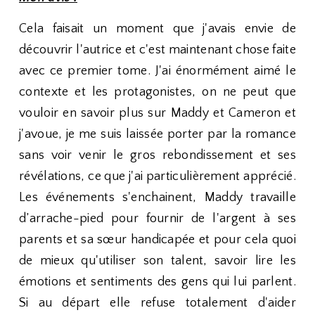
Cela faisait un moment que j'avais envie de
découvrir l'autrice et c'est maintenant chose faite
avec ce premier tome. J'ai énormément aimé le
contexte et les protagonistes, on ne peut que
vouloir en savoir plus sur Maddy et Cameron et
j'avoue, je me suis laissée porter par la romance
sans voir venir le gros rebondissement et ses
révélations, ce que j'ai particulièrement apprécié.
Les événements s'enchainent, Maddy travaille
d’arrache-pied pour fournir de l'argent à ses
parents et sa sœur handicapée et pour cela quoi
de mieux qu'utiliser son talent, savoir lire les
émotions et sentiments des gens qui lui parlent.
Si au départ elle refuse totalement d'aider