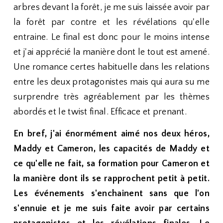
arbres devant la forêt, je me suis laissée avoir par
la forêt par contre et les révélations qu'elle
entraine. Le final est donc pour le moins intense
et j'ai apprécié la manière dont le tout est amené.
Une romance certes habituelle dans les relations
entre les deux protagonistes mais qui aura su me
surprendre très agréablement par les thèmes
abordés et le twist final. Efficace et prenant.
En bref, j'ai énormément aimé nos deux héros,
Maddy et Cameron, les capacités de Maddy et
ce qu'elle ne fait, sa formation pour Cameron et
la manière dont ils se rapprochent petit à petit.
Les événements s'enchainent sans que l'on
s'ennuie et je me suis faite avoir par certains