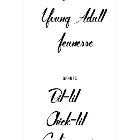
GENRES