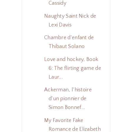
Cassidy
Naughty Saint Nick de
Lexi Davis
Chambre d'enfant de
Thibaut Solano
Love and hockey, Book
6: The flirting game de
Laur...
Ackerman, l'histoire
d'un pionnier de
Simon Bonnef...
My Favorite Fake
Romance de Elizabeth