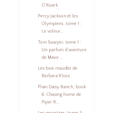
O'Roark
Percy Jackson et les
Olympiens, tome 1 :
Le voleur...
Tom Sawyer, tome 1 :
Un parfum d'aventure
de Maxe ...
Les bois maudits de
Barbara Kloss
Plain Daisy Ranch, book
6: Chasing home de
Piper R...