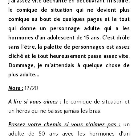
j'ai assez vite déchanté en découvrant l'histoire,
le comique de situation qui ne devient plus
comique au bout de quelques pages et le tout
qui donne un personnage adulte qui a les
hormones d'un adolescent de 15 ans. C'est drôle
sans l'être, la palette de personnages est assez
cliché et le tout heureusement passe assez vite.
Dommage, je m'attendais à quelque chose de
plus adulte...
Note :
12/20
A lire si vous aimez :
le comique de situation et
un héros qui ne baisse jamais les bras.
Passez votre chemin si vous n'aimez pas :
un
adulte de 50 ans avec les hormones d'un