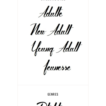
GENRES