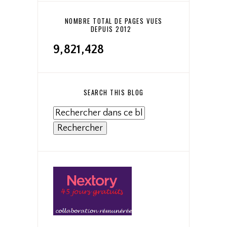
NOMBRE TOTAL DE PAGES VUES
DEPUIS 2012
9,821,428
SEARCH THIS BLOG