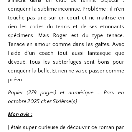
s'inscrit dans un club de tennis. Objectif :
conquérir la sublime inconnue. Problème : il n'en
touche pas une sur un court et ne maîtrise en
rien les codes du tennis et de ses étonnants
spécimens. Mais Roger est du type tenace.
Tenace en amour comme dans les gaffes. Avec
l'aide d'un coach tout aussi fantasque que
dévoué, tous les subterfuges sont bons pour
conquérir la belle. Et rien ne va se passer comme
prévu...
Papier (279 pages) et numérique - Paru en
octobre 2025 chez Sixième(s)
Mon avis :
J'étais super curieuse de découvrir ce roman par