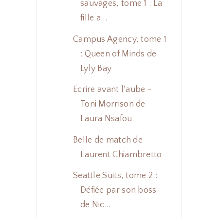
sauvages, tome 1 : La
fille a...
Campus Agency, tome 1
: Queen of Minds de
Lyly Bay
Ecrire avant l'aube -
Toni Morrison de
Laura Nsafou
Belle de match de
Laurent Chiambretto
Seattle Suits, tome 2 :
Défiée par son boss
de Nic...