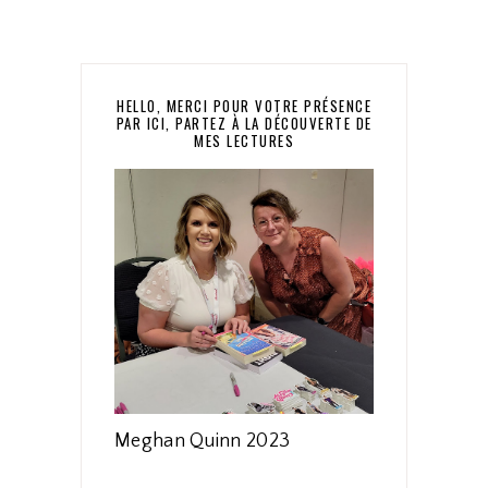
HELLO, MERCI POUR VOTRE PRÉSENCE
PAR ICI, PARTEZ À LA DÉCOUVERTE DE
MES LECTURES
Meghan Quinn 2023