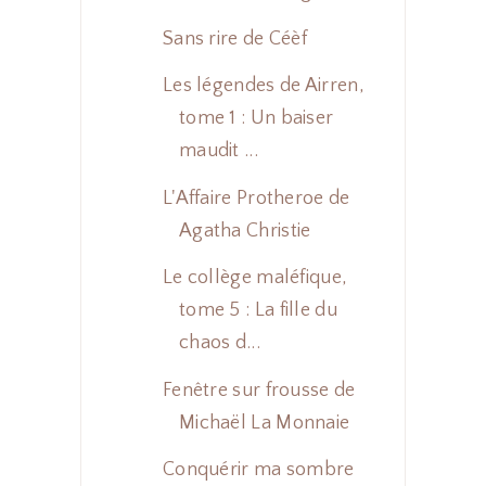
Sans rire de Céèf
Les légendes de Airren,
tome 1 : Un baiser
maudit ...
L'Affaire Protheroe de
Agatha Christie
Le collège maléfique,
tome 5 : La fille du
chaos d...
Fenêtre sur frousse de
Michaël La Monnaie
Conquérir ma sombre