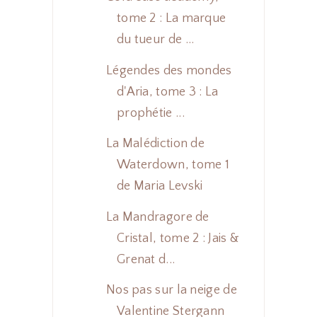
tome 2 : La marque
du tueur de ...
Légendes des mondes
d'Aria, tome 3 : La
prophétie ...
La Malédiction de
Waterdown, tome 1
de Maria Levski
La Mandragore de
Cristal, tome 2 : Jais &
Grenat d...
Nos pas sur la neige de
Valentine Stergann