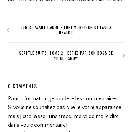
ECRIRE AVANT L'AUBE - TONI MORRISON DE LAURA
NSAFOU
SEATTLE SUITS, TOME 2 : DÉFIÉE PAR SON BOSS DE
NICOLE SNOW
0 COMMENTS
Pour information, je modère les commentaires!
Si vous ne souhaitez pas que le votre apparaisse
mais juste laisser une trace, merci de me le dire
dans votre commentaire!