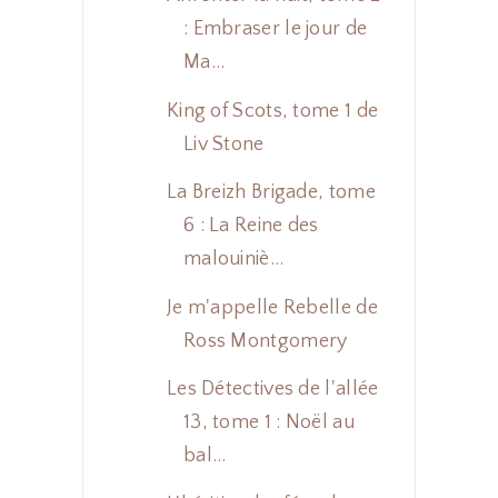
: Embraser le jour de
Ma...
King of Scots, tome 1 de
Liv Stone
La Breizh Brigade, tome
6 : La Reine des
malouiniè...
Je m'appelle Rebelle de
Ross Montgomery
Les Détectives de l'allée
13, tome 1 : Noël au
bal...