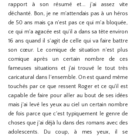
rapport à son résumé et... j'ai assez vite
déchanté. Bon, je ne m'attendais pas à un héros
de 50 ans mais ça n'est pas ce qui m'a bloquée,
ce qui m'a agacée est qu'il a dans sa tête environ
16 ans quand il s'agit de celle qui va faire battre
son cœur. Le comique de situation n'est plus
comique après un certain nombre de ces
fameuses situations et j'ai trouvé le tout très
caricatural dans l'ensemble. On est quand même
touchés par ce que ressent Roger et ce qu'il est
capable de faire pour aller au bout de ses idées
mais j'ai levé les yeux au ciel un certain nombre
de fois parce que c'est typiquement le genre de
choses que j'ai déjà lu dans des romans avec des
adolescents. Du coup, à mes yeux, il se