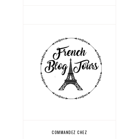
COMMANDEZ CHEZ