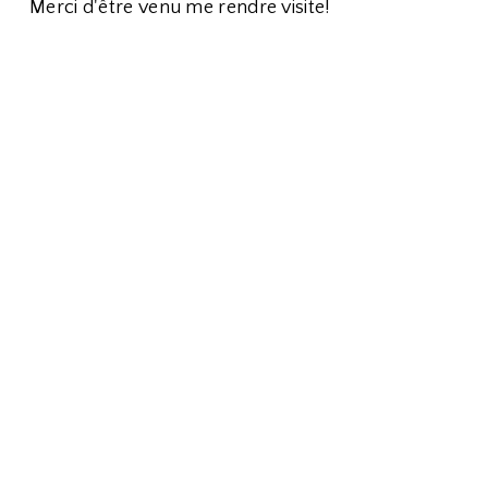
Merci d'être venu me rendre visite!