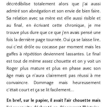
décrédibilise totalement alors que j'ai aussi
admiré son abnégation et son envie de bien faire.
Sa relation avec sa mère est elle aussi risible et
au final, en écrivant cette chronique, je me
trouve plus dure que ce que j'en avais pensé une
fois la dernière page tournée. Oui ça se laisse lire,
oui c'est drôle ou cocasse par moment mais les
gaffes à répétition deviennent lassantes. Le final
est tout de même assez chouette et on y voit un
Roger plus mature et plus en phase avec son
âge mais ça n'aura clairement pas réussi à me
convaincre. Dommage mais heureusement
c'était court et ça se lit facilement...
En bref, sur le papier, il avait l'air chouette mais