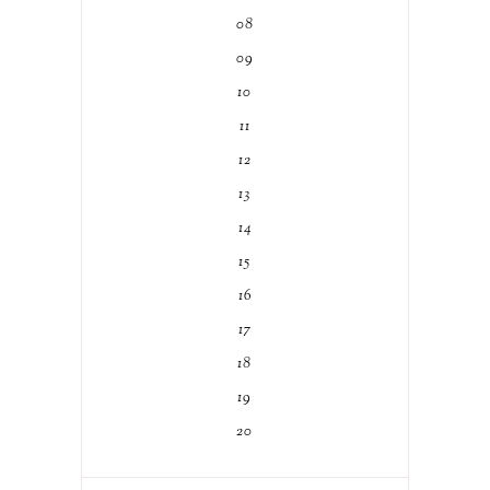
08
09
10
11
12
13
14
15
16
17
18
19
20