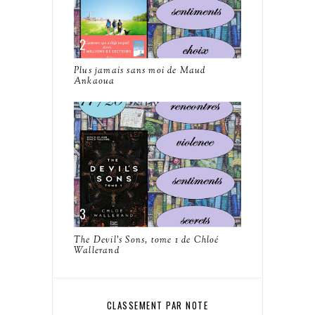
Plus jamais sans moi de Maud
Ankaoua
The Devil's Sons, tome 1 de Chloé
Wallerand
CLASSEMENT PAR NOTE