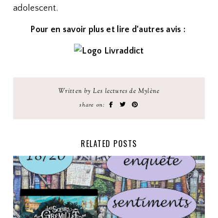
adolescent.
Pour en savoir plus et lire d'autres avis :
Written by Les lectures de Mylène
share on:
RELATED POSTS