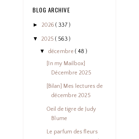
BLOG ARCHIVE
►
2026
( 337 )
▼
2025
( 563 )
▼
décembre
( 48 )
[In my Mailbox]
Décembre 2025
[Bilan] Mes lectures de
décembre 2025
Oeil de tigre de Judy
Blume
Le parfum des fleurs