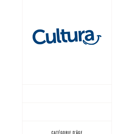
CATÉGORIE D'ÂGE