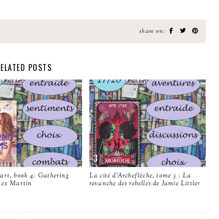
share on:
ELATED POSTS
art, book 4: Gathering
La cité d'Archeflèche, tome 3 : La
Lex Martin
revanche des rebelles de Jamie Littler