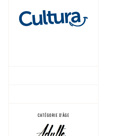
CATÉGORIE D'ÂGE