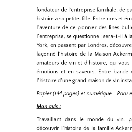
fondateur de l'entreprise familiale, de p
histoire à sa petite-fille. Entre rires et
l’aventure de ce pionnier des fines bul
l'entreprise, se questionne : sera-t-il à
York, en passant par Londres, découvrez
façonné l'histoire de la Maison Acker
amateurs de vin et d'histoire, qui vous
émotions et en saveurs. Entre bande 
l'histoire d'une grand maison de vin inst
Papier (144 pages) et numérique - Paru 
Mon avis :
Travaillant dans le monde du vin, po
découvrir l'histoire de la famille Acke