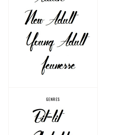
GENRES