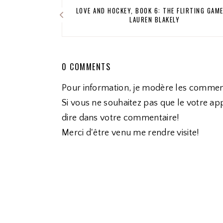
LOVE AND HOCKEY, BOOK 6: THE FLIRTING GAME
LAUREN BLAKELY
0 COMMENTS
Pour information, je modère les commen
Si vous ne souhaitez pas que le votre app
dire dans votre commentaire!
Merci d'être venu me rendre visite!