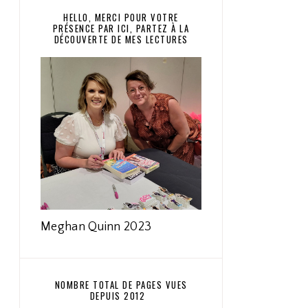
HELLO, MERCI POUR VOTRE
PRÉSENCE PAR ICI, PARTEZ À LA
DÉCOUVERTE DE MES LECTURES
Meghan Quinn 2023
NOMBRE TOTAL DE PAGES VUES
DEPUIS 2012