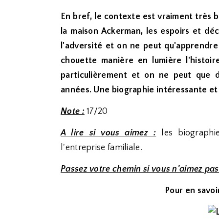
En bref, le contexte est vraiment très b
la maison Ackerman, les espoirs et déc
l'adversité et on ne peut qu'apprendre
chouette manière en lumière l'histoir
particulièrement et on ne peut que d
années. Une biographie intéressante et t
Note :
17/20
A lire si vous aimez :
les biographie
l'entreprise familiale.
Passez votre chemin si vous n'aimez pas
Pour en savoir