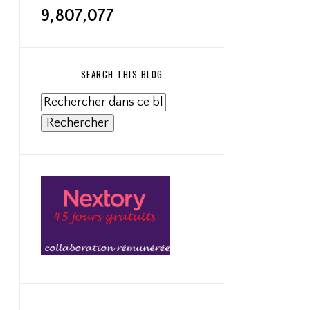
9,807,077
SEARCH THIS BLOG