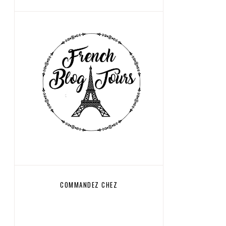
COMMANDEZ CHEZ