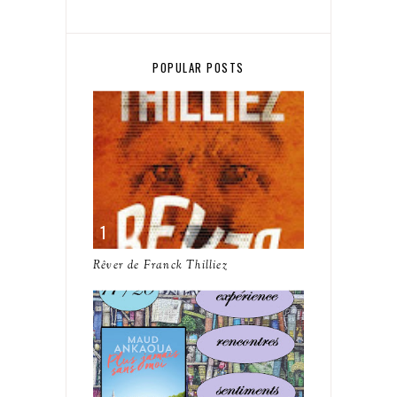
POPULAR POSTS
Rêver de Franck Thilliez