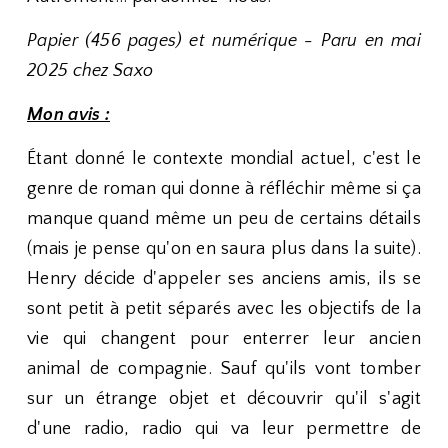
Papier (456 pages) et numérique - Paru en mai
2025 chez Saxo
Mon avis :
Étant donné le contexte mondial actuel, c'est le
genre de roman qui donne à réfléchir même si ça
manque quand même un peu de certains détails
(mais je pense qu'on en saura plus dans la suite).
Henry décide d'appeler ses anciens amis, ils se
sont petit à petit séparés avec les objectifs de la
vie qui changent pour enterrer leur ancien
animal de compagnie. Sauf qu'ils vont tomber
sur un étrange objet et découvrir qu'il s'agit
d'une radio, radio qui va leur permettre de