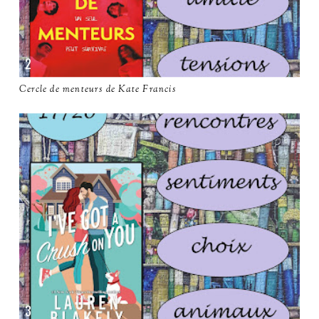
Cercle de menteurs de Kate Francis