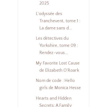
2025
L'odyssée des
Tranchevent, tome 1 :
La dame sans d...
Les détectives du
Yorkshire, tome 09 :
Rendez-vous...
My Favorite Lost Cause
de Elizabeth O'Roark
Nom de code : Hello
girls de Monica Hesse
Hearts and Hidden
Secrets: A Family