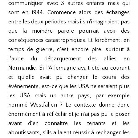
communiquer avec 3 autres enfants mais qui
sont en 1944. Commence alors des échanges
entre les deux périodes mais ils n'imaginaient pas
que la moindre parole pourrait avoir des
conséquences catastrophiques. Et forcément, en
temps de guerre, c'est encore pire, surtout à
l'aube du débarquement des alliés en
Normandie. Si l'Allemagne avait été au courant
et qu'elle avait pu changer le cours des
événements, est-ce que les USA ne seraient plus
les USA mais un autre pays, par exemple
nommé Westfallen ? Le contexte donne donc
énormément à réfléchir et je n'ai pas pu le poser
avant d'en connaitre les tenants et les
aboutissants, s'ils allaient réussir à rechanger les