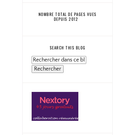
NOMBRE TOTAL DE PAGES VUES
DEPUIS 2012
SEARCH THIS BLOG