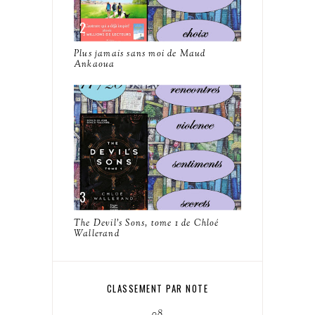
Plus jamais sans moi de Maud
Ankaoua
The Devil's Sons, tome 1 de Chloé
Wallerand
CLASSEMENT PAR NOTE
08