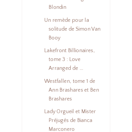
Blondin
Un remède pour la
solitude de Simon Van
Booy
Lakefront Billionaires,
tome 3 : Love
Arranged de ...
Westfallen, tome 1 de
Ann Brashares et Ben
Brashares
Lady Orgueil et Mister
Préjugés de Bianca
Marconero