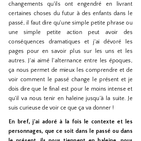
changements qu'ils ont engendré en livrant
certaines choses du futur à des enfants dans le
passé, il faut dire qu'une simple petite phrase ou
une simple petite action peut avoir des
conséquences dramatiques et j'ai dévoré les
pages pour en savoir plus sur les uns et les
autres. J'ai aimé l'alternance entre les époques,
ça nous permet de mieux les comprendre et de
voir comment le passé change le présent et je
dois dire que le final est pour le moins intense et
qu'il va nous tenir en haleine jusqu’à la suite. Je
suis curieuse de voir ce que ça va donner !
En bref, j'ai adoré à la fois le contexte et les
personnages, que ce soit dans le passé ou dans
le présent, ils nous tiennent en haleine, nous