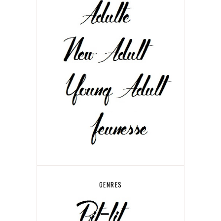
GENRES