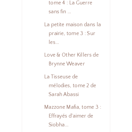
tome 4 : La Guerre
sans fin ...
La petite maison dans la
prairie, tome 3 : Sur
les...
Love & Other Killers de
Brynne Weaver
La Tisseuse de
mélodies, tome 2 de
Sarah Abassi
Mazzone Mafia, tome 3 :
Effrayés d'aimer de
Siobha...