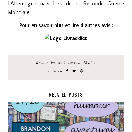
l'Allemagne nazi lors de la Seconde Guerre
Mondiale.
Pour en savoir plus et lire d'autres avis :
Written by Les lectures de Mylène
share on:
RELATED POSTS