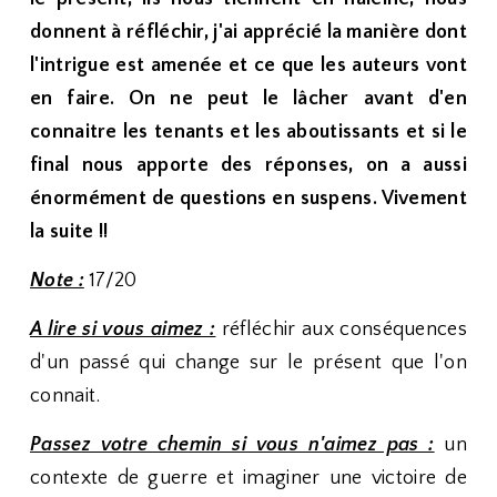
donnent à réfléchir, j'ai apprécié la manière dont
l'intrigue est amenée et ce que les auteurs vont
en faire. On ne peut le lâcher avant d'en
connaitre les tenants et les aboutissants et si le
final nous apporte des réponses, on a aussi
énormément de questions en suspens. Vivement
la suite !!
Note :
17/20
A lire si vous aimez :
réfléchir aux conséquences
d'un passé qui change sur le présent que l'on
connait.
Passez votre chemin si vous n'aimez pas :
un
contexte de guerre et imaginer une victoire de