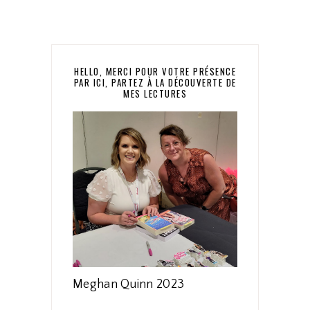
HELLO, MERCI POUR VOTRE PRÉSENCE
PAR ICI, PARTEZ À LA DÉCOUVERTE DE
MES LECTURES
Meghan Quinn 2023