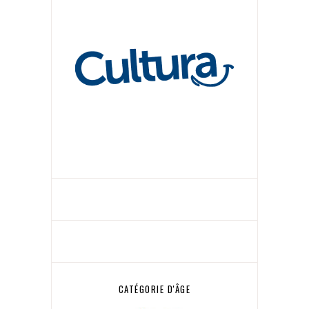
CATÉGORIE D'ÂGE