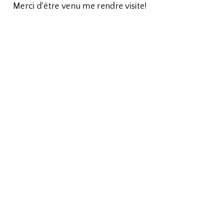
Merci d'être venu me rendre visite!