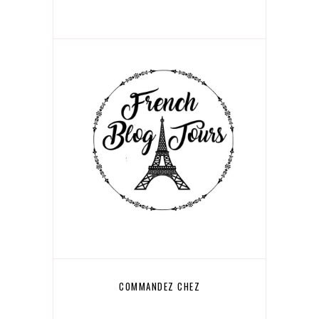
COMMANDEZ CHEZ