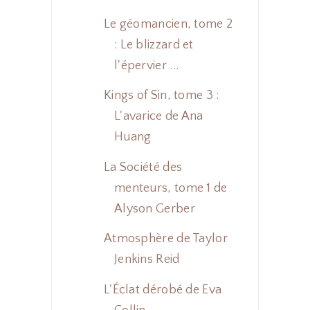
Le géomancien, tome 2
: Le blizzard et
l'épervier ...
Kings of Sin, tome 3 :
L'avarice de Ana
Huang
La Société des
menteurs, tome 1 de
Alyson Gerber
Atmosphère de Taylor
Jenkins Reid
L'Éclat dérobé de Eva