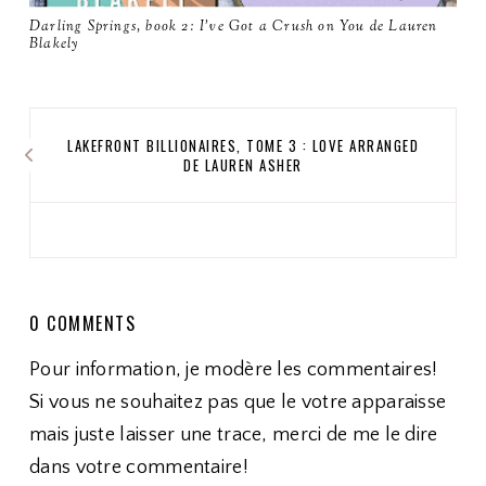
Darling Springs, book 2: I've Got a Crush on You de Lauren
Blakely
LAKEFRONT BILLIONAIRES, TOME 3 : LOVE ARRANGED
DE LAUREN ASHER
0 COMMENTS
Pour information, je modère les commentaires!
Si vous ne souhaitez pas que le votre apparaisse
mais juste laisser une trace, merci de me le dire
dans votre commentaire!