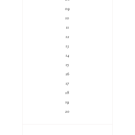
09
10
11
12
13
14
15
16
17
18
19
20