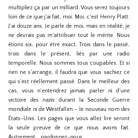
multipliez ça par un milliard. Vous serez toujours
loin de ce que j'ai fait, moi. Moi, c'est Henry Platt.
J'ai douze ans. Je parle de moi, mais en réalité, je
ne devrais pas m'attribuer tout le mérite. Nous
étions six, pour être exact. Trois dans le passé,
trois dans le présent, liés par une radio
temporelle. Nous sommes tous coupables. Et si
rien ne s'arrange, il faudra que vous sachiez ce
qui s'est réellement passé. Dans le meilleur des
cas, vous n'entendrez jamais parler ni d'une
victoire des nazis durant la Seconde Guerre
mondiale ni de Westfallen – le nouveau nom des
États-Unis. Les pages que vous allez lire seront
la seule preuve de ce que nous avons fait.
Autrement... pardonnez-nous.