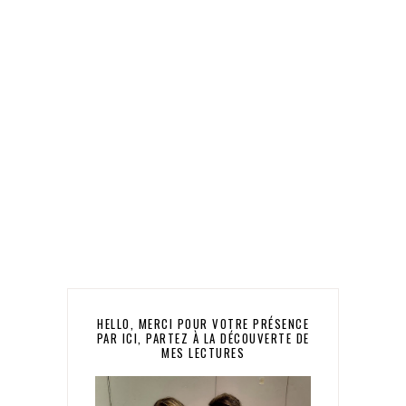
HELLO, MERCI POUR VOTRE PRÉSENCE
PAR ICI, PARTEZ À LA DÉCOUVERTE DE
MES LECTURES