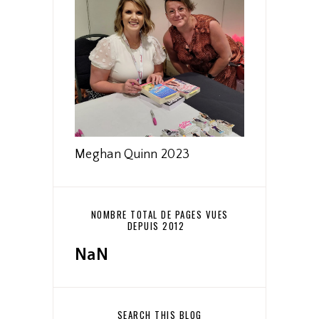
Meghan Quinn 2023
NOMBRE TOTAL DE PAGES VUES
DEPUIS 2012
NaN
SEARCH THIS BLOG