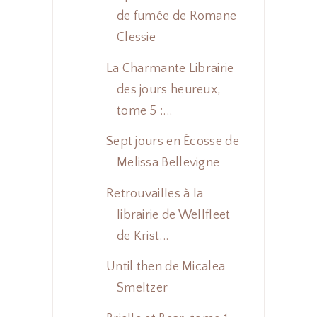
de fumée de Romane
Clessie
La Charmante Librairie
des jours heureux,
tome 5 :...
Sept jours en Écosse de
Melissa Bellevigne
Retrouvailles à la
librairie de Wellfleet
de Krist...
Until then de Micalea
Smeltzer