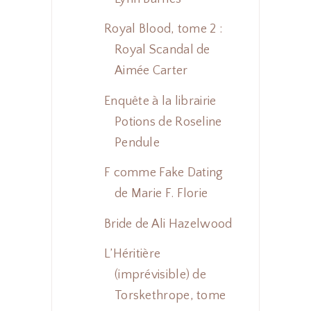
Royal Blood, tome 2 :
Royal Scandal de
Aimée Carter
Enquête à la librairie
Potions de Roseline
Pendule
F comme Fake Dating
de Marie F. Florie
Bride de Ali Hazelwood
L’Héritière
(imprévisible) de
Torskethrope, tome