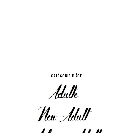
CATÉGORIE D'ÂGE