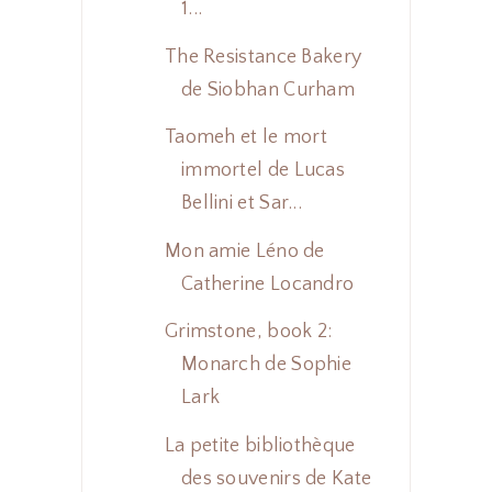
1...
The Resistance Bakery
de Siobhan Curham
Taomeh et le mort
immortel de Lucas
Bellini et Sar...
Mon amie Léno de
Catherine Locandro
Grimstone, book 2:
Monarch de Sophie
Lark
La petite bibliothèque
des souvenirs de Kate