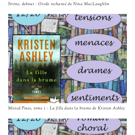
Sirène, debout : Ovide rechanté de Nina MacLaughlin
Misted Pines, tome 1 : La fille dans la brume de Kristen Ashley