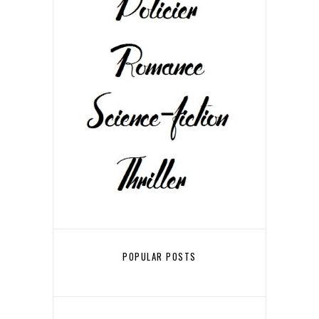
POPULAR POSTS