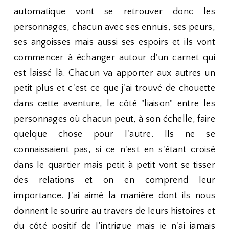
automatique vont se retrouver donc les
personnages, chacun avec ses ennuis, ses peurs,
ses angoisses mais aussi ses espoirs et ils vont
commencer à échanger autour d'un carnet qui
est laissé là. Chacun va apporter aux autres un
petit plus et c'est ce que j'ai trouvé de chouette
dans cette aventure, le côté "liaison" entre les
personnages où chacun peut, à son échelle, faire
quelque chose pour l'autre. Ils ne se
connaissaient pas, si ce n'est en s'étant croisé
dans le quartier mais petit à petit vont se tisser
des relations et on en comprend leur
importance. J'ai aimé la manière dont ils nous
donnent le sourire au travers de leurs histoires et
du côté positif de l'intrigue mais je n'ai jamais