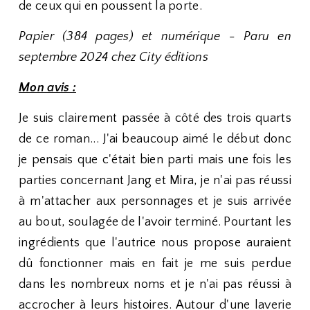
de ceux qui en poussent la porte.
Papier (384 pages) et numérique - Paru en
septembre 2024 chez City éditions
Mon avis :
Je suis clairement passée à côté des trois quarts
de ce roman... J'ai beaucoup aimé le début donc
je pensais que c'était bien parti mais une fois les
parties concernant Jang et Mira, je n'ai pas réussi
à m'attacher aux personnages et je suis arrivée
au bout, soulagée de l'avoir terminé. Pourtant les
ingrédients que l'autrice nous propose auraient
dû fonctionner mais en fait je me suis perdue
dans les nombreux noms et je n'ai pas réussi à
accrocher à leurs histoires. Autour d'une laverie