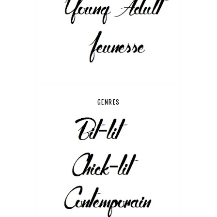
GENRES