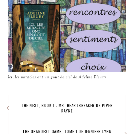
Ici, les miracles ont un goût de ciel de Adeline Fleury
THE NEST, BOOK 1 : MR. HEARTBREAKER DE PIPER
RAYNE
THE GRANDEST GAME, TOME 1 DE JENNIFER LYNN