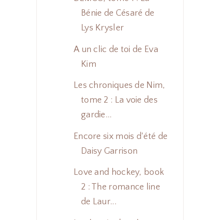
Bénie de Césaré de
Lys Krysler
A un clic de toi de Eva
Kim
Les chroniques de Nim,
tome 2 : La voie des
gardie...
Encore six mois d'été de
Daisy Garrison
Love and hockey, book
2 : The romance line
de Laur...