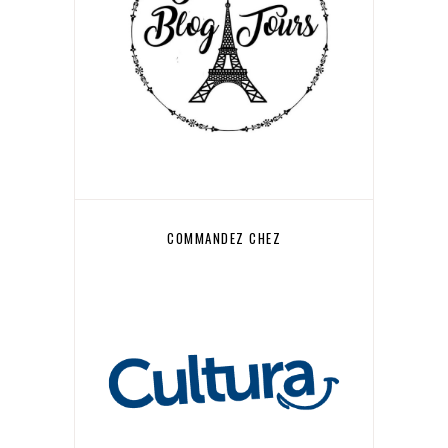
COMMANDEZ CHEZ