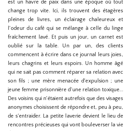
est un havre de paix dans une époque où tout
change trop vite. Ici, ils trouvent des étagères
pleines de livres, un éclairage chaleureux et
l'odeur du café qui se mélange à celle du linge
fraîchement lavé. Et puis un jour, un carnet est
oublié sur la table. Un par un, des clients
commencent à écrire dans ce journal leurs joies,
leurs chagrins et leurs espoirs. Un homme âgé
qui ne sait pas comment réparer sa relation avec
son fils ; une mère menacée d'expulsion ; une
jeune femme prisonnière d'une relation toxique...
Des voisins qui n'étaient autrefois que des visages
anonymes choisissent de répondre et, peu à peu,
de s'entraider. La petite laverie devient le lieu de
rencontres précieuses qui vont bouleverser la vie