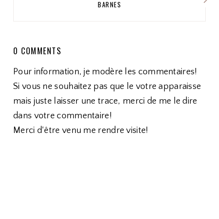
BARNES
0 COMMENTS
Pour information, je modère les commentaires!
Si vous ne souhaitez pas que le votre apparaisse
mais juste laisser une trace, merci de me le dire
dans votre commentaire!
Merci d'être venu me rendre visite!