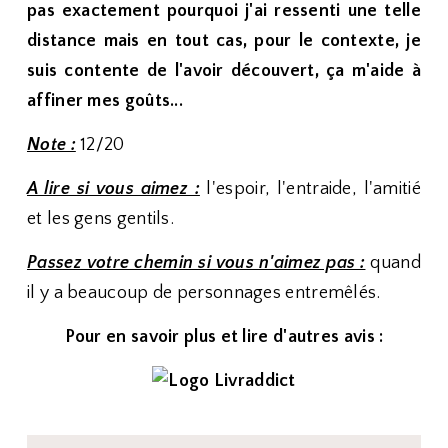
pas exactement pourquoi j'ai ressenti une telle
distance mais en tout cas, pour le contexte, je
suis contente de l'avoir découvert, ça m'aide à
affiner mes goûts...
Note :
12/20
A lire si vous aimez :
l'espoir, l'entraide, l'amitié
et les gens gentils.
Passez votre chemin si vous n'aimez pas :
quand
il y a beaucoup de personnages entremêlés.
Pour en savoir plus et lire d'autres avis :