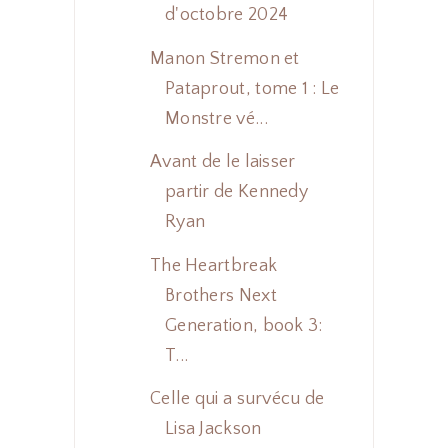
d'octobre 2024
Manon Stremon et
Pataprout, tome 1 : Le
Monstre vé...
Avant de le laisser
partir de Kennedy
Ryan
The Heartbreak
Brothers Next
Generation, book 3:
T...
Celle qui a survécu de
Lisa Jackson