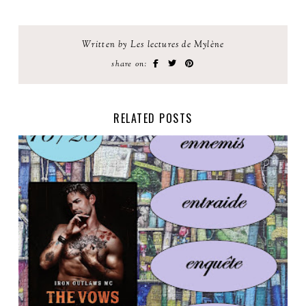
Written by Les lectures de Mylène
share on:
RELATED POSTS