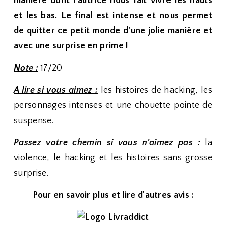
manière dont l'autrice nous fait vivre les hauts
et les bas. Le final est intense et nous permet
de quitter ce petit monde d'une jolie manière et
avec une surprise en prime !
Note :
17/20
A lire si vous aimez :
les histoires de hacking, les
personnages intenses et une chouette pointe de
suspense.
Passez votre chemin si vous n'aimez pas :
la
violence, le hacking et les histoires sans grosse
surprise.
Pour en savoir plus et lire d'autres avis :