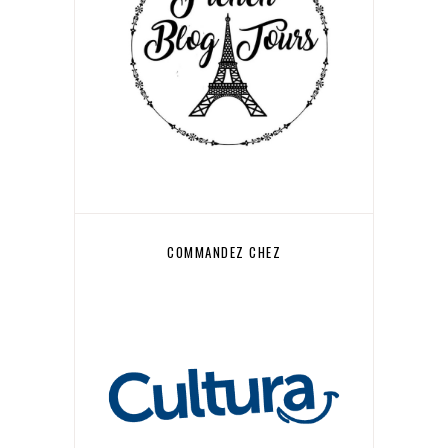
COMMANDEZ CHEZ