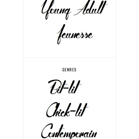
GENRES