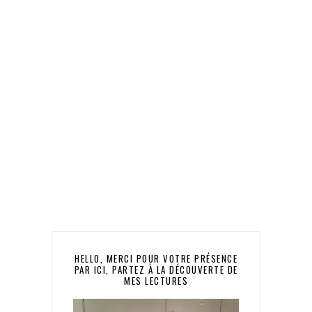
HELLO, MERCI POUR VOTRE PRÉSENCE
PAR ICI, PARTEZ À LA DÉCOUVERTE DE
MES LECTURES