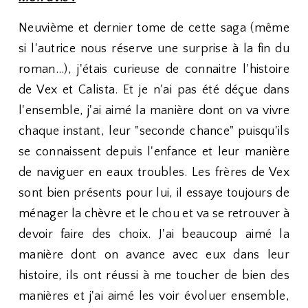
Neuvième et dernier tome de cette saga (même
si l'autrice nous réserve une surprise à la fin du
roman...), j'étais curieuse de connaitre l'histoire
de Vex et Calista. Et je n'ai pas été déçue dans
l'ensemble, j'ai aimé la manière dont on va vivre
chaque instant, leur "seconde chance" puisqu'ils
se connaissent depuis l'enfance et leur manière
de naviguer en eaux troubles. Les frères de Vex
sont bien présents pour lui, il essaye toujours de
ménager la chèvre et le chou et va se retrouver à
devoir faire des choix. J'ai beaucoup aimé la
manière dont on avance avec eux dans leur
histoire, ils ont réussi à me toucher de bien des
manières et j'ai aimé les voir évoluer ensemble,