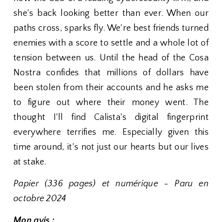
she's back looking better than ever. When our
paths cross, sparks fly. We're best friends turned
enemies with a score to settle and a whole lot of
tension between us. Until the head of the Cosa
Nostra confides that millions of dollars have
been stolen from their accounts and he asks me
to figure out where their money went. The
thought I'll find Calista's digital fingerprint
everywhere terrifies me. Especially given this
time around, it's not just our hearts but our lives
at stake.
Papier (336 pages) et numérique - Paru en
octobre 2024
Mon avis :