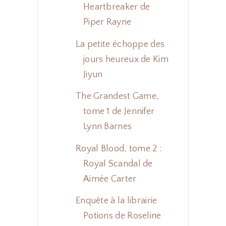
Heartbreaker de
Piper Rayne
La petite échoppe des
jours heureux de Kim
Jiyun
The Grandest Game,
tome 1 de Jennifer
Lynn Barnes
Royal Blood, tome 2 :
Royal Scandal de
Aimée Carter
Enquête à la librairie
Potions de Roseline