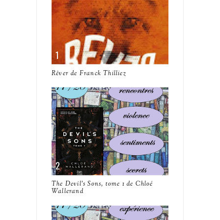
Rêver de Franck Thilliez
The Devil's Sons, tome 1 de Chloé
Wallerand