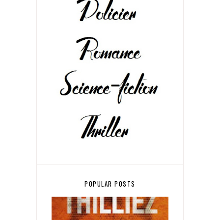
POPULAR POSTS