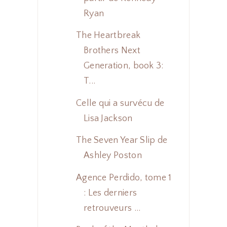
Ryan
The Heartbreak
Brothers Next
Generation, book 3:
T...
Celle qui a survécu de
Lisa Jackson
The Seven Year Slip de
Ashley Poston
Agence Perdido, tome 1
: Les derniers
retrouveurs ...