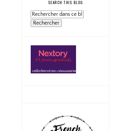
SEARCH THIS BLOG