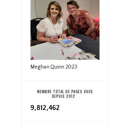
Meghan Quinn 2023
NOMBRE TOTAL DE PAGES VUES
DEPUIS 2012
9,812,462