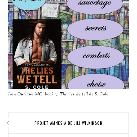
Iron Outlaws MC, book 3: The lies we tell de S. Cole
PROJET AMNESIA DE LILI WILKINSON