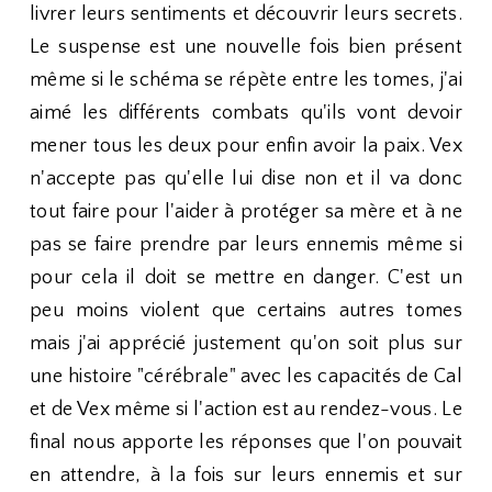
livrer leurs sentiments et découvrir leurs secrets.
Le suspense est une nouvelle fois bien présent
même si le schéma se répète entre les tomes, j'ai
aimé les différents combats qu'ils vont devoir
mener tous les deux pour enfin avoir la paix. Vex
n'accepte pas qu'elle lui dise non et il va donc
tout faire pour l'aider à protéger sa mère et à ne
pas se faire prendre par leurs ennemis même si
pour cela il doit se mettre en danger. C'est un
peu moins violent que certains autres tomes
mais j'ai apprécié justement qu'on soit plus sur
une histoire "cérébrale" avec les capacités de Cal
et de Vex même si l'action est au rendez-vous. Le
final nous apporte les réponses que l'on pouvait
en attendre, à la fois sur leurs ennemis et sur