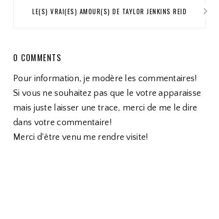
LE(S) VRAI(ES) AMOUR(S) DE TAYLOR JENKINS REID
0 COMMENTS
Pour information, je modère les commentaires!
Si vous ne souhaitez pas que le votre apparaisse
mais juste laisser une trace, merci de me le dire
dans votre commentaire!
Merci d'être venu me rendre visite!