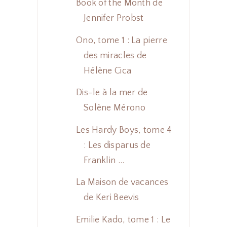
Book of the Month de
Jennifer Probst
Ono, tome 1 : La pierre
des miracles de
Hélène Cica
Dis-le à la mer de
Solène Mérono
Les Hardy Boys, tome 4
: Les disparus de
Franklin ...
La Maison de vacances
de Keri Beevis
Emilie Kado, tome 1 : Le