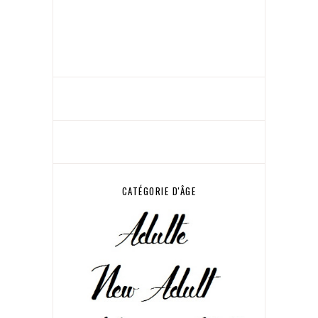
CATÉGORIE D'ÂGE