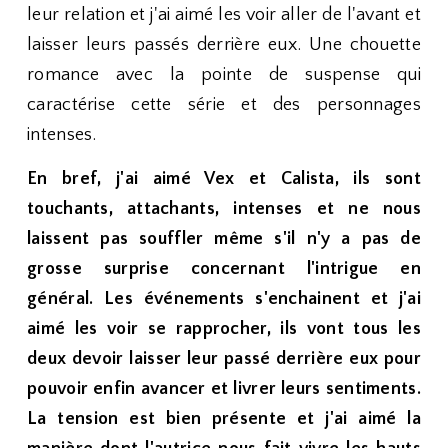
leur relation et j'ai aimé les voir aller de l'avant et
laisser leurs passés derrière eux. Une chouette
romance avec la pointe de suspense qui
caractérise cette série et des personnages
intenses.
En bref, j'ai aimé Vex et Calista, ils sont
touchants, attachants, intenses et ne nous
laissent pas souffler même s'il n'y a pas de
grosse surprise concernant l'intrigue en
général. Les événements s'enchainent et j'ai
aimé les voir se rapprocher, ils vont tous les
deux devoir laisser leur passé derrière eux pour
pouvoir enfin avancer et livrer leurs sentiments.
La tension est bien présente et j'ai aimé la