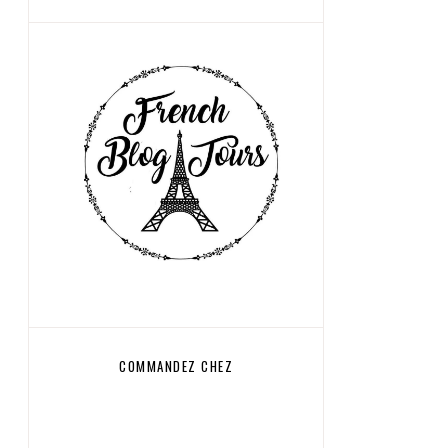
COMMANDEZ CHEZ