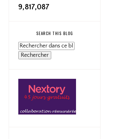
9,817,087
SEARCH THIS BLOG