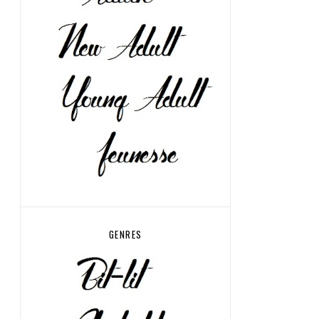
GENRES