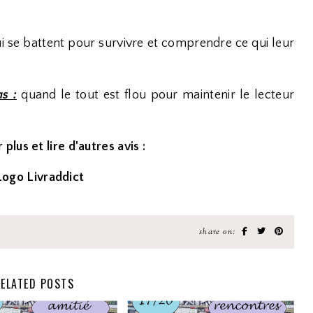
 se battent pour survivre et comprendre ce qui leur
s :
quand le tout est flou pour maintenir le lecteur
 plus et lire d'autres avis :
share on:
ELATED POSTS