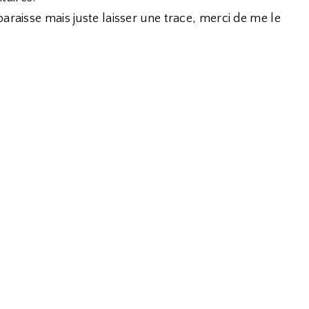
araisse mais juste laisser une trace, merci de me le