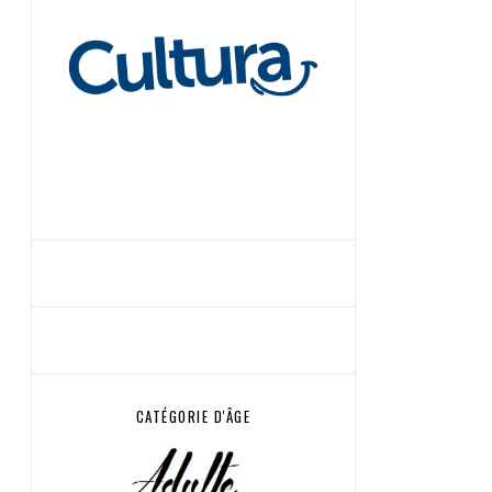
CATÉGORIE D'ÂGE