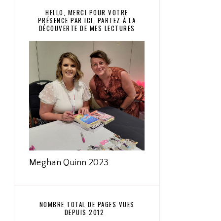
HELLO, MERCI POUR VOTRE
PRÉSENCE PAR ICI, PARTEZ À LA
DÉCOUVERTE DE MES LECTURES
Meghan Quinn 2023
NOMBRE TOTAL DE PAGES VUES
DEPUIS 2012