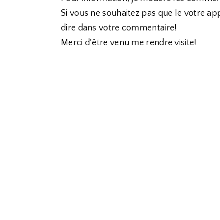
Si vous ne souhaitez pas que le votre app
dire dans votre commentaire!
Merci d'être venu me rendre visite!