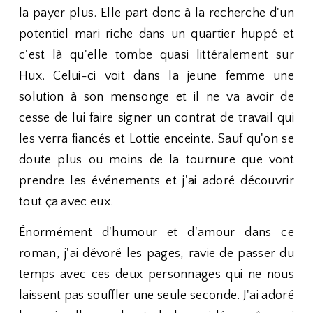
la payer plus. Elle part donc à la recherche d'un
potentiel mari riche dans un quartier huppé et
c'est là qu'elle tombe quasi littéralement sur
Hux. Celui-ci voit dans la jeune femme une
solution à son mensonge et il ne va avoir de
cesse de lui faire signer un contrat de travail qui
les verra fiancés et Lottie enceinte. Sauf qu'on se
doute plus ou moins de la tournure que vont
prendre les événements et j'ai adoré découvrir
tout ça avec eux.
Énormément d'humour et d'amour dans ce
roman, j'ai dévoré les pages, ravie de passer du
temps avec ces deux personnages qui ne nous
laissent pas souffler une seule seconde. J'ai adoré