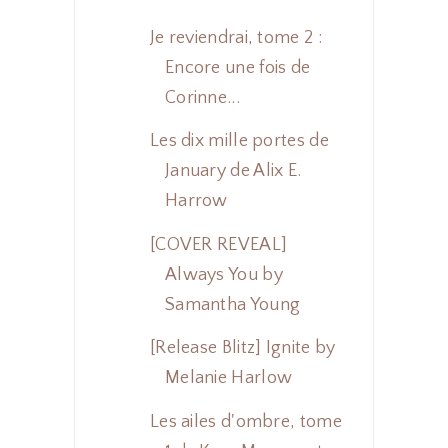
Je reviendrai, tome 2 :
Encore une fois de
Corinne...
Les dix mille portes de
January de Alix E.
Harrow
[COVER REVEAL]
Always You by
Samantha Young
[Release Blitz] Ignite by
Melanie Harlow
Les ailes d'ombre, tome