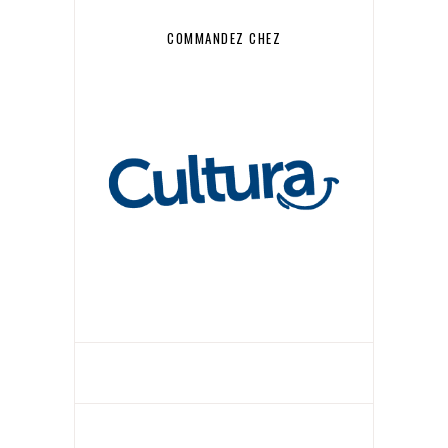
COMMANDEZ CHEZ