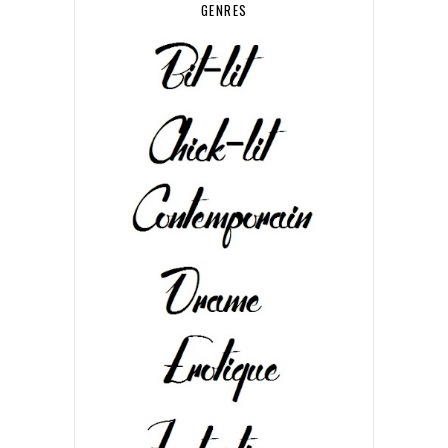
GENRES