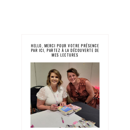
HELLO, MERCI POUR VOTRE PRÉSENCE
PAR ICI, PARTEZ À LA DÉCOUVERTE DE
MES LECTURES