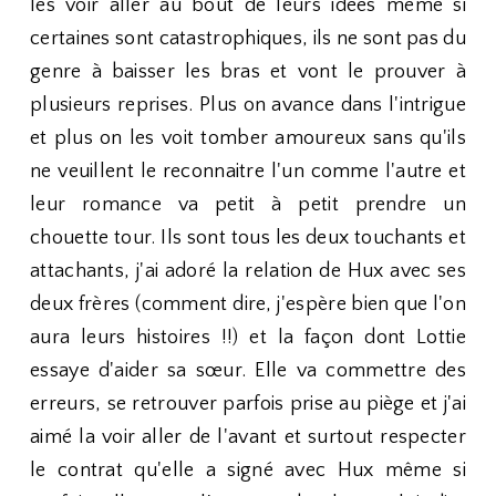
les voir aller au bout de leurs idées même si
certaines sont catastrophiques, ils ne sont pas du
genre à baisser les bras et vont le prouver à
plusieurs reprises. Plus on avance dans l'intrigue
et plus on les voit tomber amoureux sans qu'ils
ne veuillent le reconnaitre l'un comme l'autre et
leur romance va petit à petit prendre un
chouette tour. Ils sont tous les deux touchants et
attachants, j'ai adoré la relation de Hux avec ses
deux frères (comment dire, j'espère bien que l'on
aura leurs histoires !!) et la façon dont Lottie
essaye d'aider sa sœur. Elle va commettre des
erreurs, se retrouver parfois prise au piège et j'ai
aimé la voir aller de l'avant et surtout respecter
le contrat qu'elle a signé avec Hux même si