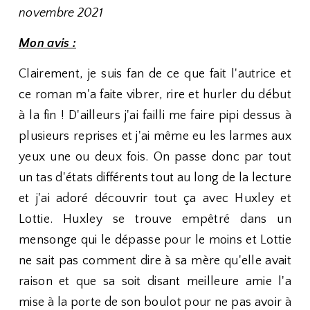
novembre 2021
Mon avis :
Clairement, je suis fan de ce que fait l'autrice et
ce roman m'a faite vibrer, rire et hurler du début
à la fin ! D'ailleurs j'ai failli me faire pipi dessus à
plusieurs reprises et j'ai même eu les larmes aux
yeux une ou deux fois. On passe donc par tout
un tas d'états différents tout au long de la lecture
et j'ai adoré découvrir tout ça avec Huxley et
Lottie. Huxley se trouve empêtré dans un
mensonge qui le dépasse pour le moins et Lottie
ne sait pas comment dire à sa mère qu'elle avait
raison et que sa soit disant meilleure amie l'a
mise à la porte de son boulot pour ne pas avoir à