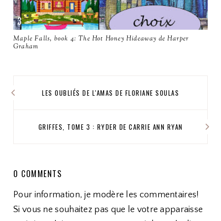
Maple Falls, book 4: The Hot Honey Hideaway de Harper
Graham
LES OUBLIÉS DE L'AMAS DE FLORIANE SOULAS
GRIFFES, TOME 3 : RYDER DE CARRIE ANN RYAN
0 COMMENTS
Pour information, je modère les commentaires!
Si vous ne souhaitez pas que le votre apparaisse