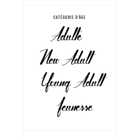
CATÉGORIE D'ÂGE