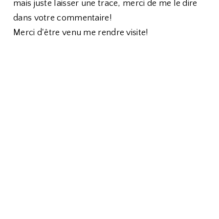
mais juste laisser une trace, merci de me le dire
dans votre commentaire!
Merci d'être venu me rendre visite!