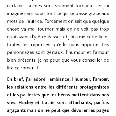
certaines scènes sont vraiment tordantes et j'ai
imaginé sans souci tout ce qui se passe grâce aux
mots de l'autrice. Forcément on sait que quelque
chose va mal tourner mais on ne voit pas trop
quoi avant d'y être dessus et j'ai aimé cette fin et
toutes les réponses qu'elle nous apporte. Les
personnages sont géniaux, l'humour et l'amour
bien présents, je ne peux que vous conseiller de
lire ce roman !!
En bref, j'ai adoré l'ambiance, l'humour, l'amour,
les relations entre les différents protagonistes
et les paillettes que les héros mettent dans nos
vies. Huxley et Lottie sont attachants, parfois
agaçants mais on ne peut que dévorer les pages