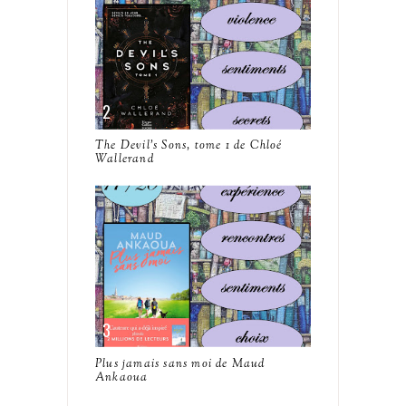
The Devil's Sons, tome 1 de Chloé
Wallerand
Plus jamais sans moi de Maud
Ankaoua