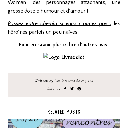
Woman, des personnages attachants, une
grosse dose d'humour et d'amour !
Passez votre chemin si vous n'aimez pas :
les
héroïnes parfois un peu naïves.
Pour en savoir plus et lire d'autres avis :
Written by Les lectures de Mylène
share on:
RELATED POSTS