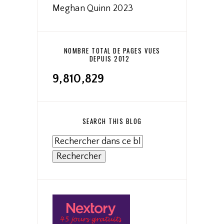
Meghan Quinn 2023
NOMBRE TOTAL DE PAGES VUES
DEPUIS 2012
9,810,829
SEARCH THIS BLOG