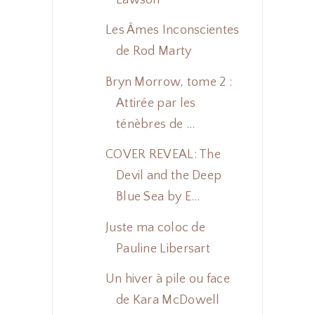
Les Âmes Inconscientes
de Rod Marty
Bryn Morrow, tome 2 :
Attirée par les
ténèbres de ...
COVER REVEAL: The
Devil and the Deep
Blue Sea by E...
Juste ma coloc de
Pauline Libersart
Un hiver à pile ou face
de Kara McDowell