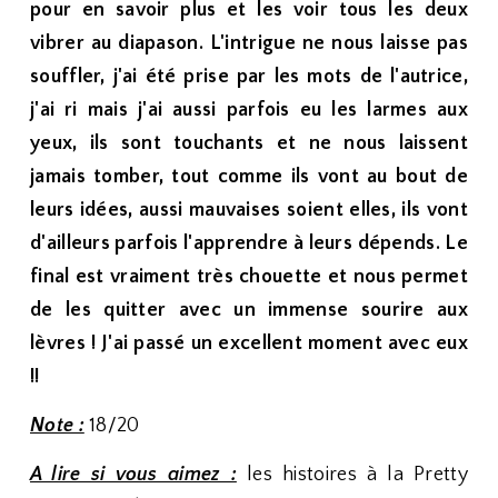
pour en savoir plus et les voir tous les deux
vibrer au diapason. L'intrigue ne nous laisse pas
souffler, j'ai été prise par les mots de l'autrice,
j'ai ri mais j'ai aussi parfois eu les larmes aux
yeux, ils sont touchants et ne nous laissent
jamais tomber, tout comme ils vont au bout de
leurs idées, aussi mauvaises soient elles, ils vont
d'ailleurs parfois l'apprendre à leurs dépends. Le
final est vraiment très chouette et nous permet
de les quitter avec un immense sourire aux
lèvres ! J'ai passé un excellent moment avec eux
!!
Note :
18/20
A lire si vous aimez :
les histoires à la Pretty