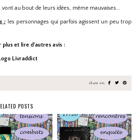
 vont au bout de leurs idées, même mauvaises...
s :
les personnages qui parfois agissent un peu trop
 plus et lire d'autres avis :
share on:
ELATED POSTS