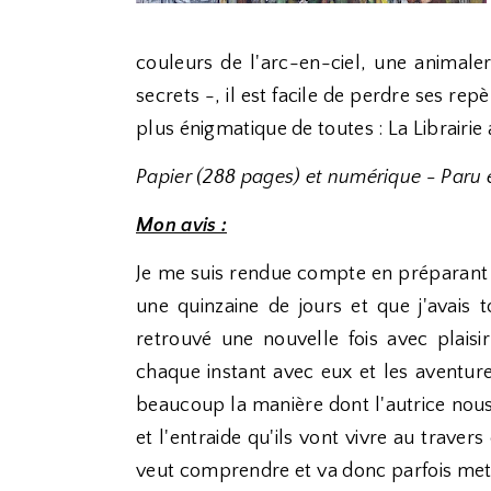
couleurs de l'arc-en-ciel, une animal
secrets -, il est facile de perdre ses repè
plus énigmatique de toutes : La Librairie 
Papier (288 pages) et numérique - Paru
Mon avis :
Je me suis rendue compte en préparant m
une quinzaine de jours et que j'avais t
retrouvé une nouvelle fois avec plaisi
chaque instant avec eux et les aventures
beaucoup la manière dont l'autrice nous 
et l'entraide qu'ils vont vivre au travers
veut comprendre et va donc parfois mettr