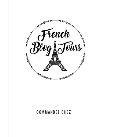
COMMANDEZ CHEZ