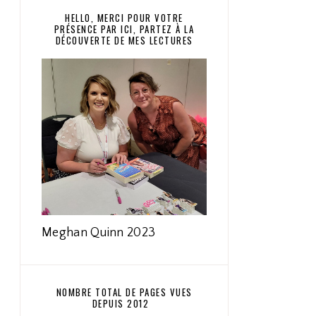
HELLO, MERCI POUR VOTRE
PRÉSENCE PAR ICI, PARTEZ À LA
DÉCOUVERTE DE MES LECTURES
Meghan Quinn 2023
NOMBRE TOTAL DE PAGES VUES
DEPUIS 2012