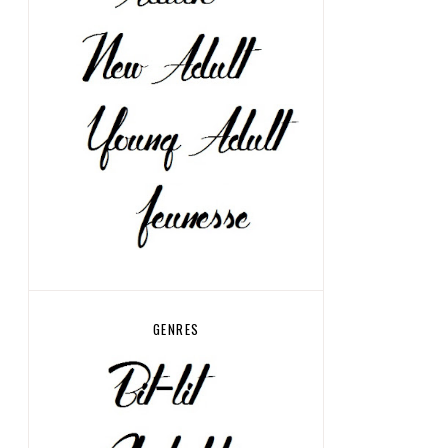
GENRES