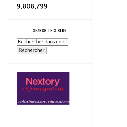
9,808,799
SEARCH THIS BLOG