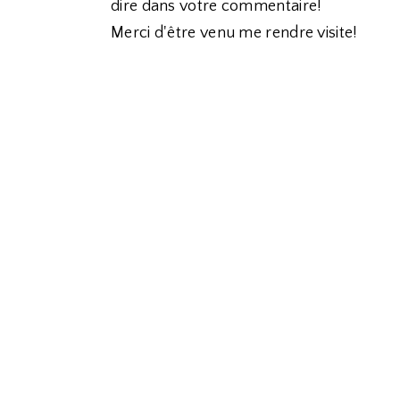
dire dans votre commentaire!
Merci d'être venu me rendre visite!