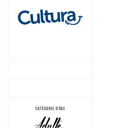
CATÉGORIE D'ÂGE