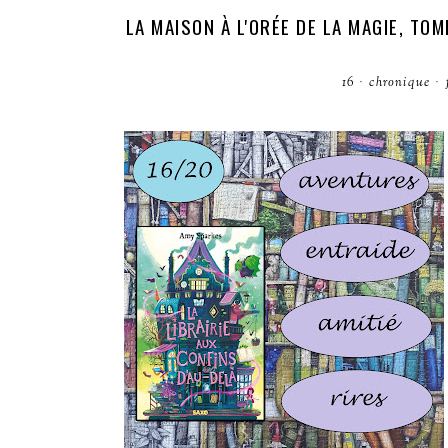
LA MAISON À L'ORÉE DE LA MAGIE, TOM
16
·
chronique
·