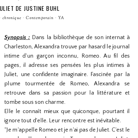
ULIET DE JUSTINE BUHL
·
chronique
·
Contemporain
·
YA
Synopsis :
Dans la bibliothèque de son internat à
Charleston, Alexandra trouve par hasard le journal
intime d’un garçon inconnu, Romeo. Au fil des
pages, il adresse ses pensées les plus intimes à
Juliet, une confidente imaginaire. Fascinée par la
plume tourmentée de Romeo, Alexandra se
retrouve dans sa passion pour la littérature et
tombe sous son charme.
Elle le connaît mieux que quiconque, pourtant il
ignore tout d'elle. Leur rencontre est inévitable.
”Je m’appelle Romeo et je n’ai pas de Juliet. C’est le