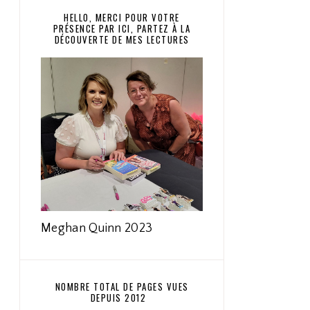
HELLO, MERCI POUR VOTRE
PRÉSENCE PAR ICI, PARTEZ À LA
DÉCOUVERTE DE MES LECTURES
Meghan Quinn 2023
NOMBRE TOTAL DE PAGES VUES
DEPUIS 2012