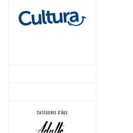
CATÉGORIE D'ÂGE