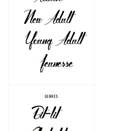
GENRES