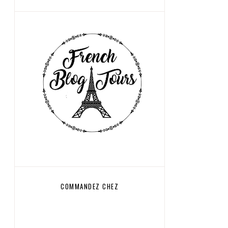
COMMANDEZ CHEZ