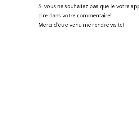
Si vous ne souhaitez pas que le votre app
dire dans votre commentaire!
Merci d'être venu me rendre visite!