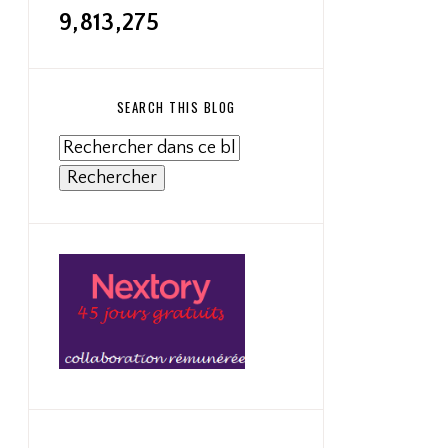
9,813,275
SEARCH THIS BLOG