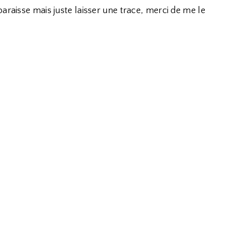
araisse mais juste laisser une trace, merci de me le