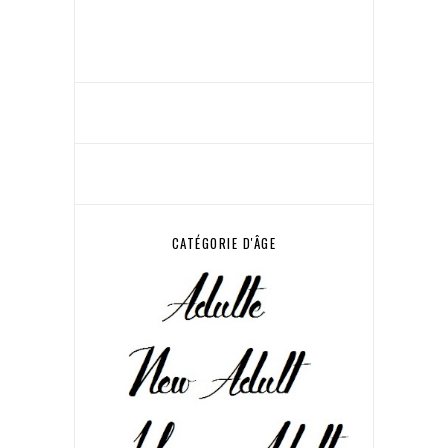
CATÉGORIE D'ÂGE