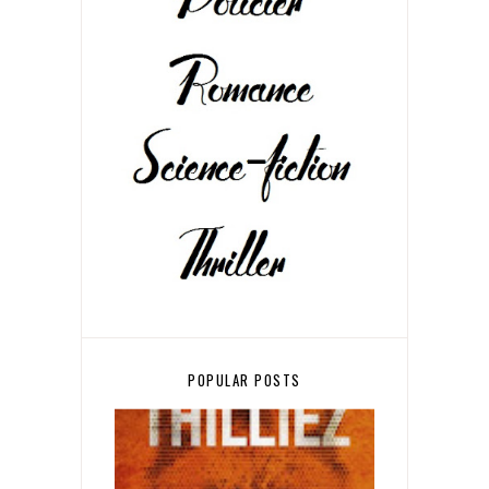
POPULAR POSTS