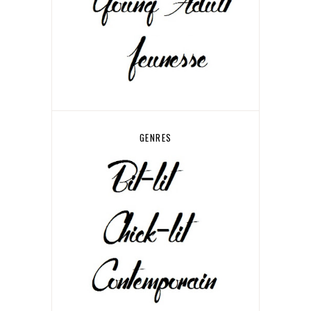
GENRES