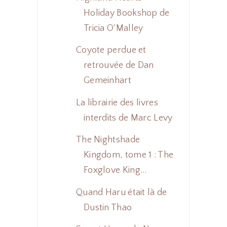
Holiday Bookshop de
Tricia O'Malley
Coyote perdue et
retrouvée de Dan
Gemeinhart
La librairie des livres
interdits de Marc Levy
The Nightshade
Kingdom, tome 1 : The
Foxglove King...
Quand Haru était là de
Dustin Thao