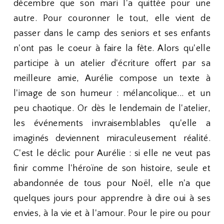
décembre que son mari l'a quittée pour une
autre. Pour couronner le tout, elle vient de
passer dans le camp des seniors et ses enfants
n'ont pas le coeur à faire la fête. Alors qu'elle
participe à un atelier d'écriture offert par sa
meilleure amie, Aurélie compose un texte à
l'image de son humeur : mélancolique... et un
peu chaotique. Or dès le lendemain de l'atelier,
les événements invraisemblables qu'elle a
imaginés deviennent miraculeusement réalité.
C'est le déclic pour Aurélie : si elle ne veut pas
finir comme l'héroïne de son histoire, seule et
abandonnée de tous pour Noël, elle n'a que
quelques jours pour apprendre à dire oui à ses
envies, à la vie et à l'amour. Pour le pire ou pour