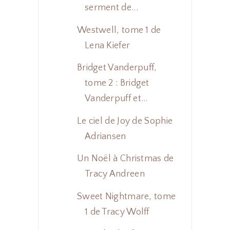
serment de...
Westwell, tome 1 de
Lena Kiefer
Bridget Vanderpuff,
tome 2 : Bridget
Vanderpuff et...
Le ciel de Joy de Sophie
Adriansen
Un Noël à Christmas de
Tracy Andreen
Sweet Nightmare, tome
1 de Tracy Wolff