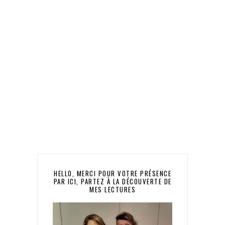
HELLO, MERCI POUR VOTRE PRÉSENCE
PAR ICI, PARTEZ À LA DÉCOUVERTE DE
MES LECTURES