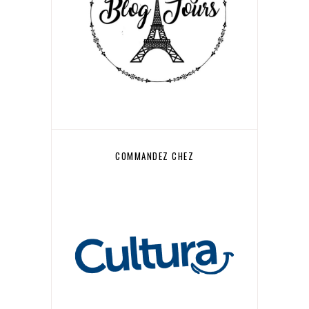
COMMANDEZ CHEZ