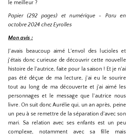
le meilleur ?
Papier (292 pages) et numérique - Paru en
octobre 2024 chez Eyrolles
Mon avis :
J'avais beaucoup aimé L'envol des lucioles et
j'étais donc curieuse de découvrir cette nouvelle
histoire de l'autrice, faite pour la saison ! Et je n'ai
pas été déçue de ma lecture, j'ai eu le sourire
tout au long de ma découverte et j'ai aimé les
personnages et le message que l'autrice nous
livre. On suit donc Aurélie qui, un an après, peine
un peu à se remettre de la séparation d'avec son
mari. Sa relation avec ses enfants est un peu
complexe, notamment avec sa fille mais