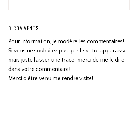
0 COMMENTS
Pour information, je modère les commentaires!
Si vous ne souhaitez pas que le votre apparaisse
mais juste laisser une trace, merci de me le dire
dans votre commentaire!
Merci d'être venu me rendre visite!