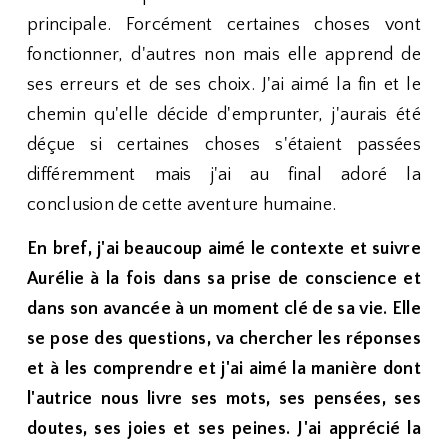
principale. Forcément certaines choses vont
fonctionner, d'autres non mais elle apprend de
ses erreurs et de ses choix. J'ai aimé la fin et le
chemin qu'elle décide d'emprunter, j'aurais été
déçue si certaines choses s'étaient passées
différemment mais j'ai au final adoré la
conclusion de cette aventure humaine.
En bref, j'ai beaucoup aimé le contexte et suivre
Aurélie à la fois dans sa prise de conscience et
dans son avancée à un moment clé de sa vie. Elle
se pose des questions, va chercher les réponses
et à les comprendre et j'ai aimé la manière dont
l'autrice nous livre ses mots, ses pensées, ses
doutes, ses joies et ses peines. J'ai apprécié la