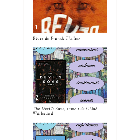
Rêver de Franck Thilliez
The Devil's Sons, tome 1 de Chloé
Wallerand