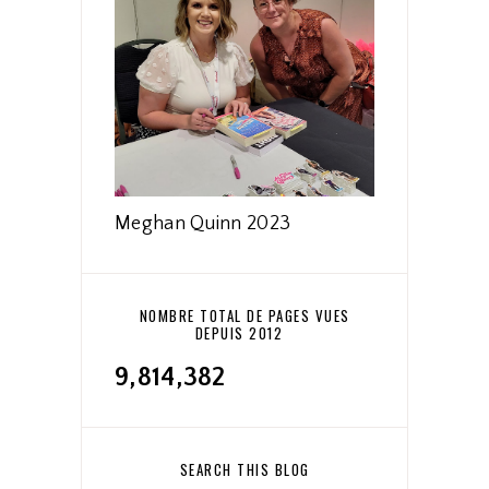
Meghan Quinn 2023
NOMBRE TOTAL DE PAGES VUES
DEPUIS 2012
9,814,382
SEARCH THIS BLOG