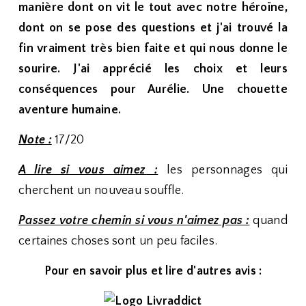
manière dont on vit le tout avec notre héroïne,
dont on se pose des questions et j'ai trouvé la
fin vraiment très bien faite et qui nous donne le
sourire. J'ai apprécié les choix et leurs
conséquences pour Aurélie. Une chouette
aventure humaine.
Note :
17/20
A lire si vous aimez :
les personnages qui
cherchent un nouveau souffle.
Passez votre chemin si vous n'aimez pas :
quand
certaines choses sont un peu faciles.
Pour en savoir plus et lire d'autres avis :