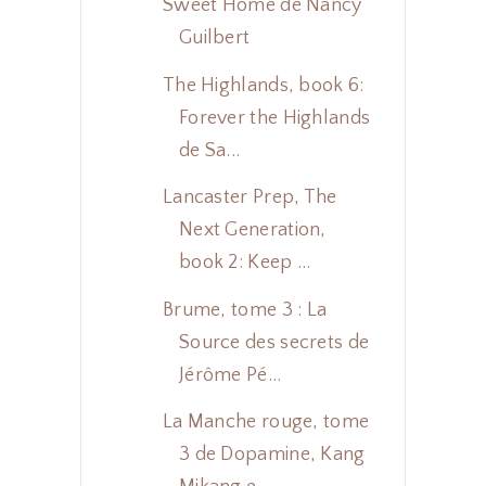
Sweet Home de Nancy
Guilbert
The Highlands, book 6:
Forever the Highlands
de Sa...
Lancaster Prep, The
Next Generation,
book 2: Keep ...
Brume, tome 3 : La
Source des secrets de
Jérôme Pé...
La Manche rouge, tome
3 de Dopamine, Kang