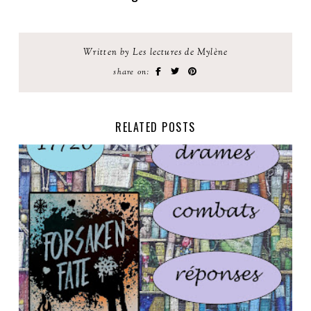
Written by Les lectures de Mylène
share on:
RELATED POSTS