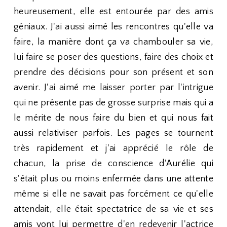
heureusement, elle est entourée par des amis
géniaux. J'ai aussi aimé les rencontres qu'elle va
faire, la manière dont ça va chambouler sa vie,
lui faire se poser des questions, faire des choix et
prendre des décisions pour son présent et son
avenir. J'ai aimé me laisser porter par l'intrigue
qui ne présente pas de grosse surprise mais qui a
le mérite de nous faire du bien et qui nous fait
aussi relativiser parfois. Les pages se tournent
très rapidement et j'ai apprécié le rôle de
chacun, la prise de conscience d'Aurélie qui
s'était plus ou moins enfermée dans une attente
même si elle ne savait pas forcément ce qu'elle
attendait, elle était spectatrice de sa vie et ses
amis vont lui permettre d'en redevenir l'actrice