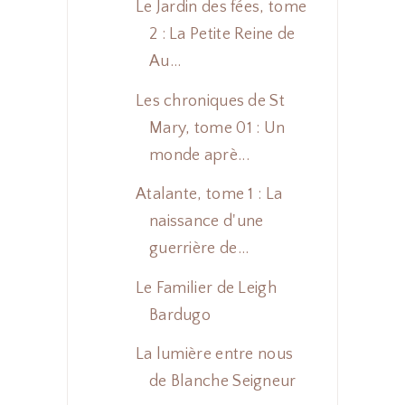
Le Jardin des fées, tome
2 : La Petite Reine de
Au...
Les chroniques de St
Mary, tome 01 : Un
monde aprè...
Atalante, tome 1 : La
naissance d'une
guerrière de...
Le Familier de Leigh
Bardugo
La lumière entre nous
de Blanche Seigneur