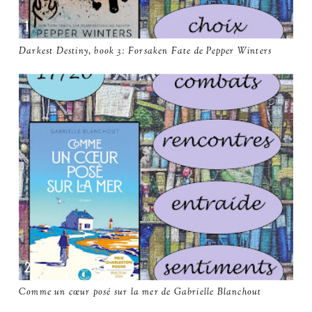
Darkest Destiny, book 3: Forsaken Fate de Pepper Winters
Comme un cœur posé sur la mer de Gabrielle Blanchout