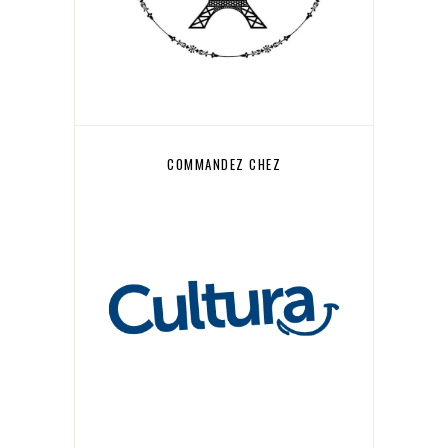
COMMANDEZ CHEZ