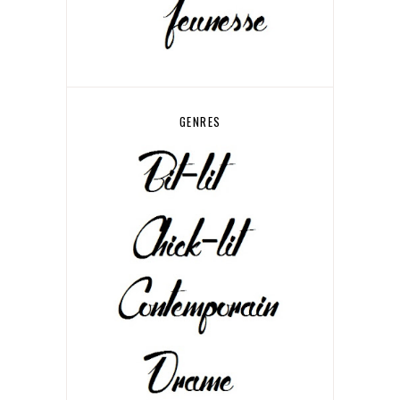
GENRES