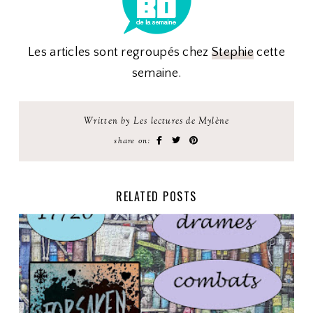
Les articles sont regroupés chez
Stephie
cette
semaine.
Written by Les lectures de Mylène
share on:
RELATED POSTS