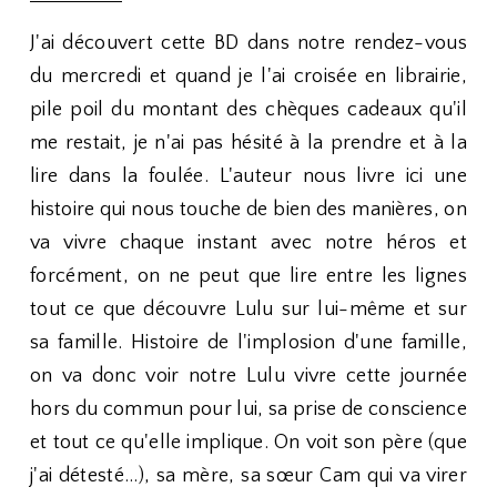
J'ai découvert cette BD dans notre rendez-vous
du mercredi et quand je l'ai croisée en librairie,
pile poil du montant des chèques cadeaux qu'il
me restait, je n'ai pas hésité à la prendre et à la
lire dans la foulée. L'auteur nous livre ici une
histoire qui nous touche de bien des manières, on
va vivre chaque instant avec notre héros et
forcément, on ne peut que lire entre les lignes
tout ce que découvre Lulu sur lui-même et sur
sa famille. Histoire de l'implosion d'une famille,
on va donc voir notre Lulu vivre cette journée
hors du commun pour lui, sa prise de conscience
et tout ce qu'elle implique. On voit son père (que
j'ai détesté...), sa mère, sa sœur Cam qui va virer