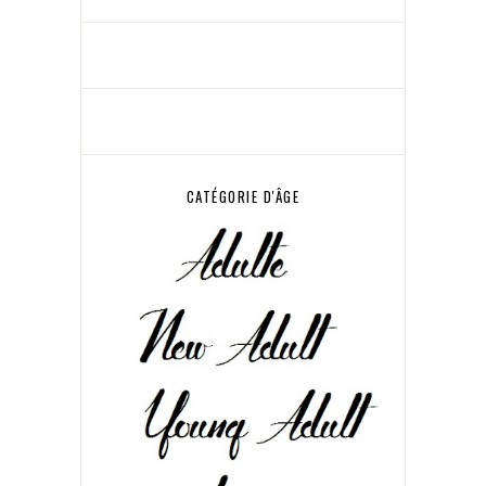
CATÉGORIE D'ÂGE