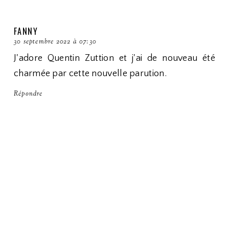
FANNY
30 septembre 2022 à 07:30
J'adore Quentin Zuttion et j'ai de nouveau été
charmée par cette nouvelle parution.
Répondre