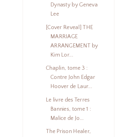
Dynasty by Geneva
Lee
[Cover Reveal] THE
MARRIAGE
ARRANGEMENT by
Kim Lor...
Chaplin, tome 3 :
Contre John Edgar
Hoover de Laur...
Le livre des Terres
Bannies, tome 1 :
Malice de Jo...
The Prison Healer,