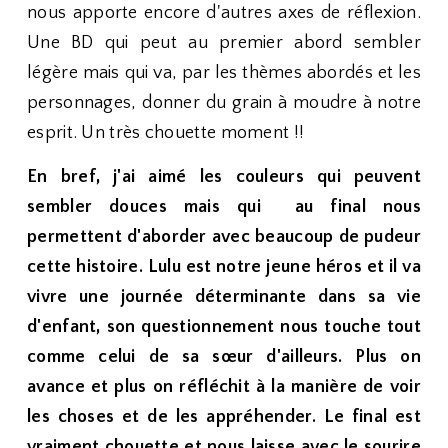
nous apporte encore d'autres axes de réflexion.
Une BD qui peut au premier abord sembler
légère mais qui va, par les thèmes abordés et les
personnages, donner du grain à moudre à notre
esprit. Un très chouette moment !!
En bref, j'ai aimé les couleurs qui peuvent
sembler douces mais qui au final nous
permettent d'aborder avec beaucoup de pudeur
cette histoire. Lulu est notre jeune héros et il va
vivre une journée déterminante dans sa vie
d'enfant, son questionnement nous touche tout
comme celui de sa sœur d'ailleurs. Plus on
avance et plus on réfléchit à la manière de voir
les choses et de les appréhender. Le final est
vraiment chouette et nous laisse avec le sourire