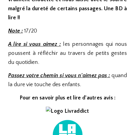
malgré la dureté de certains passages. Une BD à
lire !!
Note :
17/20
A lire si vous aimez :
les personnages qui nous
poussent à réfléchir au travers de petits gestes
du quotidien.
Passez votre chemin si vous n'aimez pas :
quand
la dure vie touche des enfants.
Pour en savoir plus et lire d'autres avis :