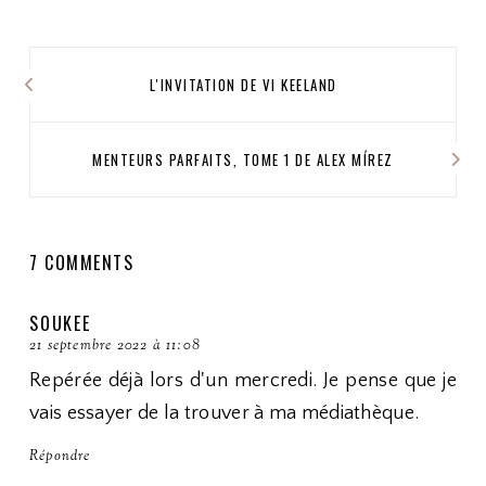
L'INVITATION DE VI KEELAND
MENTEURS PARFAITS, TOME 1 DE ALEX MÍREZ
7 COMMENTS
SOUKEE
21 septembre 2022 à 11:08
Repérée déjà lors d'un mercredi. Je pense que je
vais essayer de la trouver à ma médiathèque.
Répondre