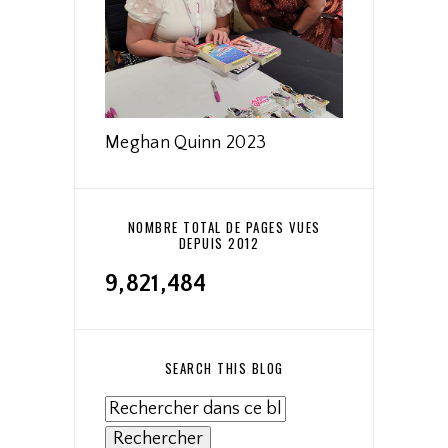
Meghan Quinn 2023
NOMBRE TOTAL DE PAGES VUES
DEPUIS 2012
9,821,484
SEARCH THIS BLOG