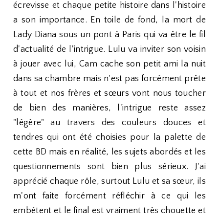
écrevisse et chaque petite histoire dans l'histoire
a son importance. En toile de fond, la mort de
Lady Diana sous un pont à Paris qui va être le fil
d'actualité de l'intrigue. Lulu va inviter son voisin
à jouer avec lui, Cam cache son petit ami la nuit
dans sa chambre mais n'est pas forcément prête
à tout et nos frères et sœurs vont nous toucher
de bien des manières, l'intrigue reste assez
"légère" au travers des couleurs douces et
tendres qui ont été choisies pour la palette de
cette BD mais en réalité, les sujets abordés et les
questionnements sont bien plus sérieux. J'ai
apprécié chaque rôle, surtout Lulu et sa sœur, ils
m'ont faite forcément réfléchir à ce qui les
embêtent et le final est vraiment très chouette et