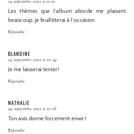
24 septembre 2022 à 11:20
Les thèmes que l'album aborde me plaisent
beaucoup, je feuillèterai à l'occasion.
Répondre
BLANDINE
24 septembre 2022 à 20:39
Je me laisserai tenter!
Répondre
NATHALIE
29 septembre 2022 à 17:08
Ton avis donne forcement envie !
Répondre