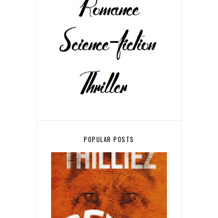
POPULAR POSTS