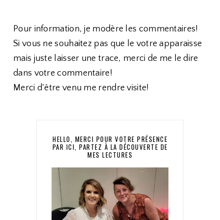
Pour information, je modère les commentaires!
Si vous ne souhaitez pas que le votre apparaisse
mais juste laisser une trace, merci de me le dire
dans votre commentaire!
Merci d'être venu me rendre visite!
HELLO, MERCI POUR VOTRE PRÉSENCE
PAR ICI, PARTEZ À LA DÉCOUVERTE DE
MES LECTURES