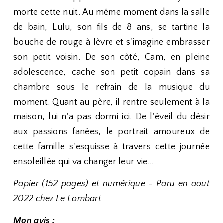
morte cette nuit. Au même moment dans la salle
de bain, Lulu, son fils de 8 ans, se tartine la
bouche de rouge à lèvre et s'imagine embrasser
son petit voisin. De son côté, Cam, en pleine
adolescence, cache son petit copain dans sa
chambre sous le refrain de la musique du
moment. Quant au père, il rentre seulement à la
maison, lui n'a pas dormi ici. De l'éveil du désir
aux passions fanées, le portrait amoureux de
cette famille s'esquisse à travers cette journée
ensoleillée qui va changer leur vie...
Papier (152 pages) et numérique - Paru en aout
2022 chez Le Lombart
Mon avis :