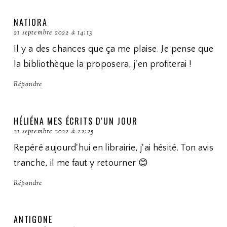
NATIORA
21 septembre 2022 à 14:13
Il y a des chances que ça me plaise. Je pense que
la bibliothèque la proposera, j'en profiterai !
Répondre
HÉLIÉNA MES ÉCRITS D'UN JOUR
21 septembre 2022 à 22:25
Repéré aujourd'hui en librairie, j'ai hésité. Ton avis
tranche, il me faut y retourner 😊
Répondre
ANTIGONE