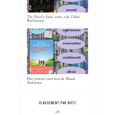
The Devil's Sons, tome 1 de Chloé
Wallerand
Plus jamais sans moi de Maud
Ankaoua
CLASSEMENT PAR NOTE
08