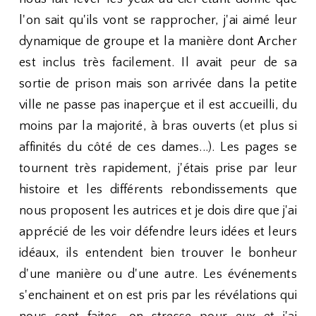
l'on sait qu'ils vont se rapprocher, j'ai aimé leur
dynamique de groupe et la manière dont Archer
est inclus très facilement. Il avait peur de sa
sortie de prison mais son arrivée dans la petite
ville ne passe pas inaperçue et il est accueilli, du
moins par la majorité, à bras ouverts (et plus si
affinités du côté de ces dames...). Les pages se
tournent très rapidement, j'étais prise par leur
histoire et les différents rebondissements que
nous proposent les autrices et je dois dire que j'ai
apprécié de les voir défendre leurs idées et leurs
idéaux, ils entendent bien trouver le bonheur
d'une manière ou d'une autre. Les événements
s'enchainent et on est pris par les révélations qui