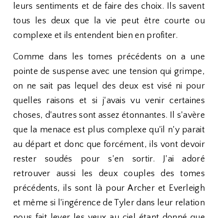
leurs sentiments et de faire des choix. Ils savent
tous les deux que la vie peut être courte ou
complexe et ils entendent bien en profiter.
Comme dans les tomes précédents on a une
pointe de suspense avec une tension qui grimpe,
on ne sait pas lequel des deux est visé ni pour
quelles raisons et si j'avais vu venir certaines
choses, d'autres sont assez étonnantes. Il s'avère
que la menace est plus complexe qu'il n'y parait
au départ et donc que forcément, ils vont devoir
rester soudés pour s'en sortir. J'ai adoré
retrouver aussi les deux couples des tomes
précédents, ils sont là pour Archer et Everleigh
et même si l'ingérence de Tyler dans leur relation
nous fait lever les yeux au ciel étant donné que