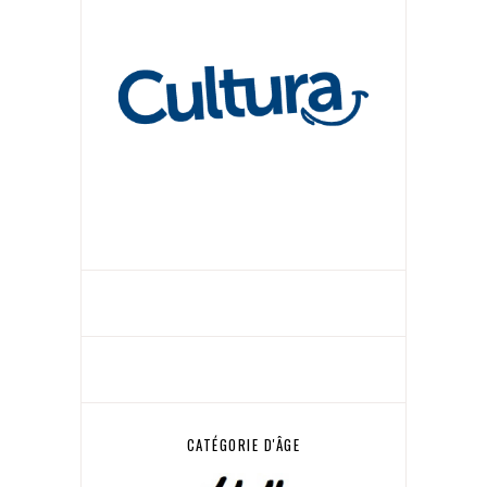
CATÉGORIE D'ÂGE