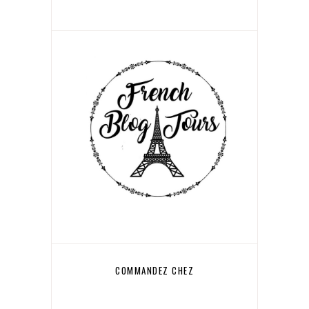
COMMANDEZ CHEZ