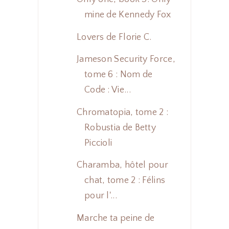
mine de Kennedy Fox
Lovers de Florie C.
Jameson Security Force,
tome 6 : Nom de
Code : Vie...
Chromatopia, tome 2 :
Robustia de Betty
Piccioli
Charamba, hôtel pour
chat, tome 2 : Félins
pour l'...
Marche ta peine de