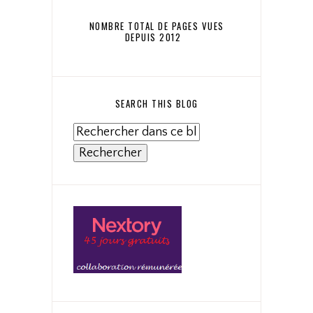
NOMBRE TOTAL DE PAGES VUES
DEPUIS 2012
SEARCH THIS BLOG