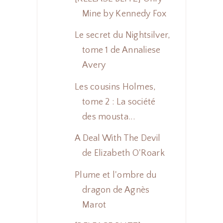
Mine by Kennedy Fox
Le secret du Nightsilver,
tome 1 de Annaliese
Avery
Les cousins Holmes,
tome 2 : La société
des mousta...
A Deal With The Devil
de Elizabeth O'Roark
Plume et l'ombre du
dragon de Agnès
Marot