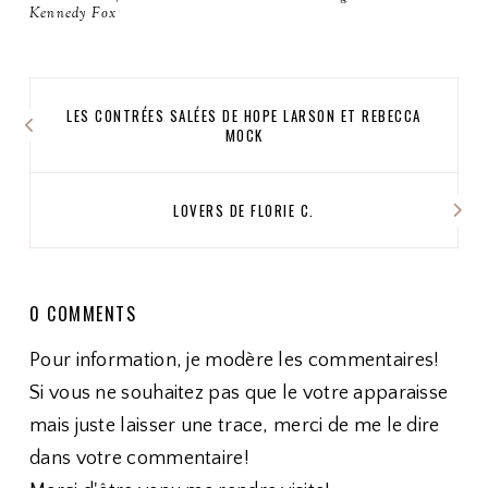
Kennedy Fox
LES CONTRÉES SALÉES DE HOPE LARSON ET REBECCA
MOCK
LOVERS DE FLORIE C.
0 COMMENTS
Pour information, je modère les commentaires!
Si vous ne souhaitez pas que le votre apparaisse
mais juste laisser une trace, merci de me le dire
dans votre commentaire!