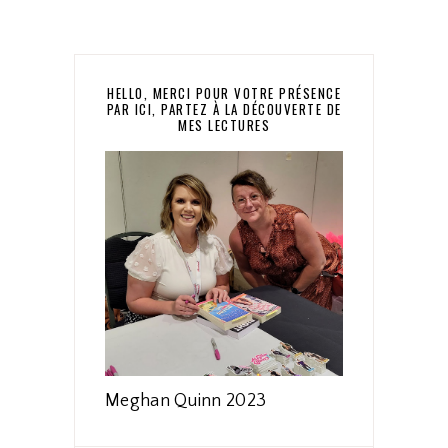
HELLO, MERCI POUR VOTRE PRÉSENCE
PAR ICI, PARTEZ À LA DÉCOUVERTE DE
MES LECTURES
Meghan Quinn 2023