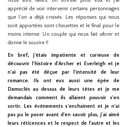
nous sont faites, on stresse pour eux et j'ai
apprécié de voir intervenir certains personnages
que l'on a déjà croisés. Les réponses qui nous
sont apportées sont chouettes et le final pour le
moins intense. Un couple qui nous fait vibrer et
donne le sourire !!
En bref, j'étais impatiente et curieuse de
découvrir l'histoire d'Archer et Everleigh et je
n'ai pas été déçue par l'intensité de leur
romance. Ils ont eux aussi une épée de
Damoclès au dessus de leurs têtes et je me
demandais comment ils allaient pouvoir s'en
sortir. Les événements s'enchainent et je n'ai
pas pu le poser avant d'en savoir plus, j'ai aimé
leurs réticences et le respect de l'autre et les