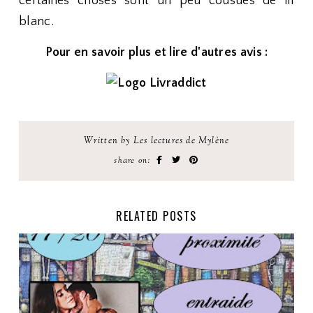
certaines choses sont un peu cousues de fil
blanc.
Pour en savoir plus et lire d'autres avis :
Written by Les lectures de Mylène
share on:
RELATED POSTS