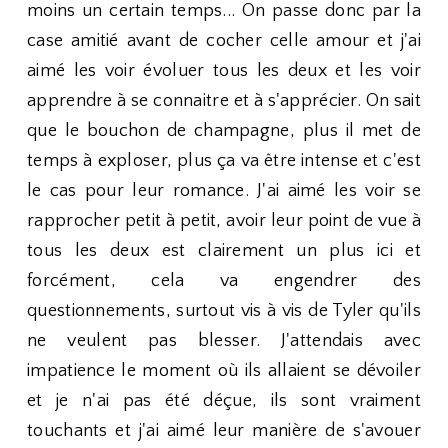
moins un certain temps... On passe donc par la
case amitié avant de cocher celle amour et j'ai
aimé les voir évoluer tous les deux et les voir
apprendre à se connaitre et à s'apprécier. On sait
que le bouchon de champagne, plus il met de
temps à exploser, plus ça va être intense et c'est
le cas pour leur romance. J'ai aimé les voir se
rapprocher petit à petit, avoir leur point de vue à
tous les deux est clairement un plus ici et
forcément, cela va engendrer des
questionnements, surtout vis à vis de Tyler qu'ils
ne veulent pas blesser. J'attendais avec
impatience le moment où ils allaient se dévoiler
et je n'ai pas été déçue, ils sont vraiment
touchants et j'ai aimé leur manière de s'avouer