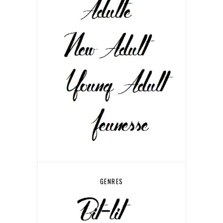
GENRES