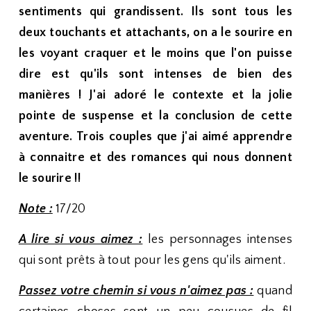
sentiments qui grandissent. Ils sont tous les
deux touchants et attachants, on a le sourire en
les voyant craquer et le moins que l'on puisse
dire est qu'ils sont intenses de bien des
manières ! J'ai adoré le contexte et la jolie
pointe de suspense et la conclusion de cette
aventure. Trois couples que j'ai aimé apprendre
à connaitre et des romances qui nous donnent
le sourire !!
Note :
17/20
A lire si vous aimez :
les personnages intenses
qui sont prêts à tout pour les gens qu'ils aiment.
Passez votre chemin si vous n'aimez pas :
quand