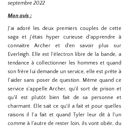
septembre 2022
Mon avis :
J'ai adoré les deux premiers couples de cette
saga et j'étais hyper curieuse d'apprendre à
connaitre Archer et d'en savoir plus sur
Everleigh. Elle est l'électron libre de la bande, a
tendance à collectionner les hommes et quand
son frère lui demande un service, elle est prête à
l'aider sans poser de question. Même quand ce
service s'appelle Archer, qu'il sort de prison et
qu'il est plutôt bien fait de sa personne et
charmant. Elle sait ce qu'il a fait et pour quelles
raisons il l'a fait et quand Tyler leur dit à l'un
comme à l'autre de rester loin, ils vont obéir, du