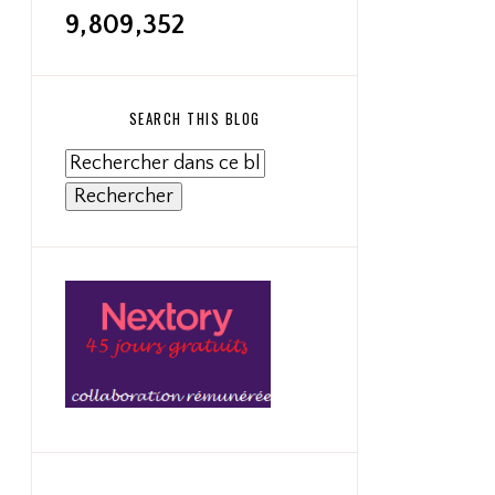
9,809,352
SEARCH THIS BLOG