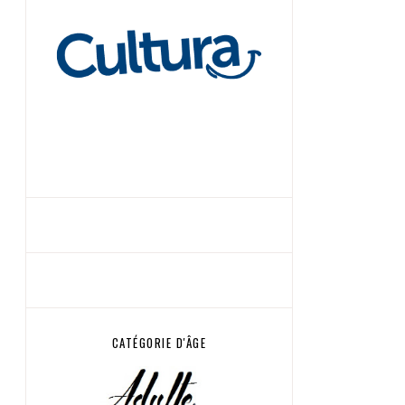
CATÉGORIE D'ÂGE