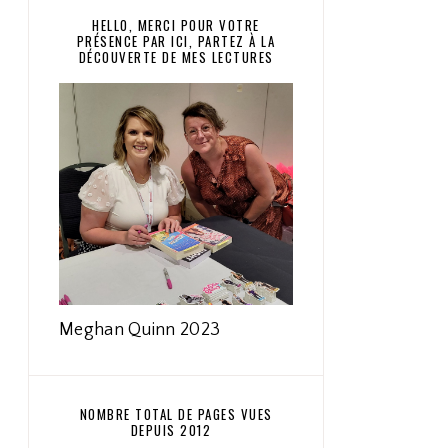
HELLO, MERCI POUR VOTRE
PRÉSENCE PAR ICI, PARTEZ À LA
DÉCOUVERTE DE MES LECTURES
Meghan Quinn 2023
NOMBRE TOTAL DE PAGES VUES
DEPUIS 2012