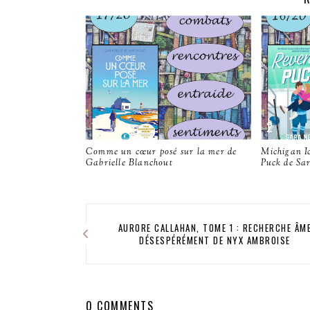
Comme un cœur posé sur la mer de
Michigan I
Gabrielle Blanchout
Puck de Sa
AURORE CALLAHAN, TOME 1 : RECHERCHE ÂM
DÉSESPÉRÉMENT DE NYX AMBROISE
0 COMMENTS