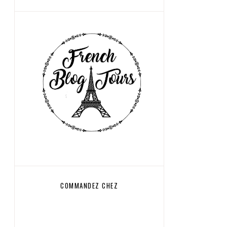
COMMANDEZ CHEZ