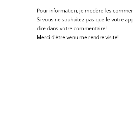
Pour information, je modère les commen
Si vous ne souhaitez pas que le votre app
dire dans votre commentaire!
Merci d'être venu me rendre visite!