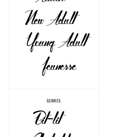
GENRES