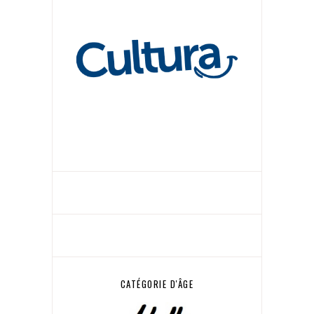
CATÉGORIE D'ÂGE