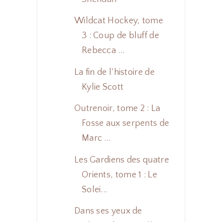
Wildcat Hockey, tome
3 : Coup de bluff de
Rebecca ...
La fin de l'histoire de
Kylie Scott
Outrenoir, tome 2 : La
Fosse aux serpents de
Marc ...
Les Gardiens des quatre
Orients, tome 1 : Le
Solei...
Dans ses yeux de