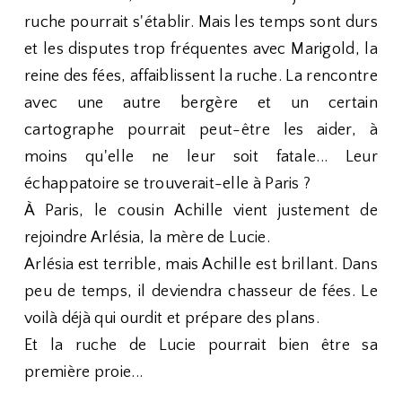
ruche pourrait s'établir. Mais les temps sont durs
et les disputes trop fréquentes avec Marigold, la
reine des fées, affaiblissent la ruche. La rencontre
avec une autre bergère et un certain
cartographe pourrait peut-être les aider, à
moins qu'elle ne leur soit fatale... Leur
échappatoire se trouverait-elle à Paris ?
À Paris, le cousin Achille vient justement de
rejoindre Arlésia, la mère de Lucie.
Arlésia est terrible, mais Achille est brillant. Dans
peu de temps, il deviendra chasseur de fées. Le
voilà déjà qui ourdit et prépare des plans.
Et la ruche de Lucie pourrait bien être sa
première proie...