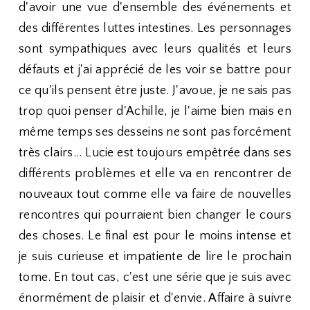
d'avoir une vue d'ensemble des événements et
des différentes luttes intestines. Les personnages
sont sympathiques avec leurs qualités et leurs
défauts et j'ai apprécié de les voir se battre pour
ce qu'ils pensent être juste. J'avoue, je ne sais pas
trop quoi penser d'Achille, je l'aime bien mais en
même temps ses desseins ne sont pas forcément
très clairs... Lucie est toujours empêtrée dans ses
différents problèmes et elle va en rencontrer de
nouveaux tout comme elle va faire de nouvelles
rencontres qui pourraient bien changer le cours
des choses. Le final est pour le moins intense et
je suis curieuse et impatiente de lire le prochain
tome. En tout cas, c'est une série que je suis avec
énormément de plaisir et d'envie. Affaire à suivre