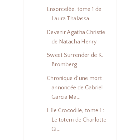
Ensorcelée, tome 1 de
Laura Thalassa
Devenir Agatha Christie
de Natacha Henry
Sweet Surrender de K.
Bromberg
Chronique d'une mort
annoncée de Gabriel
Garcia Ma...
L'île Crocodile, tome 1 :
Le totem de Charlotte
Gi...