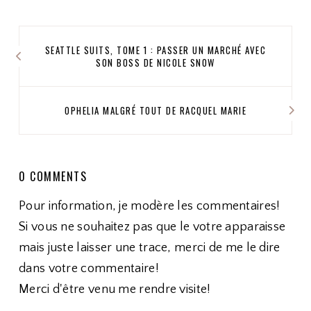
SEATTLE SUITS, TOME 1 : PASSER UN MARCHÉ AVEC
SON BOSS DE NICOLE SNOW
OPHELIA MALGRÉ TOUT DE RACQUEL MARIE
0 COMMENTS
Pour information, je modère les commentaires!
Si vous ne souhaitez pas que le votre apparaisse
mais juste laisser une trace, merci de me le dire
dans votre commentaire!
Merci d'être venu me rendre visite!