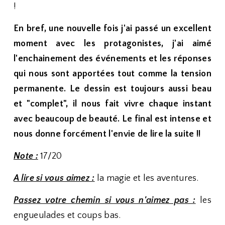
!
En bref, une nouvelle fois j'ai passé un excellent
moment avec les protagonistes, j'ai aimé
l'enchainement des événements et les réponses
qui nous sont apportées tout comme la tension
permanente. Le dessin est toujours aussi beau
et "complet", il nous fait vivre chaque instant
avec beaucoup de beauté. Le final est intense et
nous donne forcément l'envie de lire la suite !!
Note :
17/20
A lire si vous aimez :
la magie et les aventures.
Passez votre chemin si vous n'aimez pas :
les
engueulades et coups bas.