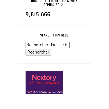
NOMBRE TOTAL DE PAGES VUES
DEPUIS 2012
9,815,866
SEARCH THIS BLOG