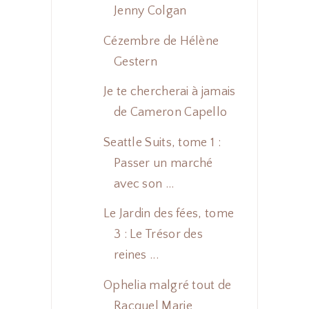
Jenny Colgan
Cézembre de Hélène
Gestern
Je te chercherai à jamais
de Cameron Capello
Seattle Suits, tome 1 :
Passer un marché
avec son ...
Le Jardin des fées, tome
3 : Le Trésor des
reines ...
Ophelia malgré tout de
Racquel Marie