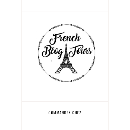
COMMANDEZ CHEZ