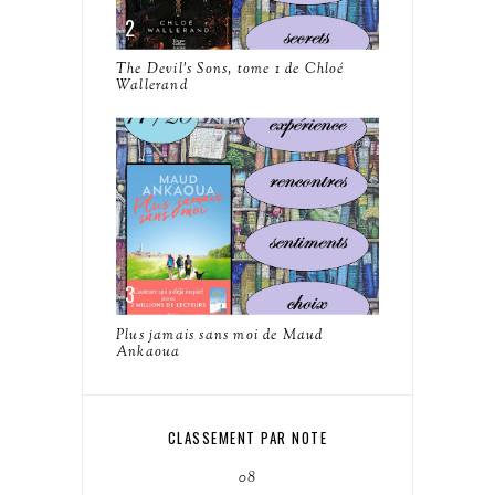
The Devil's Sons, tome 1 de Chloé
Wallerand
Plus jamais sans moi de Maud
Ankaoua
CLASSEMENT PAR NOTE
08