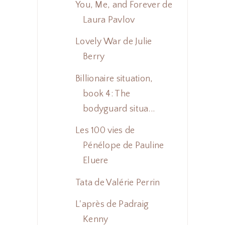
You, Me, and Forever de
Laura Pavlov
Lovely War de Julie
Berry
Billionaire situation,
book 4: The
bodyguard situa...
Les 100 vies de
Pénélope de Pauline
Eluere
Tata de Valérie Perrin
L'après de Padraig
Kenny