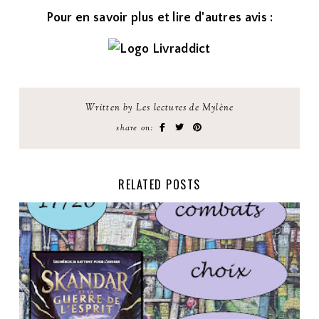
Pour en savoir plus et lire d'autres avis :
Written by Les lectures de Mylène
share on:
RELATED POSTS