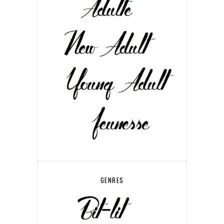
GENRES