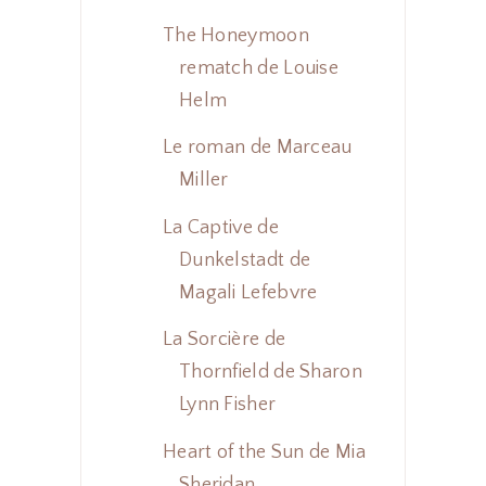
The Honeymoon
rematch de Louise
Helm
Le roman de Marceau
Miller
La Captive de
Dunkelstadt de
Magali Lefebvre
La Sorcière de
Thornfield de Sharon
Lynn Fisher
Heart of the Sun de Mia
Sheridan