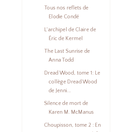
Tous nos reflets de
Elodie Condé
L'archipel de Claire de
Éric de Kermel
The Last Sunrise de
Anna Todd
Dread Wood, tome 1: Le
collège Dread Wood
de Jenni...
Silence de mort de
Karen M. McManus
Choupisson, tome 2 : En