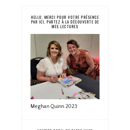
HELLO, MERCI POUR VOTRE PRÉSENCE
PAR ICI, PARTEZ À LA DÉCOUVERTE DE
MES LECTURES
Meghan Quinn 2023