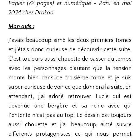
Papier (72 pages) et numérique - Paru en mai
2024 chez Drakoo
Mon avis :
J'avais beaucoup aimé les deux premiers tomes
et j'étais donc curieuse de découvrir cette suite.
C'est toujours aussi chouette de passer du temps
avec les personnages d'autant que la tension
monte bien dans ce troisième tome et je suis
super curieuse de voir ce que donnera la suite. En
attendant, j'ai adoré retrouver Lucie qui est
devenue une bergère et sa reine avec qui
l'entente n'est pas au top. Le dessin est toujours
aussi chouette et j'ai beaucoup aimé suivre
différents protagonistes ce qui nous permet