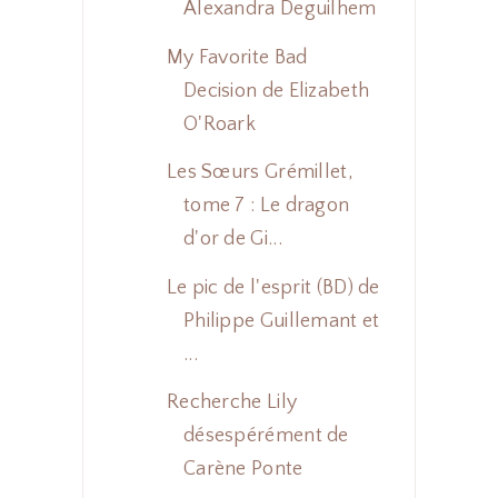
Alexandra Deguilhem
My Favorite Bad
Decision de Elizabeth
O'Roark
Les Sœurs Grémillet,
tome 7 : Le dragon
d'or de Gi...
Le pic de l'esprit (BD) de
Philippe Guillemant et
...
Recherche Lily
désespérément de
Carène Ponte