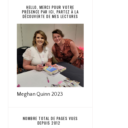
HELLO, MERCI POUR VOTRE
PRÉSENCE PAR ICI, PARTEZ À LA
DÉCOUVERTE DE MES LECTURES
Meghan Quinn 2023
NOMBRE TOTAL DE PAGES VUES
DEPUIS 2012