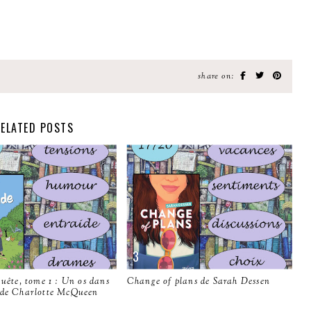
share on:
ELATED POSTS
quête, tome 1 : Un os dans
Change of plans de Sarah Dessen
 de Charlotte McQueen