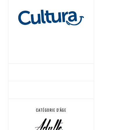
CATÉGORIE D'ÂGE