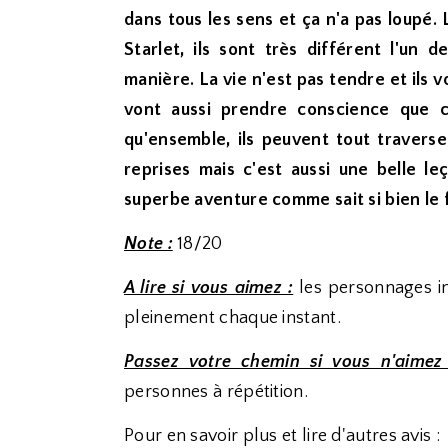
dans tous les sens et ça n'a pas loupé.
Starlet, ils sont très différent l'un 
manière. La vie n'est pas tendre et ils v
vont aussi prendre conscience que c
qu'ensemble, ils peuvent tout traverse
reprises mais c'est aussi une belle l
superbe aventure comme sait si bien le fa
Note :
18/20
A lire si vous aimez :
les personnages in
pleinement chaque instant.
Passez votre chemin si vous n'aimez
personnes à répétition.
Pour en savoir plus et lire d'autres avis :