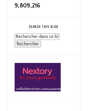
9,809,216
SEARCH THIS BLOG