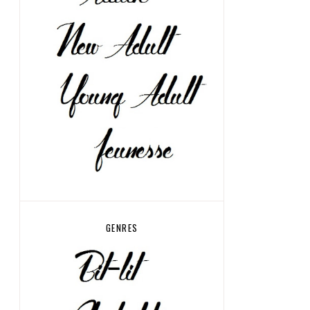
GENRES