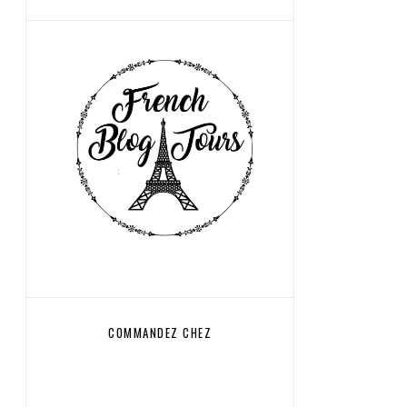
COMMANDEZ CHEZ