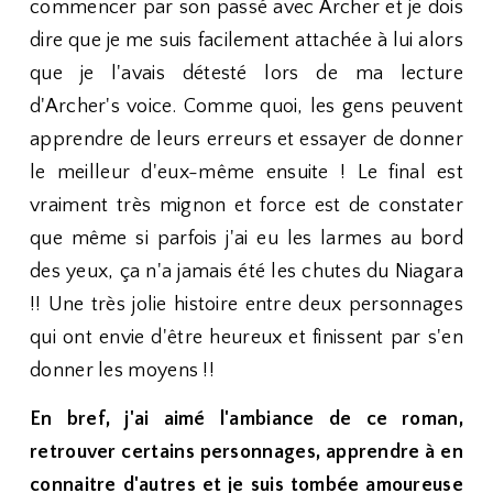
commencer par son passé avec Archer et je dois
dire que je me suis facilement attachée à lui alors
que je l'avais détesté lors de ma lecture
d'Archer's voice. Comme quoi, les gens peuvent
apprendre de leurs erreurs et essayer de donner
le meilleur d'eux-même ensuite ! Le final est
vraiment très mignon et force est de constater
que même si parfois j'ai eu les larmes au bord
des yeux, ça n'a jamais été les chutes du Niagara
!! Une très jolie histoire entre deux personnages
qui ont envie d'être heureux et finissent par s'en
donner les moyens !!
En bref, j'ai aimé l'ambiance de ce roman,
retrouver certains personnages, apprendre à en
connaitre d'autres et je suis tombée amoureuse