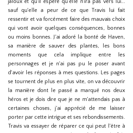
jaloux et qu'il espère qu'elle n'ira pas vers lui...
sauf qu'elle a peur de ce que Travis lui fait
ressentir et va forcément faire des mauvais choix
qui vont avoir quelques conséquences, bonnes
ou moins bonnes. J'ai adoré la bonté de Haven,
sa manière de sauver des plantes, les bons
moments que cela implique entre les
personnages et je n'ai pas pu le poser avant
d'avoir les réponses à mes questions. Les pages
se tournent de plus en plus vite, on va découvrir
la manière dont le passé a marqué nos deux
héros et je dois dire que je ne m'attendais pas à
certaines choses, j'ai apprécié de me laisser
porter par cette intrigue et ses rebondissements.
Travis va essayer de réparer ce qui peut l'être à