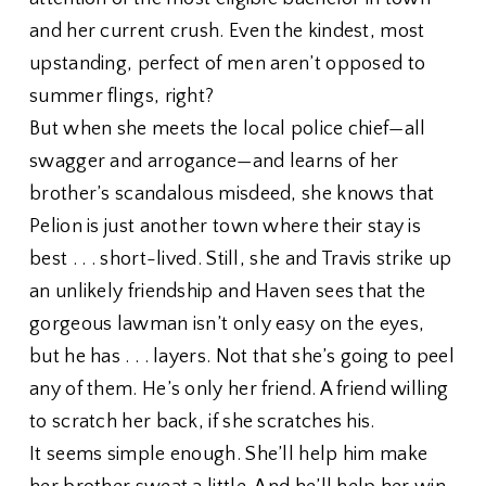
and her current crush. Even the kindest, most
upstanding, perfect of men aren’t opposed to
summer flings, right?
But when she meets the local police chief—all
swagger and arrogance—and learns of her
brother’s scandalous misdeed, she knows that
Pelion is just another town where their stay is
best . . . short-lived. Still, she and Travis strike up
an unlikely friendship and Haven sees that the
gorgeous lawman isn’t only easy on the eyes,
but he has . . . layers. Not that she’s going to peel
any of them. He’s only her friend. A friend willing
to scratch her back, if she scratches his.
It seems simple enough. She’ll help him make