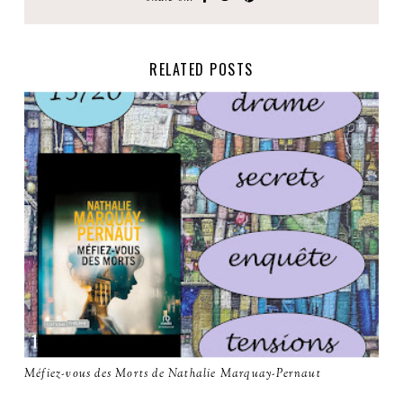
RELATED POSTS
Méfiez-vous des Morts de Nathalie Marquay-Pernaut