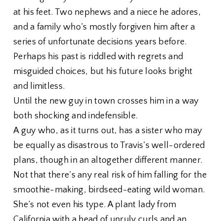
at his feet. Two nephews and a niece he adores,
and a family who’s mostly forgiven him after a
series of unfortunate decisions years before.
Perhaps his past is riddled with regrets and
misguided choices, but his future looks bright
and limitless.
Until the new guy in town crosses him in a way
both shocking and indefensible.
A guy who, as it turns out, has a sister who may
be equally as disastrous to Travis’s well-ordered
plans, though in an altogether different manner.
Not that there’s any real risk of him falling for the
smoothie-making, birdseed-eating wild woman.
She’s not even his type. A plant lady from
California with a head of unruly curls and an