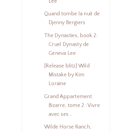
Lee
Quand tombe la nuit de
Djenny Bergiers
The Dynasties, book 2:
Cruel Dynasty de
Geneva Lee
[Release blitz] Wild
Mistake by Kim
Loraine
Grand Appartement
Bizarre, tome 2 : Vivre
avec ses...
Wilde Horse Ranch,