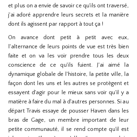
et plus on a envie de savoir ce qu'ils ont traversé,
j'ai adoré apprendre leurs secrets et la manière
dont ils agissent par rapport à tout ça !
On avance dont petit à petit avec eux,
l'alternance de leurs points de vue est très bien
faite et on va les voir prendre tous les deux
conscience de ce qu'ils fuient. J'ai aimé la
dynamique globale de l'histoire, la petite ville, la
façon dont les uns et les autres se protègent et
essayent d'agir pour le mieux sans voir qu'il y a
matière à faire du mal à d'autres personnes. Si au
départ Travis essaye de pousser Haven dans les
bras de Gage, un membre important de leur
petite communauté, il se rend compte qu'il est