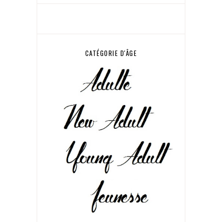
CATÉGORIE D'ÂGE