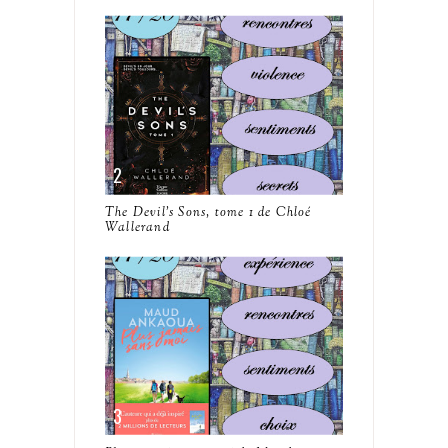
The Devil's Sons, tome 1 de Chloé
Wallerand