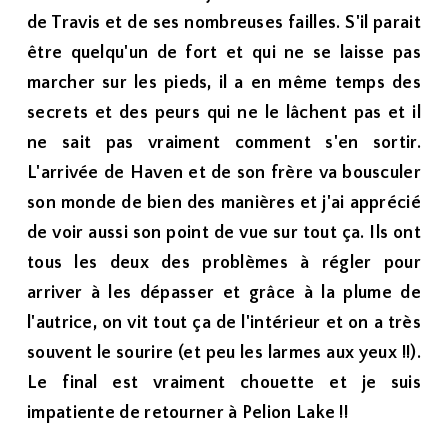
de Travis et de ses nombreuses failles. S'il parait
être quelqu'un de fort et qui ne se laisse pas
marcher sur les pieds, il a en même temps des
secrets et des peurs qui ne le lâchent pas et il
ne sait pas vraiment comment s'en sortir.
L'arrivée de Haven et de son frère va bousculer
son monde de bien des manières et j'ai apprécié
de voir aussi son point de vue sur tout ça. Ils ont
tous les deux des problèmes à régler pour
arriver à les dépasser et grâce à la plume de
l'autrice, on vit tout ça de l'intérieur et on a très
souvent le sourire (et peu les larmes aux yeux !!).
Le final est vraiment chouette et je suis
impatiente de retourner à Pelion Lake !!