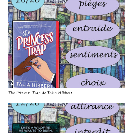
The Princess Trap de Talia Hibbert