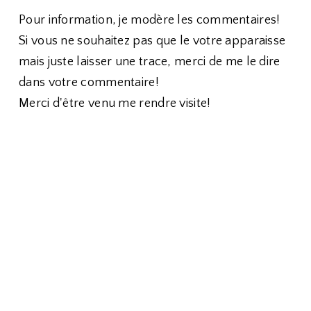
Pour information, je modère les commentaires!
Si vous ne souhaitez pas que le votre apparaisse
mais juste laisser une trace, merci de me le dire
dans votre commentaire!
Merci d'être venu me rendre visite!