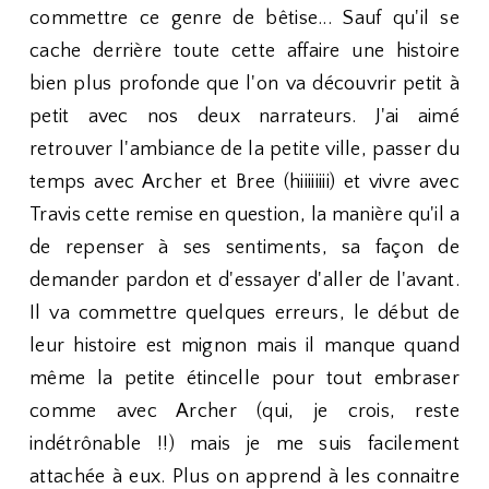
commettre ce genre de bêtise... Sauf qu'il se
cache derrière toute cette affaire une histoire
bien plus profonde que l'on va découvrir petit à
petit avec nos deux narrateurs. J'ai aimé
retrouver l'ambiance de la petite ville, passer du
temps avec Archer et Bree (hiiiiiiii) et vivre avec
Travis cette remise en question, la manière qu'il a
de repenser à ses sentiments, sa façon de
demander pardon et d'essayer d'aller de l'avant.
Il va commettre quelques erreurs, le début de
leur histoire est mignon mais il manque quand
même la petite étincelle pour tout embraser
comme avec Archer (qui, je crois, reste
indétrônable !!) mais je me suis facilement
attachée à eux. Plus on apprend à les connaitre