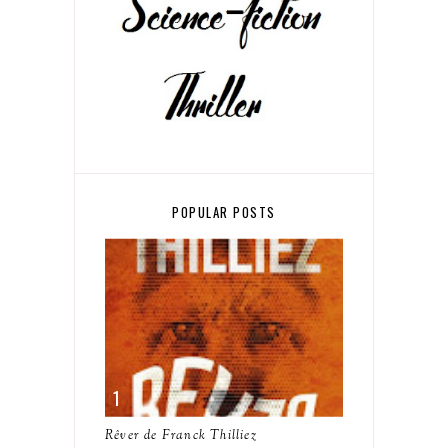
POPULAR POSTS
Rêver de Franck Thilliez