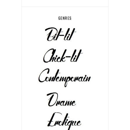
GENRES