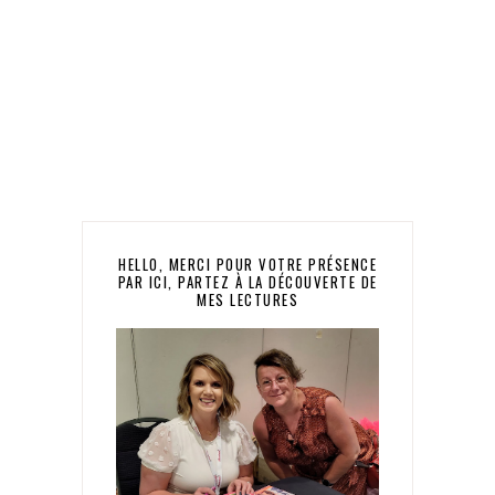
HELLO, MERCI POUR VOTRE PRÉSENCE
PAR ICI, PARTEZ À LA DÉCOUVERTE DE
MES LECTURES