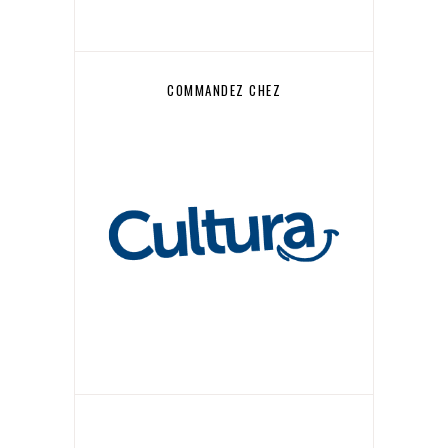
COMMANDEZ CHEZ