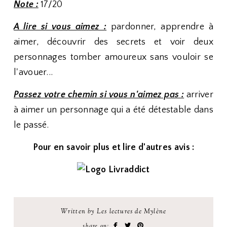
Note :
17/20
A lire si vous aimez :
pardonner, apprendre à
aimer, découvrir des secrets et voir deux
personnages tomber amoureux sans vouloir se
l'avouer...
Passez votre chemin si vous n'aimez pas :
arriver
à aimer un personnage qui a été détestable dans
le passé.
Pour en savoir plus et lire d'autres avis :
Written by Les lectures de Mylène
share on: