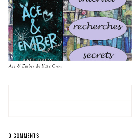
Ace & Ember de Kate Crew
0 COMMENTS