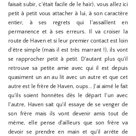
faisait subir, c'était facile de le haïr), vous allez ici
petit à petit vous attacher à lui, à son caractère
entier, à ses regrets qui l'assaillent en
permanence et à ses erreurs. Il va croiser la
route de Haven et si leur premier contact est loin
d'être simple (mais il est très marrant !), ils vont
se rapprocher petit à petit. D'autant plus qu'il
retrouve sa petite amie avec qui il est depuis
quasiment un an au lit avec un autre et que cet
autre est le frère de Haven, oups... J'ai aimé le fait
qu'ils soient honnêtes dès le départ l'un avec
l'autre, Haven sait qu'il essaye de se venger de
son frère mais ils vont devenir amis tout de
même, elle pense d'ailleurs que son frère va
devoir se prendre en main et qu'il arrête de