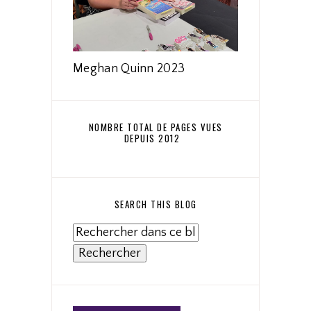
Meghan Quinn 2023
NOMBRE TOTAL DE PAGES VUES
DEPUIS 2012
SEARCH THIS BLOG