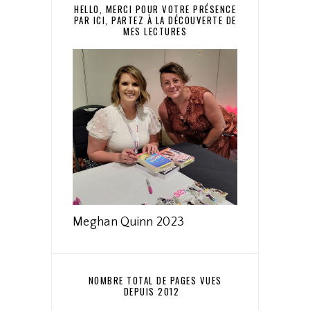
HELLO, MERCI POUR VOTRE PRÉSENCE
PAR ICI, PARTEZ À LA DÉCOUVERTE DE
MES LECTURES
Meghan Quinn 2023
NOMBRE TOTAL DE PAGES VUES
DEPUIS 2012