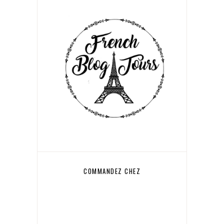
COMMANDEZ CHEZ