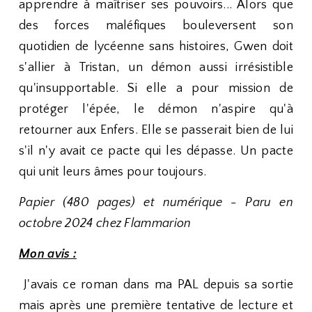
apprendre à maîtriser ses pouvoirs... Alors que
des forces maléfiques bouleversent son
quotidien de lycéenne sans histoires, Gwen doit
s'allier à Tristan, un démon aussi irrésistible
qu'insupportable. Si elle a pour mission de
protéger l'épée, le démon n'aspire qu'à
retourner aux Enfers. Elle se passerait bien de lui
s'il n'y avait ce pacte qui les dépasse. Un pacte
qui unit leurs âmes pour toujours.
Papier (480 pages) et numérique - Paru en
octobre 2024 chez Flammarion
Mon avis :
J'avais ce roman dans ma PAL depuis sa sortie
mais après une première tentative de lecture et