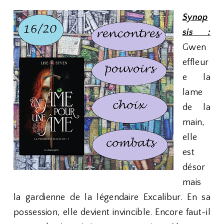
Synop
sis :
Gwen
effleur
e la
lame
de la
main,
elle
est
désor
mais
la gardienne de la légendaire Excalibur. En sa
possession, elle devient invincible. Encore faut-il