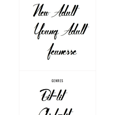
GENRES