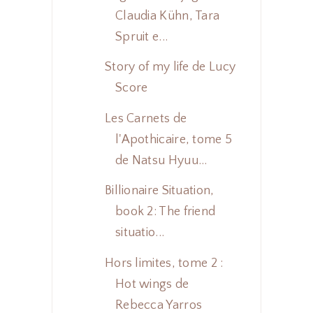
Claudia Kühn, Tara
Spruit e...
Story of my life de Lucy
Score
Les Carnets de
l'Apothicaire, tome 5
de Natsu Hyuu...
Billionaire Situation,
book 2: The friend
situatio...
Hors limites, tome 2 :
Hot wings de
Rebecca Yarros