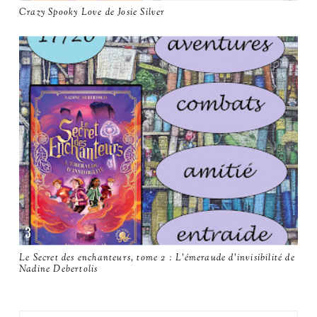
Crazy Spooky Love de Josie Silver
Le Secret des enchanteurs, tome 2 : L'émeraude d'invisibilité de
Nadine Debertolis