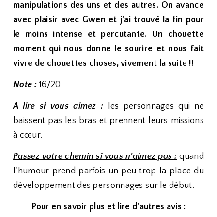
manipulations des uns et des autres. On avance
avec plaisir avec Gwen et j'ai trouvé la fin pour
le moins intense et percutante. Un chouette
moment qui nous donne le sourire et nous fait
vivre de chouettes choses, vivement la suite !!
Note :
16/20
A lire si vous aimez :
les personnages qui ne
baissent pas les bras et prennent leurs missions
à cœur.
Passez votre chemin si vous n'aimez pas :
quand
l'humour prend parfois un peu trop la place du
développement des personnages sur le début.
Pour en savoir plus et lire d'autres avis :