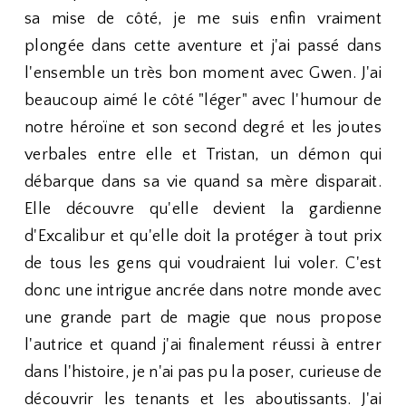
sa mise de côté, je me suis enfin vraiment
plongée dans cette aventure et j'ai passé dans
l'ensemble un très bon moment avec Gwen. J'ai
beaucoup aimé le côté "léger" avec l'humour de
notre héroïne et son second degré et les joutes
verbales entre elle et Tristan, un démon qui
débarque dans sa vie quand sa mère disparait.
Elle découvre qu'elle devient la gardienne
d'Excalibur et qu'elle doit la protéger à tout prix
de tous les gens qui voudraient lui voler. C'est
donc une intrigue ancrée dans notre monde avec
une grande part de magie que nous propose
l'autrice et quand j'ai finalement réussi à entrer
dans l'histoire, je n'ai pas pu la poser, curieuse de
découvrir les tenants et les aboutissants. J'ai