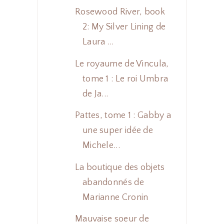
Rosewood River, book
2: My Silver Lining de
Laura ...
Le royaume de Vincula,
tome 1 : Le roi Umbra
de Ja...
Pattes, tome 1 : Gabby a
une super idée de
Michele...
La boutique des objets
abandonnés de
Marianne Cronin
Mauvaise soeur de