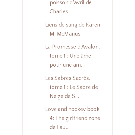
poisson d'avril de
Charles ...
Liens de sang de Karen
M. McManus
La Promesse d'Avalon,
tome 1 : Une âme
pour une âm...
Les Sabres Sacrés,
tome 1 : Le Sabre de
Neige de S...
Love and hockey book
4: The girlfriend zone
de Lau...