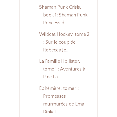
Shaman Punk Crisis,
book 1: Shaman Punk
Princess d...
Wildcat Hockey, tome 2
: Sur le coup de
Rebecca Je...
La Famille Hollister,
tome 1 : Aventures à
Pine La...
Éphémère, tome 1 :
Promesses
murmurées de Ema
Dinkel