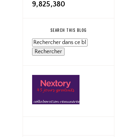
9,825,380
SEARCH THIS BLOG