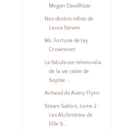
Megan Davidhizar
Nos destins infinis de
Laura Steven
Ms. Fortune de Jay
Crownover
La fabuleuse telenovela
de la vie ratée de
Sophie ...
Airhead de Avery Flynn
Steam Sailors, tome 2 :
Les Alchimistes de
Ellie S...