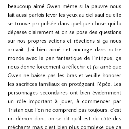
beaucoup aimé Gwen même si la pauvre nous
fait aussi parfois lever les yeux au ciel sauf qu'elle
se trouve propulsée dans quelque chose qui la
dépasse clairement et on se pose des questions
sur nos propres actions et réactions si ça nous
arrivait. J'ai bien aimé cet ancrage dans notre
monde avec le pan fantastique de l'intrigue, ça
nous donne forcément à réfléchir et j'ai aimé que
Gwen ne baisse pas les bras et veuille honorer
les sacrifices familiaux en protégeant l'épée. Les
personnages secondaires ont bien évidemment
un rôle important à jouer, à commencer par
Tristan que l'on ne comprend pas toujours, c'est
un démon donc on se dit qu'il est du côté des
méchants mais c'est bien plus complexe que ça