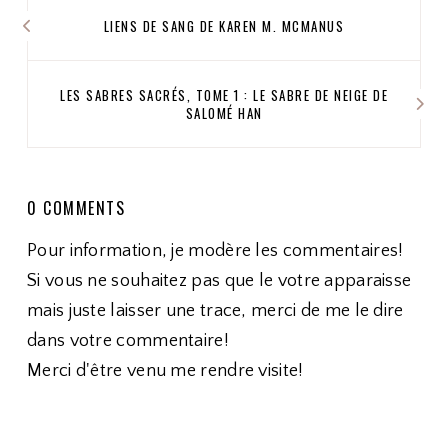
LIENS DE SANG DE KAREN M. MCMANUS
LES SABRES SACRÉS, TOME 1 : LE SABRE DE NEIGE DE
SALOMÉ HAN
0 COMMENTS
Pour information, je modère les commentaires!
Si vous ne souhaitez pas que le votre apparaisse
mais juste laisser une trace, merci de me le dire
dans votre commentaire!
Merci d'être venu me rendre visite!