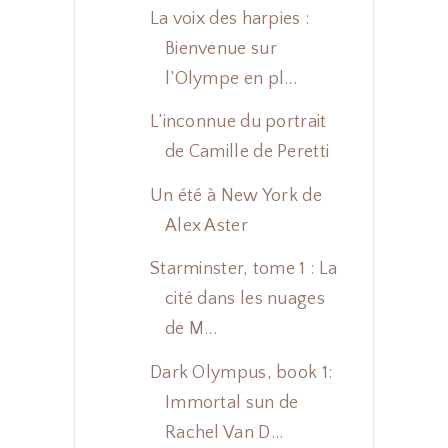
La voix des harpies :
Bienvenue sur
l’Olympe en pl...
L’inconnue du portrait
de Camille de Peretti
Un été à New York de
Alex Aster
Starminster, tome 1 : La
cité dans les nuages
de M...
Dark Olympus, book 1:
Immortal sun de
Rachel Van D...