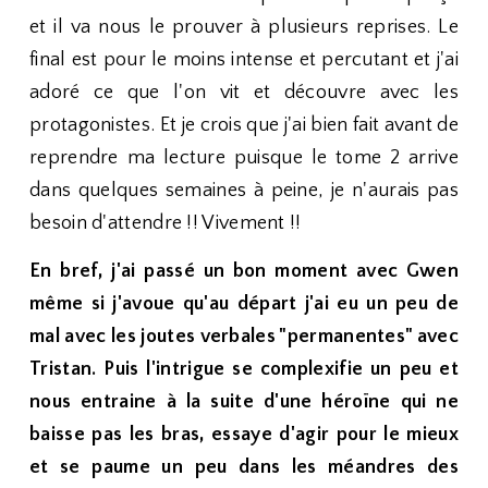
et il va nous le prouver à plusieurs reprises. Le
final est pour le moins intense et percutant et j'ai
adoré ce que l'on vit et découvre avec les
protagonistes. Et je crois que j'ai bien fait avant de
reprendre ma lecture puisque le tome 2 arrive
dans quelques semaines à peine, je n'aurais pas
besoin d'attendre !! Vivement !!
En bref, j'ai passé un bon moment avec Gwen
même si j'avoue qu'au départ j'ai eu un peu de
mal avec les joutes verbales "permanentes" avec
Tristan. Puis l'intrigue se complexifie un peu et
nous entraine à la suite d'une héroïne qui ne
baisse pas les bras, essaye d'agir pour le mieux
et se paume un peu dans les méandres des