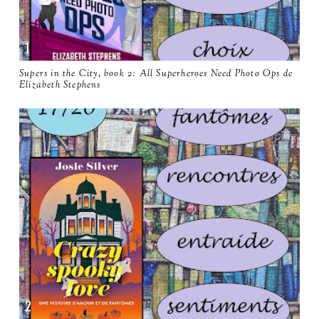
Supers in the City, book 2: All Superheroes Need Photo Ops de
Elizabeth Stephens