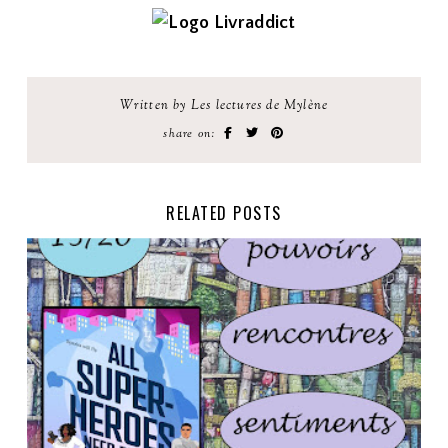
Written by Les lectures de Mylène
share on:
RELATED POSTS