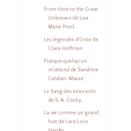
From Here to the Great
Unknown de Lisa
Marie Presl...
Les légendes d'Ortie de
Clara Hoffman
Puisque quelqu'un
m'attend de Sandrine
Catalan-Massé
Le Sang des innocents
de S. A. Cosby
La vie comme un grand
huit de Lara Love
Hardin