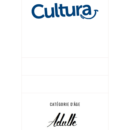
CATÉGORIE D'ÂGE