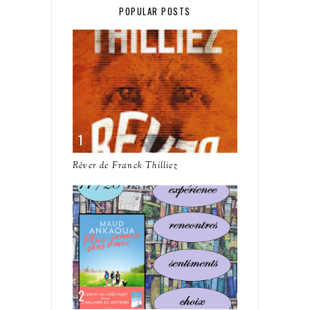
POPULAR POSTS
Rêver de Franck Thilliez