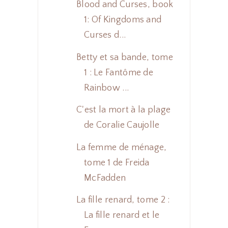
Blood and Curses, book
1: Of Kingdoms and
Curses d...
Betty et sa bande, tome
1 : Le Fantôme de
Rainbow ...
C'est la mort à la plage
de Coralie Caujolle
La femme de ménage,
tome 1 de Freida
McFadden
La fille renard, tome 2 :
La fille renard et le