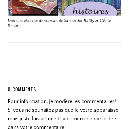
Dans les cheveux de maman de Samantha Bailly et Cécile
Bidault
0 COMMENTS
Pour information, je modère les commentaires!
Si vous ne souhaitez pas que le votre apparaisse
mais juste laisser une trace, merci de me le dire
dans votre commentaire!