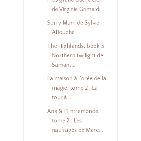
de Virginie Grimaldi
Sorry Mom de Sylvie
Allouche
The Highlands, book 5:
Northern twilight de
Samant...
La maison à l'orée de la
magie, tome 2 : La
tour à...
Ana & l'Entremonde,
tome 2 : Les
naufragés de Marc...