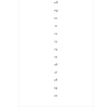
08
09
10
11
12
13
14
15
16
17
18
19
20