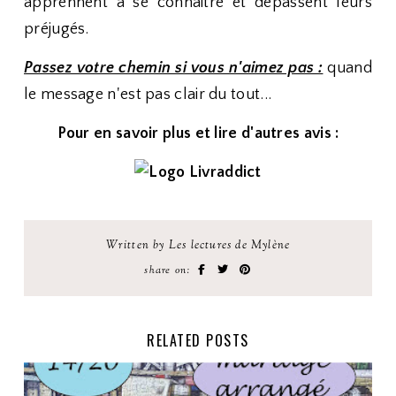
apprennent à se connaitre et dépassent leurs
préjugés.
Passez votre chemin si vous n'aimez pas :
quand
le message n'est pas clair du tout...
Pour en savoir plus et lire d'autres avis :
Written by Les lectures de Mylène
share on:
RELATED POSTS