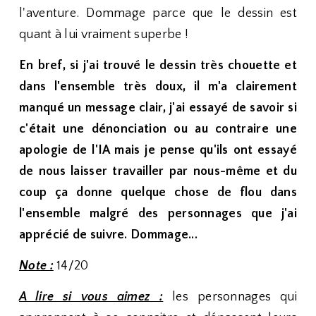
l'aventure. Dommage parce que le dessin est
quant à lui vraiment superbe !
En bref, si j'ai trouvé le dessin très chouette et
dans l'ensemble très doux, il m'a clairement
manqué un message clair, j'ai essayé de savoir si
c'était une dénonciation ou au contraire une
apologie de l'IA mais je pense qu'ils ont essayé
de nous laisser travailler par nous-même et du
coup ça donne quelque chose de flou dans
l'ensemble malgré des personnages que j'ai
apprécié de suivre. Dommage...
Note :
14/20
A lire si vous aimez :
les personnages qui