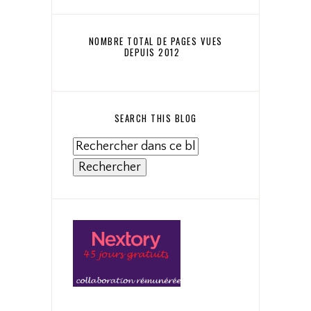
NOMBRE TOTAL DE PAGES VUES
DEPUIS 2012
SEARCH THIS BLOG