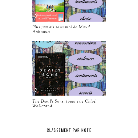
Plus jamais sans moi de Maud
Ankaoua
The Devil's Sons, tome 1 de Chloé
Wallerand
CLASSEMENT PAR NOTE