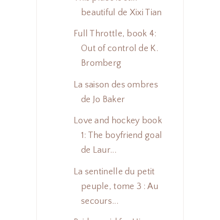
beautiful de Xixi Tian
Full Throttle, book 4:
Out of control de K.
Bromberg
La saison des ombres
de Jo Baker
Love and hockey book
1: The boyfriend goal
de Laur...
La sentinelle du petit
peuple, tome 3 : Au
secours...