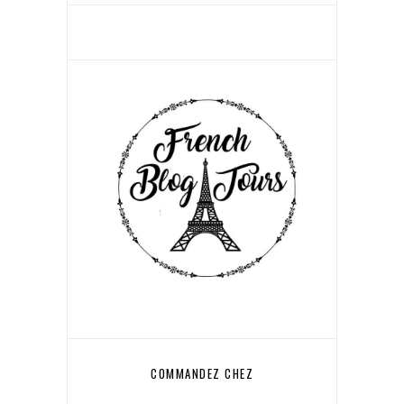
COMMANDEZ CHEZ