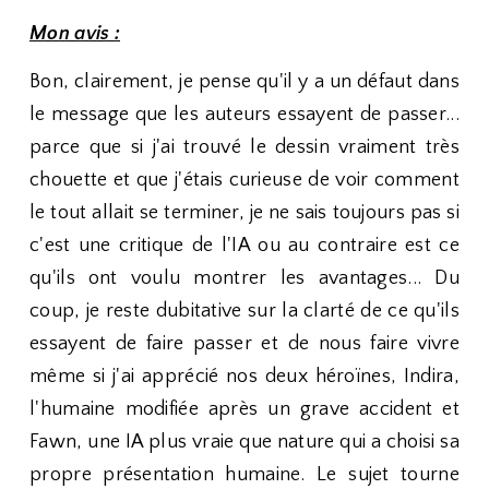
Mon avis :
Bon, clairement, je pense qu'il y a un défaut dans
le message que les auteurs essayent de passer...
parce que si j'ai trouvé le dessin vraiment très
chouette et que j'étais curieuse de voir comment
le tout allait se terminer, je ne sais toujours pas si
c'est une critique de l'IA ou au contraire est ce
qu'ils ont voulu montrer les avantages... Du
coup, je reste dubitative sur la clarté de ce qu'ils
essayent de faire passer et de nous faire vivre
même si j'ai apprécié nos deux héroïnes, Indira,
l'humaine modifiée après un grave accident et
Fawn, une IA plus vraie que nature qui a choisi sa
propre présentation humaine. Le sujet tourne