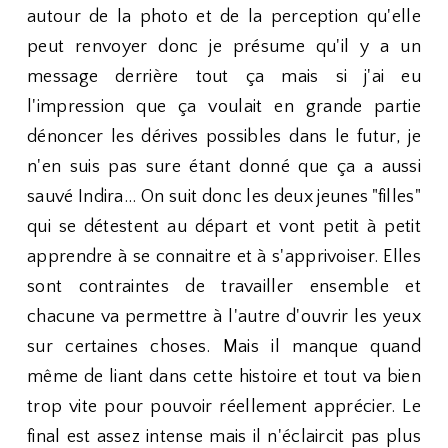
autour de la photo et de la perception qu'elle
peut renvoyer donc je présume qu'il y a un
message derrière tout ça mais si j'ai eu
l'impression que ça voulait en grande partie
dénoncer les dérives possibles dans le futur, je
n'en suis pas sure étant donné que ça a aussi
sauvé Indira... On suit donc les deux jeunes "filles"
qui se détestent au départ et vont petit à petit
apprendre à se connaitre et à s'apprivoiser. Elles
sont contraintes de travailler ensemble et
chacune va permettre à l'autre d'ouvrir les yeux
sur certaines choses. Mais il manque quand
même de liant dans cette histoire et tout va bien
trop vite pour pouvoir réellement apprécier. Le
final est assez intense mais il n'éclaircit pas plus