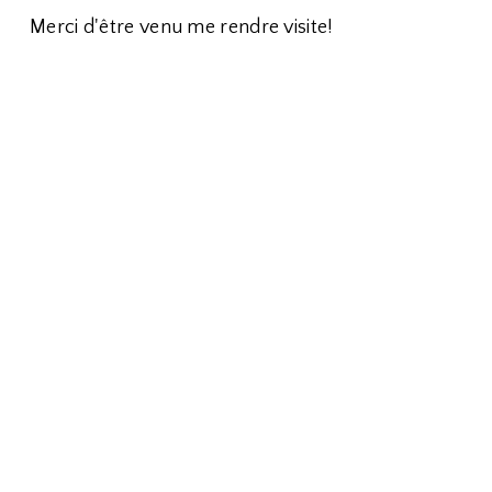
Merci d'être venu me rendre visite!