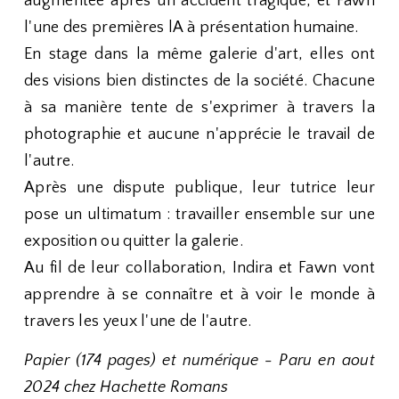
augmentée après un accident tragique, et Fawn
l'une des premières lA à présentation humaine.
En stage dans la même galerie d'art, elles ont
des visions bien distinctes de la société. Chacune
à sa manière tente de s'exprimer à travers la
photographie et aucune n'apprécie le travail de
l'autre.
Après une dispute publique, leur tutrice leur
pose un ultimatum : travailler ensemble sur une
exposition ou quitter la galerie.
Au fil de leur collaboration, Indira et Fawn vont
apprendre à se connaître et à voir le monde à
travers les yeux l'une de l'autre.
Papier (174 pages) et numérique - Paru en aout
2024 chez Hachette Romans