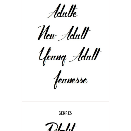
GENRES