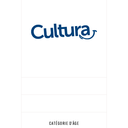
CATÉGORIE D'ÂGE