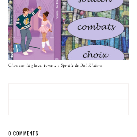
Choc sur la glace, tome 2 : Spirale de Bal Khabra
0 COMMENTS