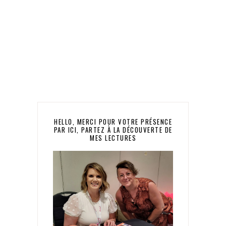
HELLO, MERCI POUR VOTRE PRÉSENCE
PAR ICI, PARTEZ À LA DÉCOUVERTE DE
MES LECTURES