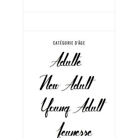
CATÉGORIE D'ÂGE