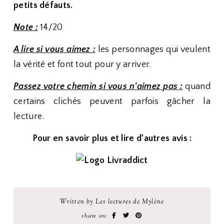
petits défauts.
Note :
14/20
A lire si vous aimez :
les personnages qui veulent
la vérité et font tout pour y arriver.
Passez votre chemin si vous n'aimez pas :
quand
certains clichés peuvent parfois gâcher la
lecture.
Pour en savoir plus et lire d'autres avis :
Written by Les lectures de Mylène
share on: