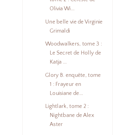
Olivia Wi...
Une belle vie de Virginie
Grimaldi
Woodwalkers, tome 3 :
Le Secret de Holly de
Katja ...
Glory B. enquête, tome
1 : Frayeur en
Louisiane de...
Lightlark, tome 2 :
Nightbane de Alex
Aster