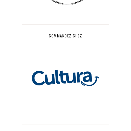
COMMANDEZ CHEZ