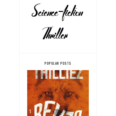
POPULAR POSTS