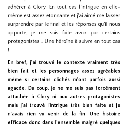
adhérer à Glory. En tout cas l'intrigue en elle-
même est assez étonnante et j'ai aimé me laisser
surprendre par le final et les réponses qu'il nous
apporte, je me suis faite avoir par certains
protagonistes... Une héroïne à suivre en tout cas
!
En bref, j'ai trouvé le contexte vraiment très
bien fait et les personnages assez agréables
même si certains clichés m'ont parfois aussi
agacée. Du coup, je ne me suis pas forcément
attachée à Glory ni aux autres protagonistes
mais j'ai trouvé l'intrigue très bien faite et je
n'avais rien vu venir de la fin. Une histoire
efficace donc dans l'ensemble malgré quelques