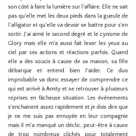
son côté à faire la lumière sur l'affaire. Elle ne sait
pas qu'elle met les deux pieds dans la gueule de
l'alligator et qu'elle va devoir se battre pour s'en
sortir. J'ai aimé le second degré et le cynisme de
Glory mais elle m'a aussi fait lever les yeux au
ciel par ses actions et réactions parfois. Quand
elle a des soucis à cause de sa maison, sa fille
débarque et entend bien l'aider. Ce duo
improbable va donc essayer de comprendre ce
qui est arrivé à Amity et se retrouver à plusieurs
reprises en fâcheuse situation. Les événements
s'enchainent assez rapidement et je dois dire que
je ne me suis pas ennuyée en leur compagnie
mais il m'a manqué un déclic, peut-être à cause
de trop nombreux clichés pour totalement