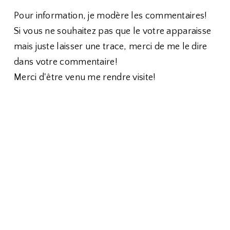
Pour information, je modère les commentaires!
Si vous ne souhaitez pas que le votre apparaisse
mais juste laisser une trace, merci de me le dire
dans votre commentaire!
Merci d'être venu me rendre visite!