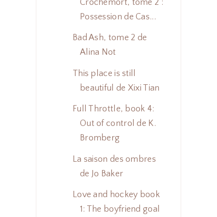
Crochemort, tome 2 :
Possession de Cas...
Bad Ash, tome 2 de
Alina Not
This place is still
beautiful de Xixi Tian
Full Throttle, book 4:
Out of control de K.
Bromberg
La saison des ombres
de Jo Baker
Love and hockey book
1: The boyfriend goal