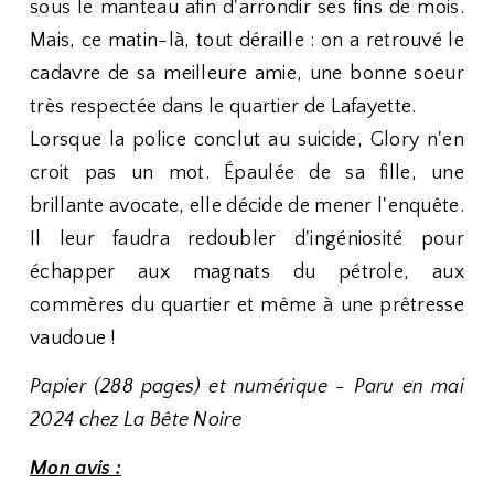
sous le manteau afin d'arrondir ses fins de mois.
Mais, ce matin-là, tout déraille : on a retrouvé le
cadavre de sa meilleure amie, une bonne soeur
très respectée dans le quartier de Lafayette.
Lorsque la police conclut au suicide, Glory n'en
croit pas un mot. Épaulée de sa fille, une
brillante avocate, elle décide de mener l'enquête.
Il leur faudra redoubler d'ingéniosité pour
échapper aux magnats du pétrole, aux
commères du quartier et même à une prêtresse
vaudoue !
Papier (288 pages) et numérique - Paru en mai
2024 chez La Bête Noire
Mon avis :