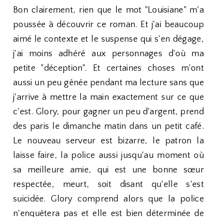
Bon clairement, rien que le mot "Louisiane" m'a
poussée à découvrir ce roman. Et j'ai beaucoup
aimé le contexte et le suspense qui s'en dégage,
j'ai moins adhéré aux personnages d'où ma
petite "déception". Et certaines choses m'ont
aussi un peu gênée pendant ma lecture sans que
j'arrive à mettre la main exactement sur ce que
c'est. Glory, pour gagner un peu d'argent, prend
des paris le dimanche matin dans un petit café.
Le nouveau serveur est bizarre, le patron la
laisse faire, la police aussi jusqu'au moment où
sa meilleure amie, qui est une bonne sœur
respectée, meurt, soit disant qu'elle s'est
suicidée. Glory comprend alors que la police
n'enquêtera pas et elle est bien déterminée de