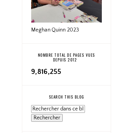
Meghan Quinn 2023
NOMBRE TOTAL DE PAGES VUES
DEPUIS 2012
9,816,255
SEARCH THIS BLOG