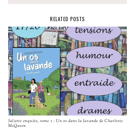
RELATED POSTS
Juliette enquête, tome 1 : Un os dans la lavande de Charlotte
McQueen