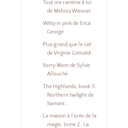
Tout me ramène à toi
de Melissa Wiesner
Witty in pink de Erica
George
Plus grand que le ciel
de Virginie Grimaldi
Sorry Mom de Sylvie
Allouche
The Highlands, book 5:
Northern twilight de
Samant...
La maison à l'orée de la
magie, tome 2 : La