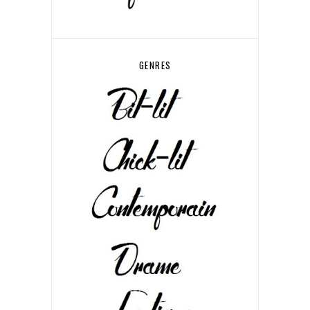
GENRES