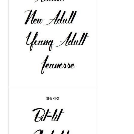
GENRES