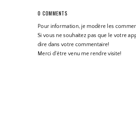
0 COMMENTS
Pour information, je modère les commen
Si vous ne souhaitez pas que le votre app
dire dans votre commentaire!
Merci d'être venu me rendre visite!