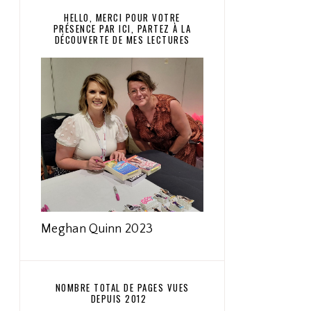
HELLO, MERCI POUR VOTRE
PRÉSENCE PAR ICI, PARTEZ À LA
DÉCOUVERTE DE MES LECTURES
Meghan Quinn 2023
NOMBRE TOTAL DE PAGES VUES
DEPUIS 2012