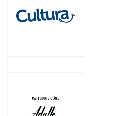
CATÉGORIE D'ÂGE