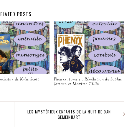
ELATED POSTS
ckstar de Kylie Scott
Phenyx, tome 1 : Révélation de Sophie
Jomain et Maxime Gillio
LES MYSTÉRIEUX ENFANTS DE LA NUIT DE DAN
GEMEINHART