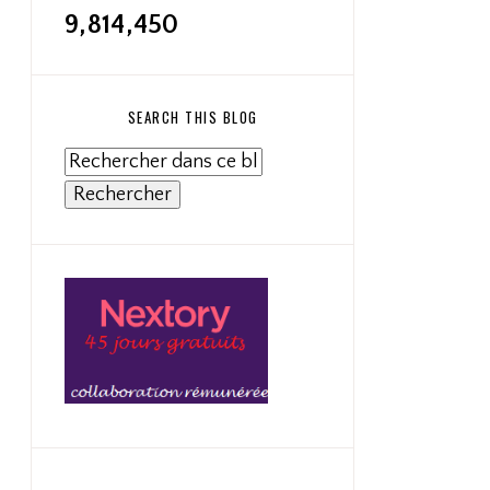
9,814,450
SEARCH THIS BLOG