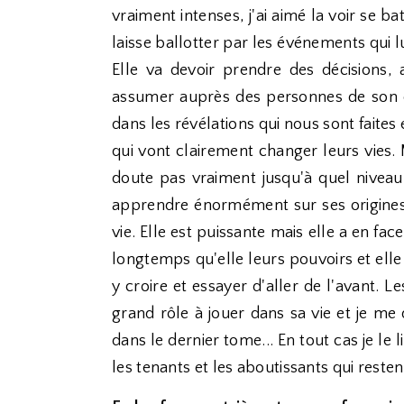
vraiment intenses, j'ai aimé la voir se ba
laisse ballotter par les événements qui
Elle va devoir prendre des décisions,
assumer auprès des personnes de son 
dans les révélations qui nous sont faite
qui vont clairement changer leurs vies.
doute pas vraiment jusqu'à quel niveau
apprendre énormément sur ses origines e
vie. Elle est puissante mais elle a en fa
longtemps qu'elle leurs pouvoirs et elle 
y croire et essayer d'aller de l'avant.
grand rôle à jouer dans sa vie et je me
dans le dernier tome... En tout cas je le l
les tenants et les aboutissants qui resten