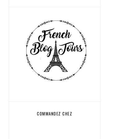
COMMANDEZ CHEZ