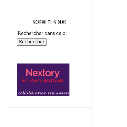
SEARCH THIS BLOG