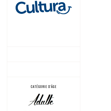
CATÉGORIE D'ÂGE