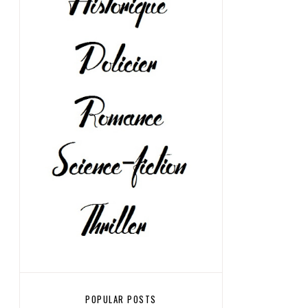
POPULAR POSTS