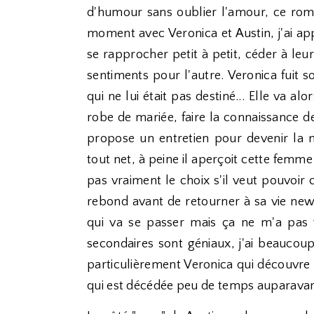
d'humour sans oublier l'amour, ce rom
moment avec Veronica et Austin, j'ai app
se rapprocher petit à petit, céder à leur
sentiments pour l'autre. Veronica fuit 
qui ne lui était pas destiné... Elle va 
robe de mariée, faire la connaissance de
propose un entretien pour devenir la n
tout net, à peine il aperçoit cette femme 
pas vraiment le choix s'il veut pouvoir
rebond avant de retourner à sa vie new
qui va se passer mais ça ne m'a pas 
secondaires sont géniaux, j'ai beaucoup
particulièrement Veronica qui découvre 
qui est décédée peu de temps auparavan