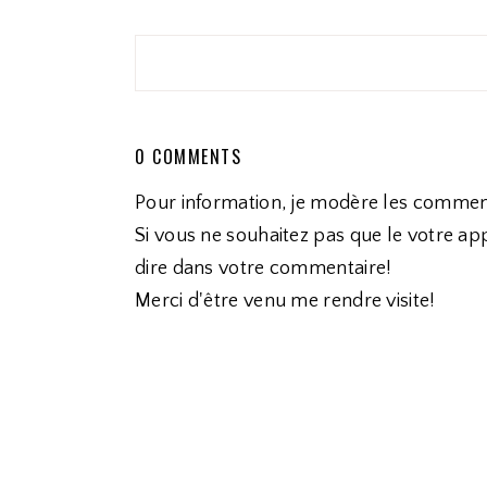
0 COMMENTS
Pour information, je modère les commen
Si vous ne souhaitez pas que le votre app
dire dans votre commentaire!
Merci d'être venu me rendre visite!