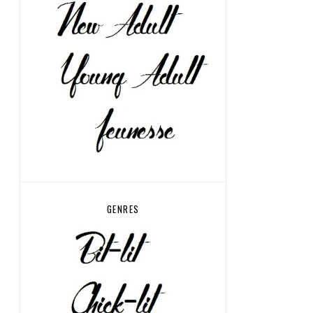
GENRES