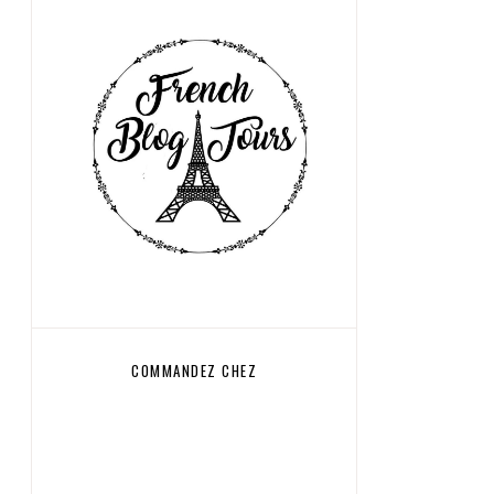
COMMANDEZ CHEZ