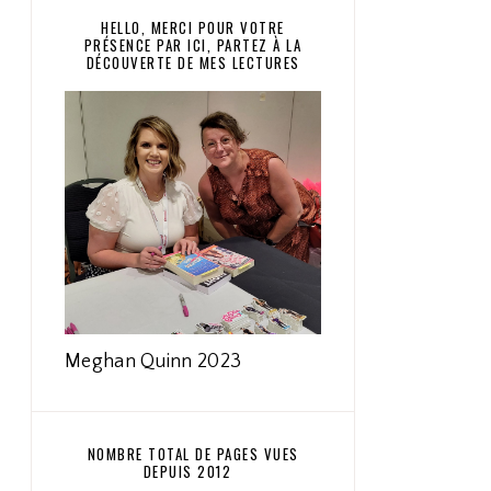
HELLO, MERCI POUR VOTRE
PRÉSENCE PAR ICI, PARTEZ À LA
DÉCOUVERTE DE MES LECTURES
Meghan Quinn 2023
NOMBRE TOTAL DE PAGES VUES
DEPUIS 2012