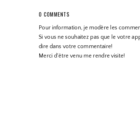
0 COMMENTS
Pour information, je modère les commen
Si vous ne souhaitez pas que le votre app
dire dans votre commentaire!
Merci d'être venu me rendre visite!