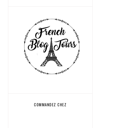
COMMANDEZ CHEZ