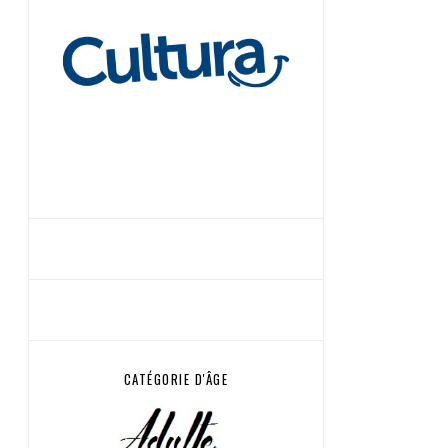
CATÉGORIE D'ÂGE