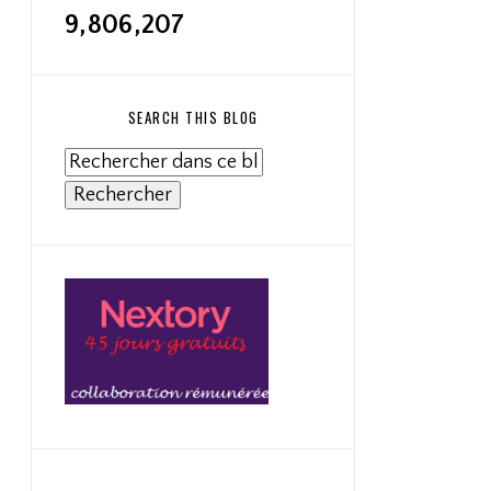
9,806,207
SEARCH THIS BLOG