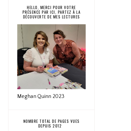
HELLO, MERCI POUR VOTRE
PRÉSENCE PAR ICI, PARTEZ À LA
DÉCOUVERTE DE MES LECTURES
Meghan Quinn 2023
NOMBRE TOTAL DE PAGES VUES
DEPUIS 2012