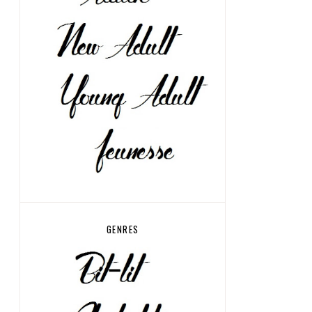
GENRES