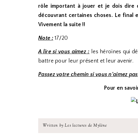
rôle important à jouer et je dois dir
découvrant certaines choses. Le final e
Vivement la suite !!
Note :
17/20
A lire si vous aimez :
les héroïnes qui dé
battre pour leur présent et leur avenir.
Passez votre chemin si vous n'aimez pas
Pour en savoir
Written by Les lectures de Mylène