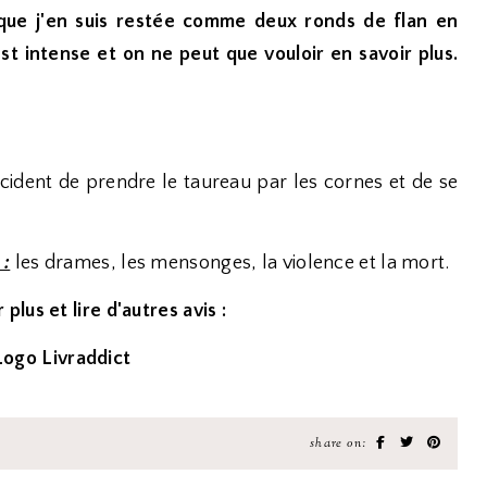
e que j'en suis restée comme deux ronds de flan en
st intense et on ne peut que vouloir en savoir plus.
cident de prendre le taureau par les cornes et de se
 :
les drames, les mensonges, la violence et la mort.
 plus et lire d'autres avis :
share on: