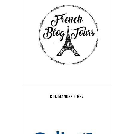
COMMANDEZ CHEZ