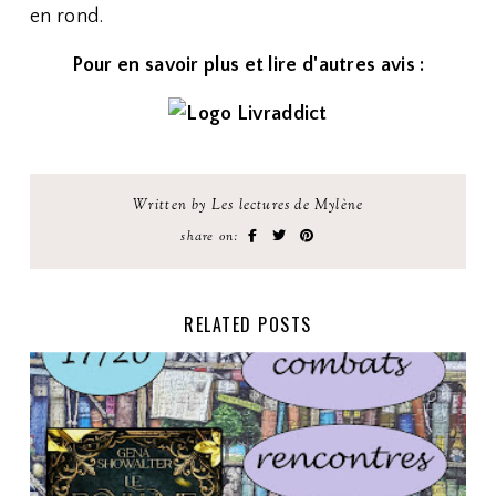
en rond.
Pour en savoir plus et lire d'autres avis :
Written by Les lectures de Mylène
share on:
RELATED POSTS