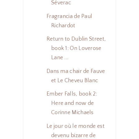
Séverac
Fragrancia de Paul
Richardot
Return to Dublin Street,
book 1: On Loverose
Lane ...
Dans ma chair de Fauve
et Le Cheveu Blanc
Ember Falls, book 2:
Here and now de
Corinne Michaels
Le jour où le monde est
devenu bizarre de