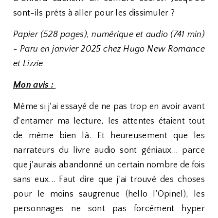
sont-ils prêts à aller pour les dissimuler ?
Papier (528 pages), numérique et audio (741 min)
- Paru en janvier 2025 chez Hugo New Romance
et Lizzie
Mon avis :
Même si j'ai essayé de ne pas trop en avoir avant
d'entamer ma lecture, les attentes étaient tout
de même bien là. Et heureusement que les
narrateurs du livre audio sont géniaux... parce
que j'aurais abandonné un certain nombre de fois
sans eux... Faut dire que j'ai trouvé des choses
pour le moins saugrenue (hello l'Opinel), les
personnages ne sont pas forcément hyper