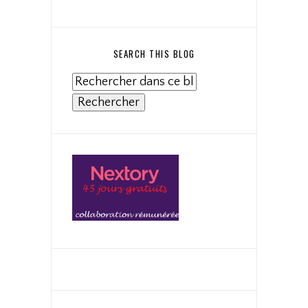
SEARCH THIS BLOG