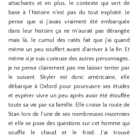
attachants et en plus, le contexte qui sert de
base à l'histoire n'est pas du tout exploité. Je
pense que si j'avais vraiment été embarquée
dans leur histoire ça ne m'aurait pas dérangée
mais là, le cumul des ratés fait que j'ai quand
même un peu souffert avant d'arriver à la fin. Et
même si je suis curieuse des autres personnages,
je ne pense clairement pas me laisser tenter par
le suivant. Skyler est donc américaine, elle
débarque à Oxford pour poursuivre ses études
et espérer vivre un peu après avoir été étouffée
toute sa vie par sa famille. Elle croise la route de
Stan lors de l'une de ses nombreuses insomnies
et elle se pose des questions sur cet homme qui
souffle le chaud et le froid. J'ai trouvé