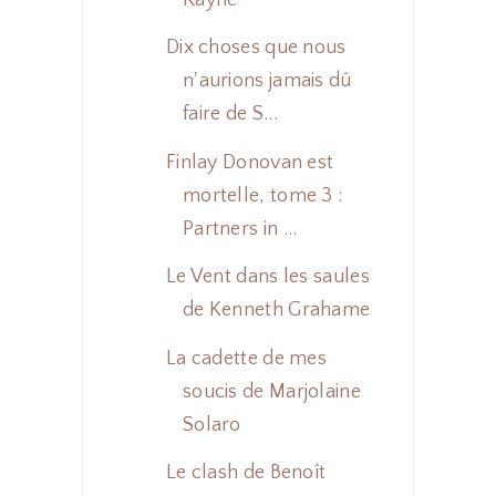
Dix choses que nous
n'aurions jamais dû
faire de S...
Finlay Donovan est
mortelle, tome 3 :
Partners in ...
Le Vent dans les saules
de Kenneth Grahame
La cadette de mes
soucis de Marjolaine
Solaro
Le clash de Benoît