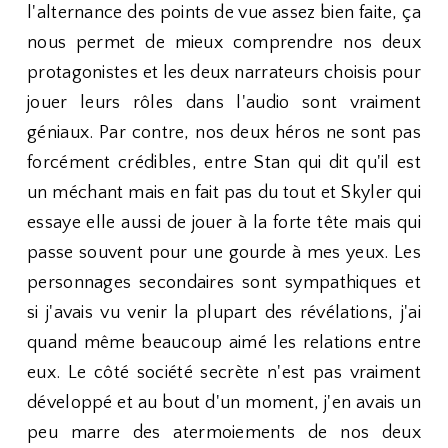
l'alternance des points de vue assez bien faite, ça
nous permet de mieux comprendre nos deux
protagonistes et les deux narrateurs choisis pour
jouer leurs rôles dans l'audio sont vraiment
géniaux. Par contre, nos deux héros ne sont pas
forcément crédibles, entre Stan qui dit qu'il est
un méchant mais en fait pas du tout et Skyler qui
essaye elle aussi de jouer à la forte tête mais qui
passe souvent pour une gourde à mes yeux. Les
personnages secondaires sont sympathiques et
si j'avais vu venir la plupart des révélations, j'ai
quand même beaucoup aimé les relations entre
eux. Le côté société secrète n'est pas vraiment
développé et au bout d'un moment, j'en avais un
peu marre des atermoiements de nos deux