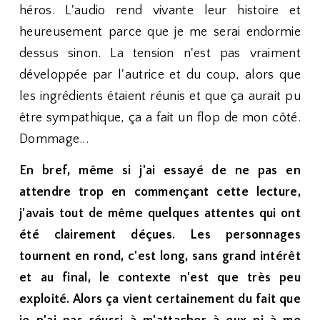
héros. L'audio rend vivante leur histoire et
heureusement parce que je me serai endormie
dessus sinon. La tension n'est pas vraiment
développée par l'autrice et du coup, alors que
les ingrédients étaient réunis et que ça aurait pu
être sympathique, ça a fait un flop de mon côté.
Dommage...
En bref, même si j'ai essayé de ne pas en
attendre trop en commençant cette lecture,
j'avais tout de même quelques attentes qui ont
été clairement déçues. Les personnages
tournent en rond, c'est long, sans grand intérêt
et au final, le contexte n'est que très peu
exploité. Alors ça vient certainement du fait que