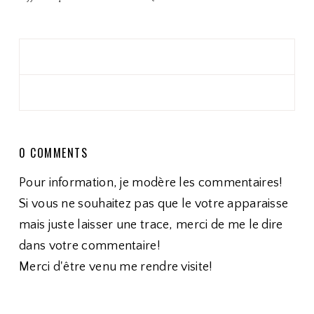
0 COMMENTS
Pour information, je modère les commentaires!
Si vous ne souhaitez pas que le votre apparaisse
mais juste laisser une trace, merci de me le dire
dans votre commentaire!
Merci d'être venu me rendre visite!