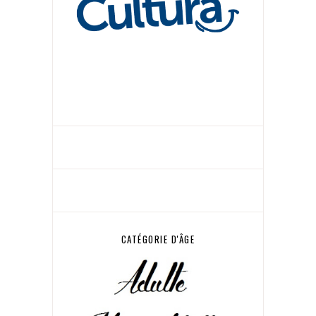
CATÉGORIE D'ÂGE