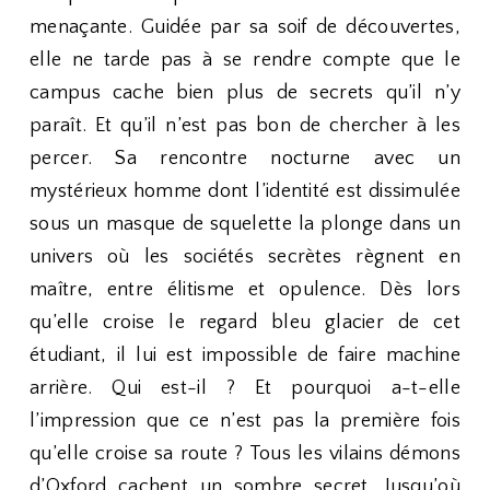
menaçante. Guidée par sa soif de découvertes,
elle ne tarde pas à se rendre compte que le
campus cache bien plus de secrets qu’il n’y
paraît. Et qu’il n’est pas bon de chercher à les
percer. Sa rencontre nocturne avec un
mystérieux homme dont l’identité est dissimulée
sous un masque de squelette la plonge dans un
univers où les sociétés secrètes règnent en
maître, entre élitisme et opulence. Dès lors
qu’elle croise le regard bleu glacier de cet
étudiant, il lui est impossible de faire machine
arrière. Qui est-il ? Et pourquoi a-t-elle
l’impression que ce n’est pas la première fois
qu’elle croise sa route ? Tous les vilains démons
d’Oxford cachent un sombre secret. Jusqu’où