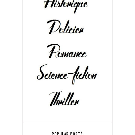
POPULAR POSTS