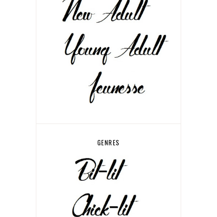
GENRES