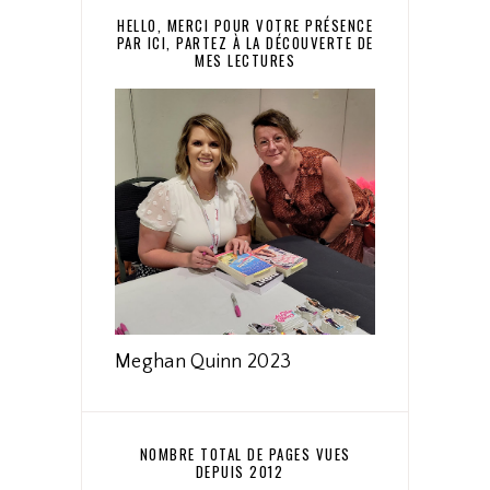
HELLO, MERCI POUR VOTRE PRÉSENCE
PAR ICI, PARTEZ À LA DÉCOUVERTE DE
MES LECTURES
Meghan Quinn 2023
NOMBRE TOTAL DE PAGES VUES
DEPUIS 2012