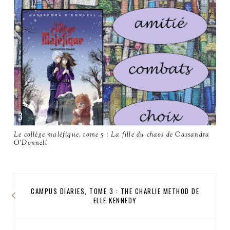
Le collège maléfique, tome 5 : La fille du chaos de Cassandra
O'Donnell
CAMPUS DIARIES, TOME 3 : THE CHARLIE METHOD DE
ELLE KENNEDY