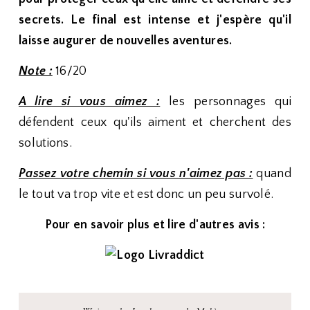
secrets. Le final est intense et j'espère qu'il
laisse augurer de nouvelles aventures.
Note :
16/20
A lire si vous aimez :
les personnages qui
défendent ceux qu'ils aiment et cherchent des
solutions.
Passez votre chemin si vous n'aimez pas :
quand
le tout va trop vite et est donc un peu survolé.
Pour en savoir plus et lire d'autres avis :