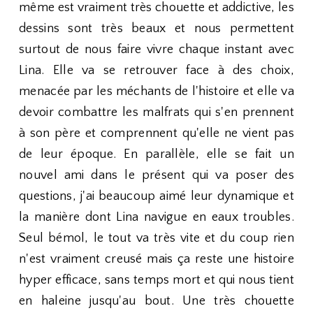
même est vraiment très chouette et addictive, les
dessins sont très beaux et nous permettent
surtout de nous faire vivre chaque instant avec
Lina. Elle va se retrouver face à des choix,
menacée par les méchants de l'histoire et elle va
devoir combattre les malfrats qui s'en prennent
à son père et comprennent qu'elle ne vient pas
de leur époque. En parallèle, elle se fait un
nouvel ami dans le présent qui va poser des
questions, j'ai beaucoup aimé leur dynamique et
la manière dont Lina navigue en eaux troubles.
Seul bémol, le tout va très vite et du coup rien
n'est vraiment creusé mais ça reste une histoire
hyper efficace, sans temps mort et qui nous tient
en haleine jusqu'au bout. Une très chouette