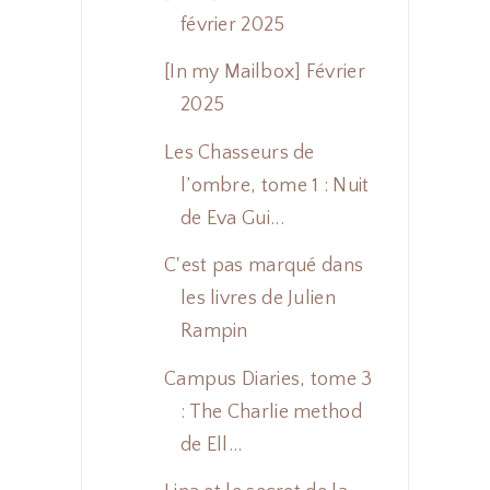
février 2025
[In my Mailbox] Février
2025
Les Chasseurs de
l’ombre, tome 1 : Nuit
de Eva Gui...
C'est pas marqué dans
les livres de Julien
Rampin
Campus Diaries, tome 3
: The Charlie method
de Ell...