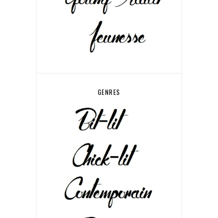
GENRES