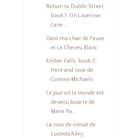
Return to Dublin Street,
book 1: On Loverose
Lane ...
Dans ma chair de Fauve
et Le Cheveu Blanc
Ember Falls, book 2:
Here and now de
Corinne Michaels
Le jour où le monde est
devenu bizarre de
Marie Pa...
La rose de minuit de
Lucinda Riley