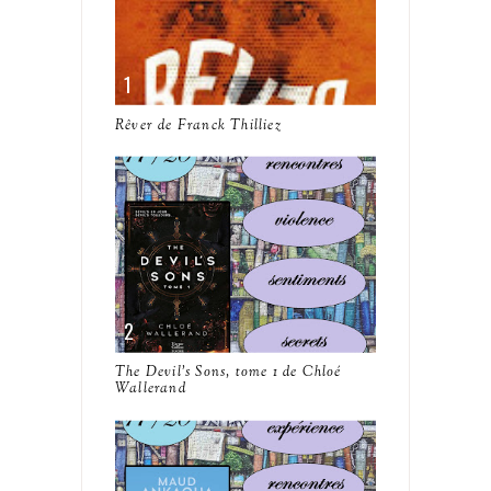
Rêver de Franck Thilliez
The Devil's Sons, tome 1 de Chloé
Wallerand