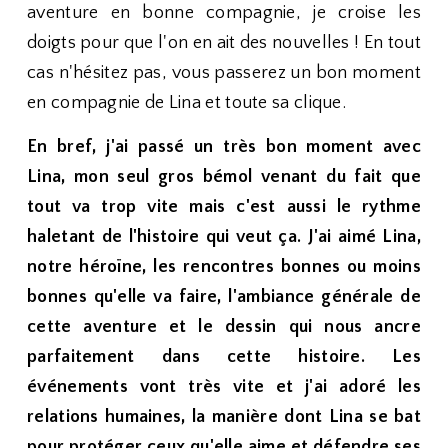
aventure en bonne compagnie, je croise les
doigts pour que l'on en ait des nouvelles ! En tout
cas n'hésitez pas, vous passerez un bon moment
en compagnie de Lina et toute sa clique.
En bref, j'ai passé un très bon moment avec
Lina, mon seul gros bémol venant du fait que
tout va trop vite mais c'est aussi le rythme
haletant de l'histoire qui veut ça. J'ai aimé Lina,
notre héroïne, les rencontres bonnes ou moins
bonnes qu'elle va faire, l'ambiance générale de
cette aventure et le dessin qui nous ancre
parfaitement dans cette histoire. Les
événements vont très vite et j'ai adoré les
relations humaines, la manière dont Lina se bat
pour protéger ceux qu'elle aime et défendre ses