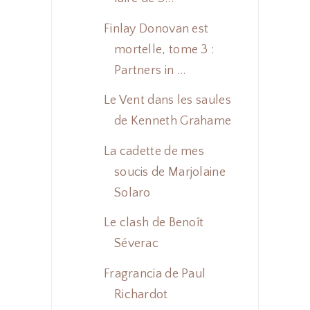
Finlay Donovan est
mortelle, tome 3 :
Partners in ...
Le Vent dans les saules
de Kenneth Grahame
La cadette de mes
soucis de Marjolaine
Solaro
Le clash de Benoît
Séverac
Fragrancia de Paul
Richardot