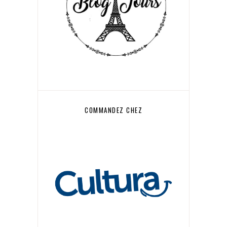
COMMANDEZ CHEZ