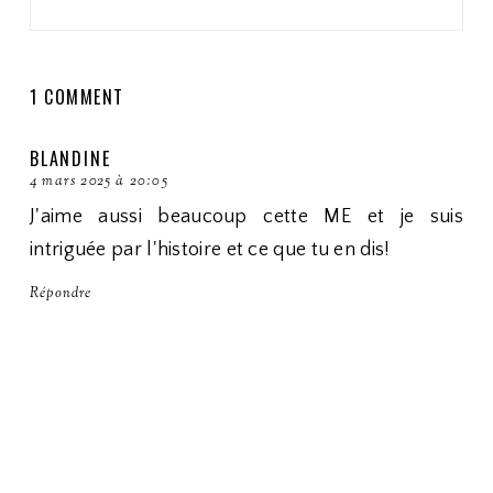
1 COMMENT
BLANDINE
4 mars 2025 à 20:05
J'aime aussi beaucoup cette ME et je suis
intriguée par l'histoire et ce que tu en dis!
Répondre