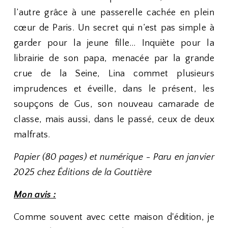
l’autre grâce à une passerelle cachée en plein
cœur de Paris. Un secret qui n’est pas simple à
garder pour la jeune fille… Inquiète pour la
librairie de son papa, menacée par la grande
crue de la Seine, Lina commet plusieurs
imprudences et éveille, dans le présent, les
soupçons de Gus, son nouveau camarade de
classe, mais aussi, dans le passé, ceux de deux
malfrats.
Papier (80 pages) et numérique - Paru en janvier
2025 chez Éditions de la Gouttière
Mon avis :
Comme souvent avec cette maison d'édition, je