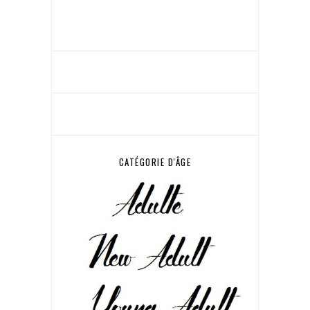
CATÉGORIE D'ÂGE