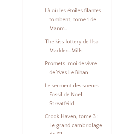
Là où les étoiles filantes
tombent, tome 1 de
Manm...
The kiss lottery de Ilsa
Madden-Mills
Promets-moi de vivre
de Yves Le Bihan
Le serment des soeurs
Fossil de Noel
Streatfeild
Crook Haven, tome 3 :
Le grand cambriolage