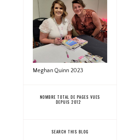
Meghan Quinn 2023
NOMBRE TOTAL DE PAGES VUES
DEPUIS 2012
SEARCH THIS BLOG