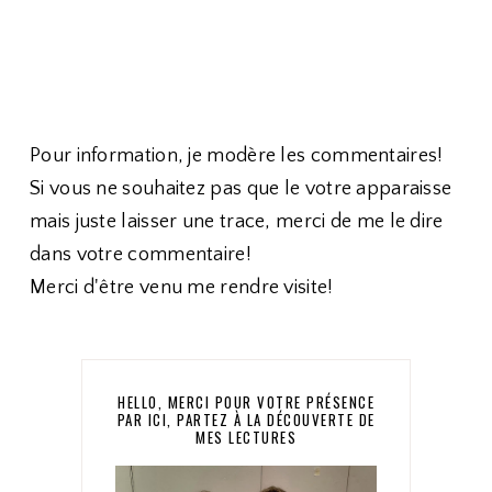
Pour information, je modère les commentaires!
Si vous ne souhaitez pas que le votre apparaisse
mais juste laisser une trace, merci de me le dire
dans votre commentaire!
Merci d'être venu me rendre visite!
HELLO, MERCI POUR VOTRE PRÉSENCE
PAR ICI, PARTEZ À LA DÉCOUVERTE DE
MES LECTURES