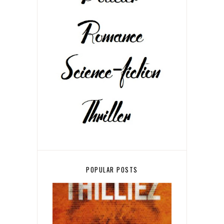
POPULAR POSTS