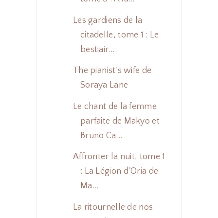
Les gardiens de la
citadelle, tome 1 : Le
bestiair...
The pianist's wife de
Soraya Lane
Le chant de la femme
parfaite de Makyo et
Bruno Ca...
Affronter la nuit, tome 1
: La Légion d'Oria de
Ma...
La ritournelle de nos