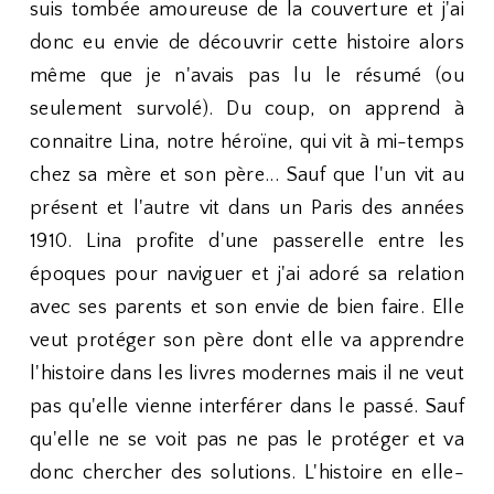
suis tombée amoureuse de la couverture et j'ai
donc eu envie de découvrir cette histoire alors
même que je n'avais pas lu le résumé (ou
seulement survolé). Du coup, on apprend à
connaitre Lina, notre héroïne, qui vit à mi-temps
chez sa mère et son père... Sauf que l'un vit au
présent et l'autre vit dans un Paris des années
1910. Lina profite d'une passerelle entre les
époques pour naviguer et j'ai adoré sa relation
avec ses parents et son envie de bien faire. Elle
veut protéger son père dont elle va apprendre
l'histoire dans les livres modernes mais il ne veut
pas qu'elle vienne interférer dans le passé. Sauf
qu'elle ne se voit pas ne pas le protéger et va
donc chercher des solutions. L'histoire en elle-