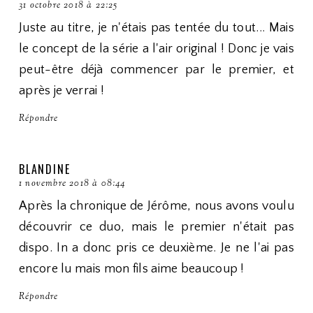
31 octobre 2018 à 22:25
Juste au titre, je n'étais pas tentée du tout... Mais
le concept de la série a l'air original ! Donc je vais
peut-être déjà commencer par le premier, et
après je verrai !
Répondre
BLANDINE
1 novembre 2018 à 08:44
Après la chronique de Jérôme, nous avons voulu
découvrir ce duo, mais le premier n'était pas
dispo. In a donc pris ce deuxième. Je ne l'ai pas
encore lu mais mon fils aime beaucoup !
Répondre