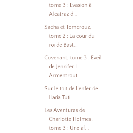
tome 3 : Evasion à
Alcatraz d...
Sacha et Tomcrouz,
tome 2 : La cour du
roi de Bast...
Covenant, tome 3 : Eveil
de Jennifer L.
Armentrout
Sur le toit de l'enfer de
Ilaria Tuti
Les Aventures de
Charlotte Holmes,
tome 3 : Une af...