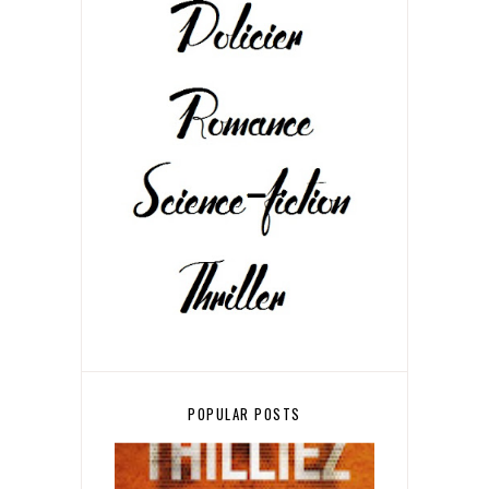
POPULAR POSTS