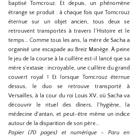
baptisé Tomcrouz. Et depuis, un phénomène
étrange se produit : à chaque fois que Tomcrouz
éternue sur un objet ancien, tous deux se
retrouvent transportés à travers l'Histoire et le
temps... Comme tous les ans, la mère de Sacha a
organisé une escapade au Breiz Manège. À peine
le jeu de la course à la cuillère est-il lancé que sa
mère s'extasie : incroyable, une cuillère du grand
couvert royal ! Et lorsque Tomcrouz éternue
dessus, le duo se retrouve transporté à
Versailles, à la cour du roi Louis XV, où Sacha va
découvrir le rituel des dîners, l'hygiène, la
médecine d'antan, et peut-être même un indice
autour de la disparition de son père...
Papier (70 pages) et numérique - Paru en