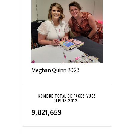
Meghan Quinn 2023
NOMBRE TOTAL DE PAGES VUES
DEPUIS 2012
9,821,659