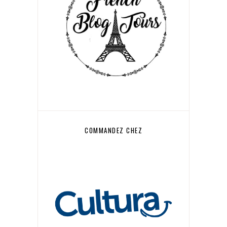
COMMANDEZ CHEZ