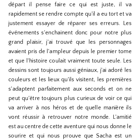
départ il pense faire ce qui est juste, il va
rapidement se rendre compte qu'il a eu tort et va
justement essayer de réparer ses erreurs. Les
événements s'enchainent donc pour notre plus
grand plaisir, j'ai trouvé que les personnages
avaient pris de l'ampleur depuis le premier tome
et que l'histoire coulait vraiment toute seule. Les
dessins sont toujours aussi géniaux, j'ai adoré les
couleurs et les lieux qu'ils visitent, les premières
s'adaptent parfaitement aux seconds et on ne
peut qu'être toujours plus curieux de voir ce qui
va arriver à nos héros et de quelle manière ils
vont réussir à retrouver notre monde. L'amitié
est au centre de cette aventure qui nous donne le
sourire et qui nous prouve que Sacha est un