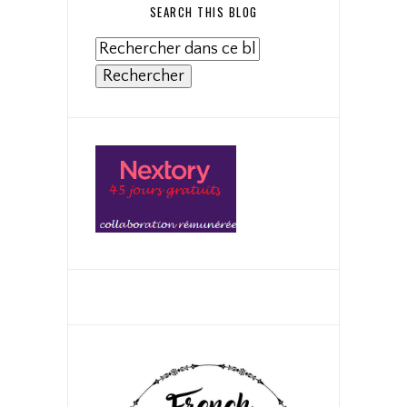
SEARCH THIS BLOG