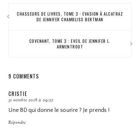
CHASSEURS DE LIVRES, TOME 3 : EVASION À ALCATRAZ
DE JENNIFER CHAMBLISS BERTMAN
COVENANT, TOME 3 : EVEIL DE JENNIFER L.
ARMENTROUT
9 COMMENTS
CRISTIE
31 octobre 2018 à 09:25
Une BD qui donne le sourire ? Je prends !
Répondre