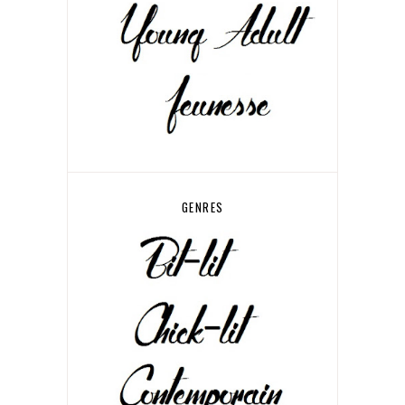
GENRES