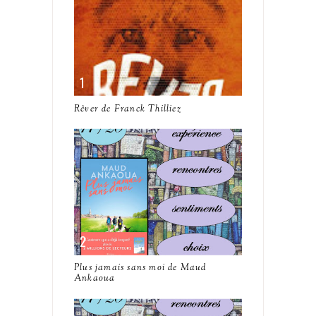
Rêver de Franck Thilliez
Plus jamais sans moi de Maud
Ankaoua