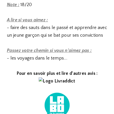
Note :
18/20
A lire si vous aimez :
- faire des sauts dans le passé et apprendre avec
un jeune garçon qui se bat pour ses convictions
Passez votre chemin si vous n'aimez pas :
- les voyages dans le temps...
Pour en savoir plus et lire d'autres avis :