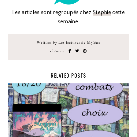
Les articles sont regroupés chez
Stephie
cette
semaine.
Written by Les lectures de Mylène
share on:
RELATED POSTS