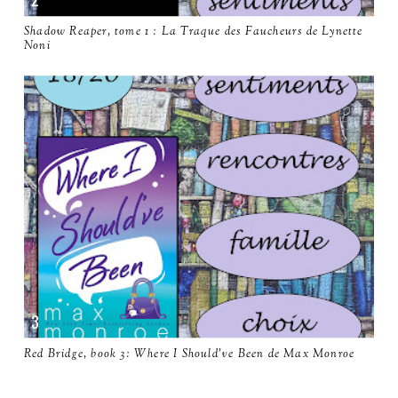
Shadow Reaper, tome 1 : La Traque des Faucheurs de Lynette
Noni
Red Bridge, book 3: Where I Should've Been de Max Monroe