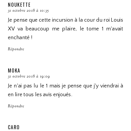
NOUKETTE
31 octobre 2018 à 10:35
Je pense que cette incursion à la cour du roi Louis
XV va beaucoup me plaire, le tome 1 m'avait
enchanté !
Répondre
MOKA
31 octobre 2018 à 19:09
Je n'ai pas lu le 1 mais je pense que j'y viendrai à
en lire tous les avis enjoués.
Répondre
CARO