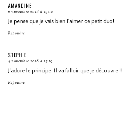
AMANDINE
2 novembre 2018 à 19:12
Je pense que je vais bien l'aimer ce petit duo!
Répondre
STEPHIE
4 novembre 2018 à 13:19
J'adore le principe. Il va falloir que je découvre !!
Répondre