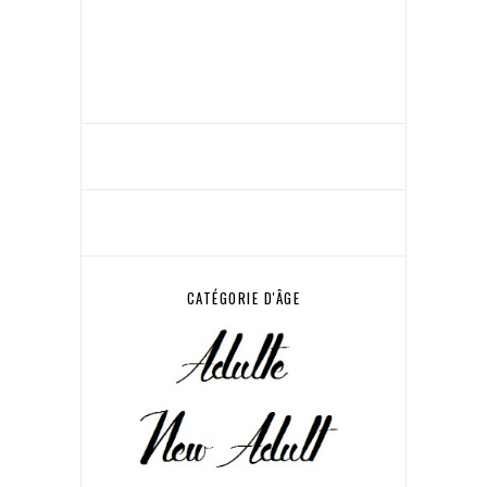
CATÉGORIE D'ÂGE