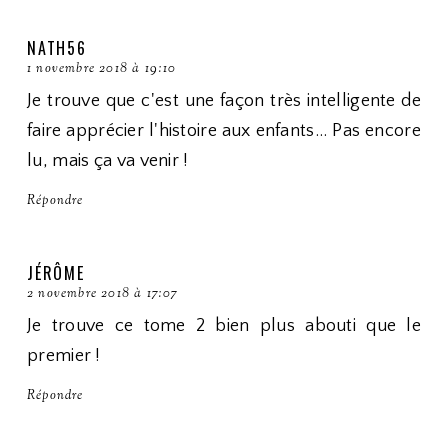
NATH56
1 novembre 2018 à 19:10
Je trouve que c'est une façon très intelligente de
faire apprécier l'histoire aux enfants... Pas encore
lu, mais ça va venir !
Répondre
JÉRÔME
2 novembre 2018 à 17:07
Je trouve ce tome 2 bien plus abouti que le
premier !
Répondre