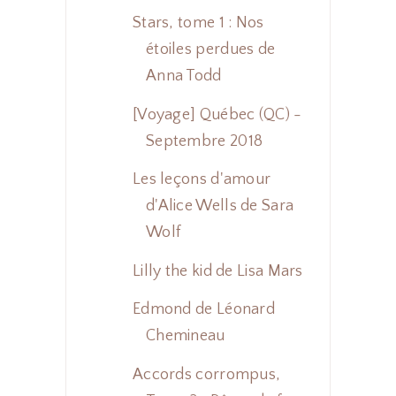
Stars, tome 1 : Nos
étoiles perdues de
Anna Todd
[Voyage] Québec (QC) -
Septembre 2018
Les leçons d'amour
d'Alice Wells de Sara
Wolf
Lilly the kid de Lisa Mars
Edmond de Léonard
Chemineau
Accords corrompus,