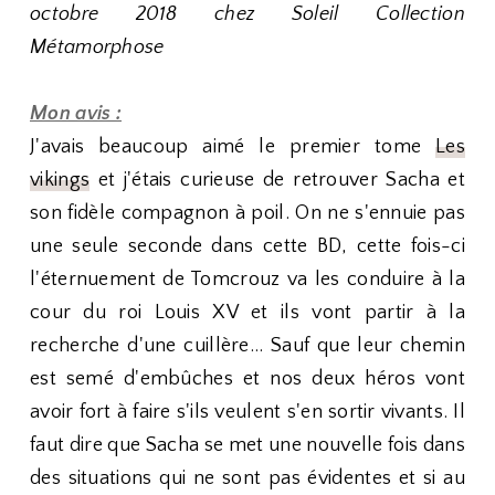
octobre 2018 chez Soleil Collection
Métamorphose
Mon avis :
J'avais beaucoup aimé le premier tome
Les
vikings
et j'étais curieuse de retrouver Sacha et
son fidèle compagnon à poil. On ne s'ennuie pas
une seule seconde dans cette BD, cette fois-ci
l'éternuement de Tomcrouz va les conduire à la
cour du roi Louis XV et ils vont partir à la
recherche d'une cuillère... Sauf que leur chemin
est semé d'embûches et nos deux héros vont
avoir fort à faire s'ils veulent s'en sortir vivants. Il
faut dire que Sacha se met une nouvelle fois dans
des situations qui ne sont pas évidentes et si au