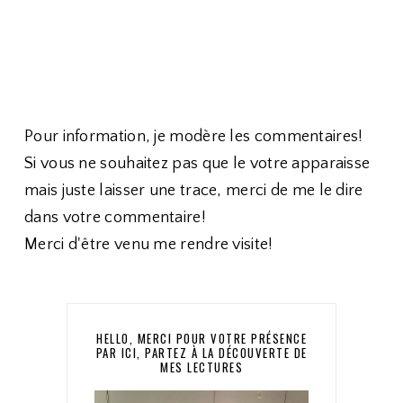
Pour information, je modère les commentaires!
Si vous ne souhaitez pas que le votre apparaisse
mais juste laisser une trace, merci de me le dire
dans votre commentaire!
Merci d'être venu me rendre visite!
HELLO, MERCI POUR VOTRE PRÉSENCE
PAR ICI, PARTEZ À LA DÉCOUVERTE DE
MES LECTURES