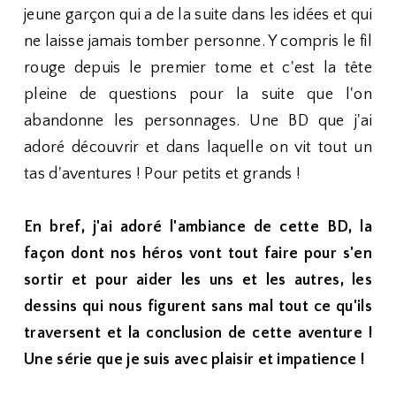
jeune garçon qui a de la suite dans les idées et qui
ne laisse jamais tomber personne. Y compris le fil
rouge depuis le premier tome et c'est la tête
pleine de questions pour la suite que l'on
abandonne les personnages. Une BD que j'ai
adoré découvrir et dans laquelle on vit tout un
tas d'aventures ! Pour petits et grands !
En bref, j'ai adoré l'ambiance de cette BD, la
façon dont nos héros vont tout faire pour s'en
sortir et pour aider les uns et les autres, les
dessins qui nous figurent sans mal tout ce qu'ils
traversent et la conclusion de cette aventure !
Une série que je suis avec plaisir et impatience !