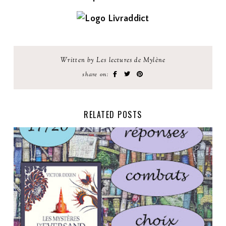
Written by Les lectures de Mylène
share on:
RELATED POSTS