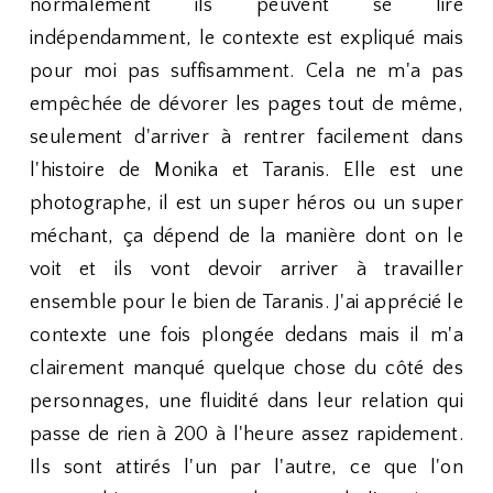
normalement ils peuvent se lire
indépendamment, le contexte est expliqué mais
pour moi pas suffisamment. Cela ne m'a pas
empêchée de dévorer les pages tout de même,
seulement d'arriver à rentrer facilement dans
l'histoire de Monika et Taranis. Elle est une
photographe, il est un super héros ou un super
méchant, ça dépend de la manière dont on le
voit et ils vont devoir arriver à travailler
ensemble pour le bien de Taranis. J'ai apprécié le
contexte une fois plongée dedans mais il m'a
clairement manqué quelque chose du côté des
personnages, une fluidité dans leur relation qui
passe de rien à 200 à l'heure assez rapidement.
Ils sont attirés l'un par l'autre, ce que l'on