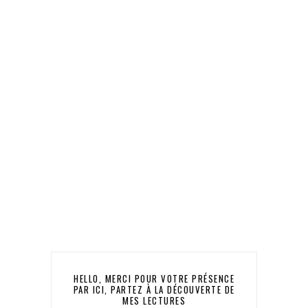
HELLO, MERCI POUR VOTRE PRÉSENCE
PAR ICI, PARTEZ À LA DÉCOUVERTE DE
MES LECTURES