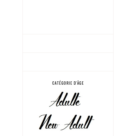
CATÉGORIE D'ÂGE