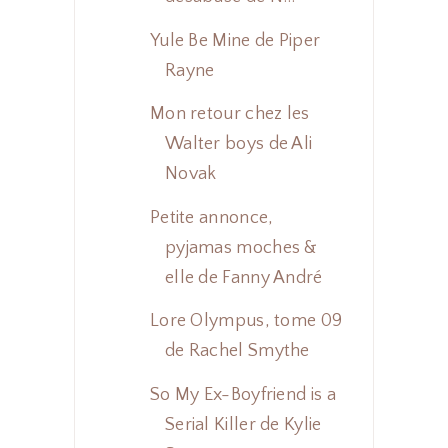
Yule Be Mine de Piper
Rayne
Mon retour chez les
Walter boys de Ali
Novak
Petite annonce,
pyjamas moches &
elle de Fanny André
Lore Olympus, tome 09
de Rachel Smythe
So My Ex-Boyfriend is a
Serial Killer de Kylie