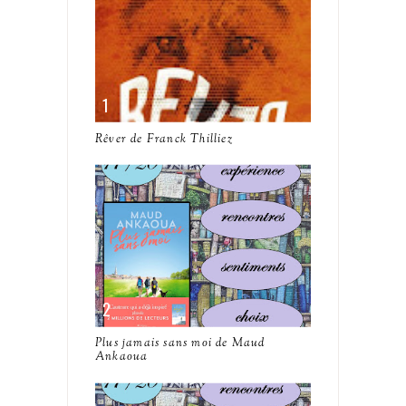
Rêver de Franck Thilliez
Plus jamais sans moi de Maud
Ankaoua