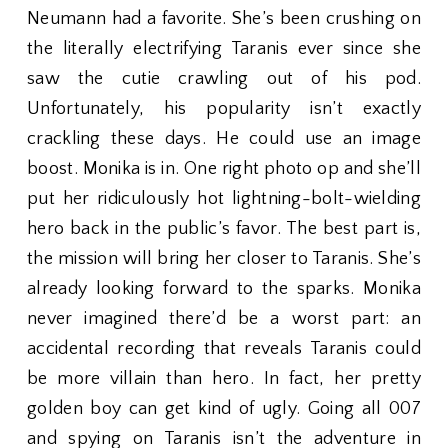
Neumann had a favorite. She’s been crushing on
the literally electrifying Taranis ever since she
saw the cutie crawling out of his pod.
Unfortunately, his popularity isn’t exactly
crackling these days. He could use an image
boost. Monika is in. One right photo op and she’ll
put her ridiculously hot lightning-bolt-wielding
hero back in the public’s favor. The best part is,
the mission will bring her closer to Taranis. She’s
already looking forward to the sparks. Monika
never imagined there’d be a worst part: an
accidental recording that reveals Taranis could
be more villain than hero. In fact, her pretty
golden boy can get kind of ugly. Going all 007
and spying on Taranis isn’t the adventure in