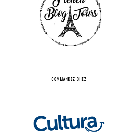
COMMANDEZ CHEZ