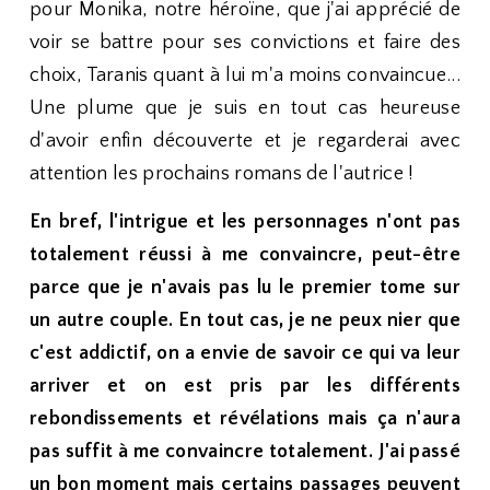
pour Monika, notre héroïne, que j'ai apprécié de
voir se battre pour ses convictions et faire des
choix, Taranis quant à lui m'a moins convaincue...
Une plume que je suis en tout cas heureuse
d'avoir enfin découverte et je regarderai avec
attention les prochains romans de l'autrice !
En bref, l'intrigue et les personnages n'ont pas
totalement réussi à me convaincre, peut-être
parce que je n'avais pas lu le premier tome sur
un autre couple. En tout cas, je ne peux nier que
c'est addictif, on a envie de savoir ce qui va leur
arriver et on est pris par les différents
rebondissements et révélations mais ça n'aura
pas suffit à me convaincre totalement. J'ai passé
un bon moment mais certains passages peuvent