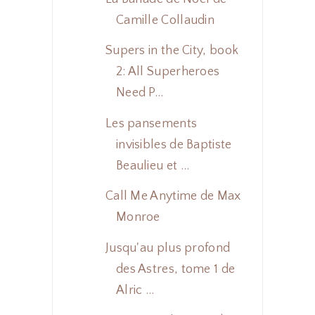
Camille Collaudin
Supers in the City, book
2: All Superheroes
Need P...
Les pansements
invisibles de Baptiste
Beaulieu et ...
Call Me Anytime de Max
Monroe
Jusqu'au plus profond
des Astres, tome 1 de
Alric ...