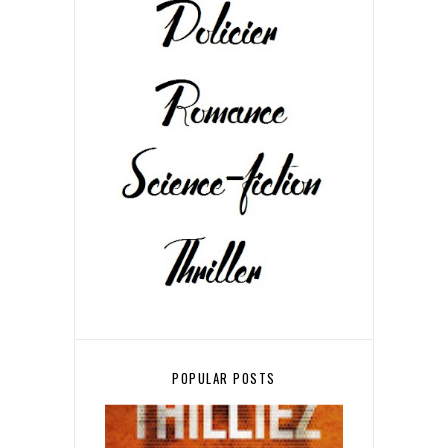
POPULAR POSTS