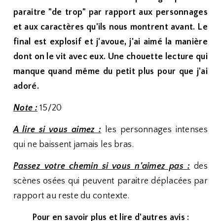
paraitre "de trop" par rapport aux personnages
et aux caractères qu'ils nous montrent avant. Le
final est explosif et j'avoue, j'ai aimé la manière
dont on le vit avec eux. Une chouette lecture qui
manque quand même du petit plus pour que j'ai
adoré.
Note :
15/20
A lire si vous aimez :
les personnages intenses
qui ne baissent jamais les bras.
Passez votre chemin si vous n'aimez pas :
des
scènes osées qui peuvent paraitre déplacées par
rapport au reste du contexte.
Pour en savoir plus et lire d'autres avis :