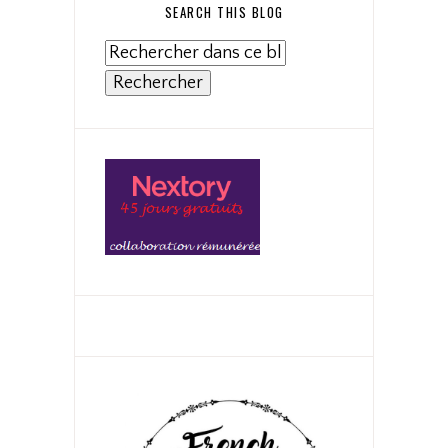
SEARCH THIS BLOG