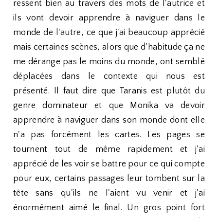
ressent bien au travers des mots de l'autrice et
ils vont devoir apprendre à naviguer dans le
monde de l'autre, ce que j'ai beaucoup apprécié
mais certaines scènes, alors que d'habitude ça ne
me dérange pas le moins du monde, ont semblé
déplacées dans le contexte qui nous est
présenté. Il faut dire que Taranis est plutôt du
genre dominateur et que Monika va devoir
apprendre à naviguer dans son monde dont elle
n'a pas forcément les cartes. Les pages se
tournent tout de même rapidement et j'ai
apprécié de les voir se battre pour ce qui compte
pour eux, certains passages leur tombent sur la
tête sans qu'ils ne l'aient vu venir et j'ai
énormément aimé le final. Un gros point fort