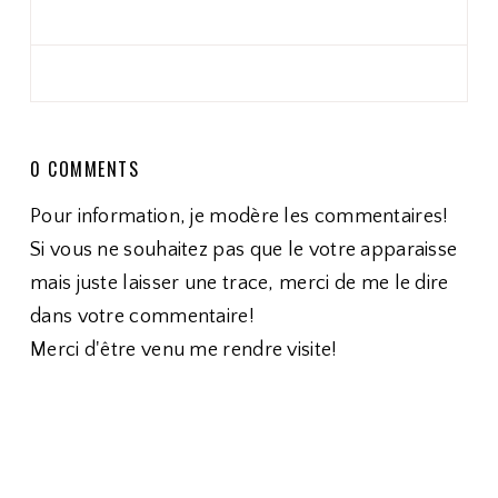
0 COMMENTS
Pour information, je modère les commentaires!
Si vous ne souhaitez pas que le votre apparaisse
mais juste laisser une trace, merci de me le dire
dans votre commentaire!
Merci d'être venu me rendre visite!