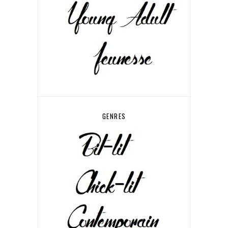
GENRES