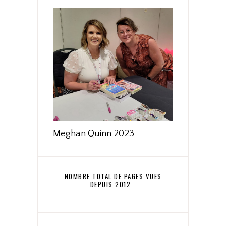
Meghan Quinn 2023
NOMBRE TOTAL DE PAGES VUES
DEPUIS 2012