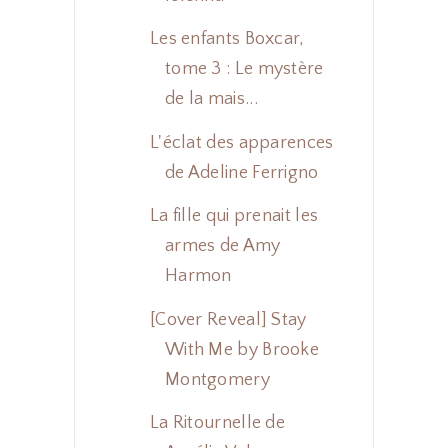
Les enfants Boxcar,
tome 3 : Le mystère
de la mais...
L'éclat des apparences
de Adeline Ferrigno
La fille qui prenait les
armes de Amy
Harmon
[Cover Reveal] Stay
With Me by Brooke
Montgomery
La Ritournelle de