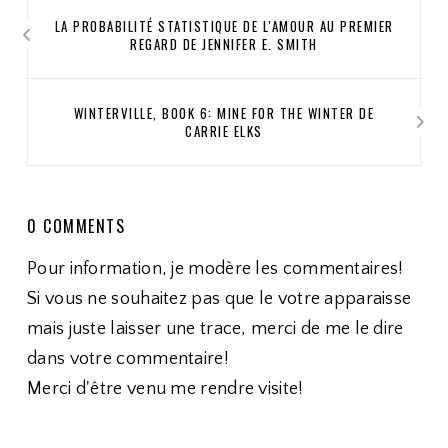
LA PROBABILITÉ STATISTIQUE DE L'AMOUR AU PREMIER
REGARD DE JENNIFER E. SMITH
WINTERVILLE, BOOK 6: MINE FOR THE WINTER DE
CARRIE ELKS
0 COMMENTS
Pour information, je modère les commentaires!
Si vous ne souhaitez pas que le votre apparaisse
mais juste laisser une trace, merci de me le dire
dans votre commentaire!
Merci d'être venu me rendre visite!