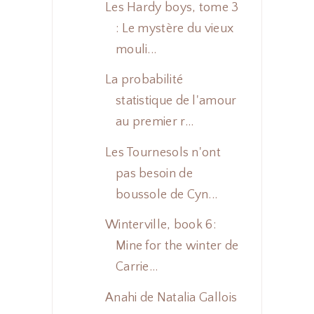
Les Hardy boys, tome 3
: Le mystère du vieux
mouli...
La probabilité
statistique de l'amour
au premier r...
Les Tournesols n'ont
pas besoin de
boussole de Cyn...
Winterville, book 6:
Mine for the winter de
Carrie...
Anahi de Natalia Gallois