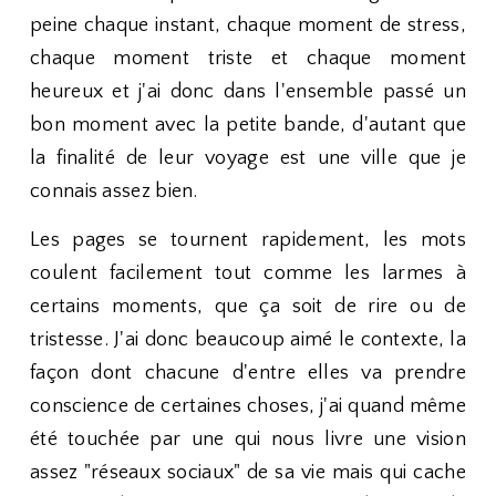
peine chaque instant, chaque moment de stress,
chaque moment triste et chaque moment
heureux et j'ai donc dans l'ensemble passé un
bon moment avec la petite bande, d'autant que
la finalité de leur voyage est une ville que je
connais assez bien.
Les pages se tournent rapidement, les mots
coulent facilement tout comme les larmes à
certains moments, que ça soit de rire ou de
tristesse. J'ai donc beaucoup aimé le contexte, la
façon dont chacune d'entre elles va prendre
conscience de certaines choses, j'ai quand même
été touchée par une qui nous livre une vision
assez "réseaux sociaux" de sa vie mais qui cache