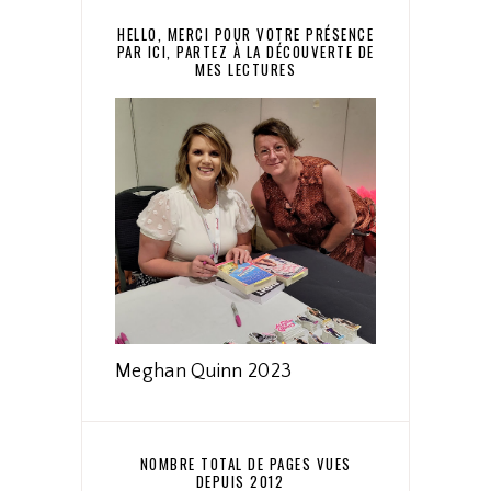
HELLO, MERCI POUR VOTRE PRÉSENCE
PAR ICI, PARTEZ À LA DÉCOUVERTE DE
MES LECTURES
Meghan Quinn 2023
NOMBRE TOTAL DE PAGES VUES
DEPUIS 2012