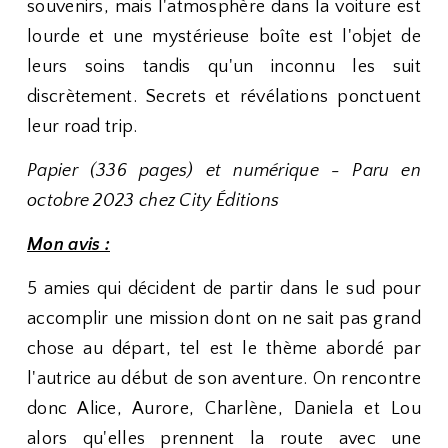
souvenirs, mais l'atmosphère dans la voiture est
lourde et une mystérieuse boîte est l'objet de
leurs soins tandis qu'un inconnu les suit
discrètement. Secrets et révélations ponctuent
leur road trip.
Papier (336 pages) et numérique - Paru en
octobre 2023 chez City Éditions
Mon avis :
5 amies qui décident de partir dans le sud pour
accomplir une mission dont on ne sait pas grand
chose au départ, tel est le thème abordé par
l'autrice au début de son aventure. On rencontre
donc Alice, Aurore, Charlène, Daniela et Lou
alors qu'elles prennent la route avec une