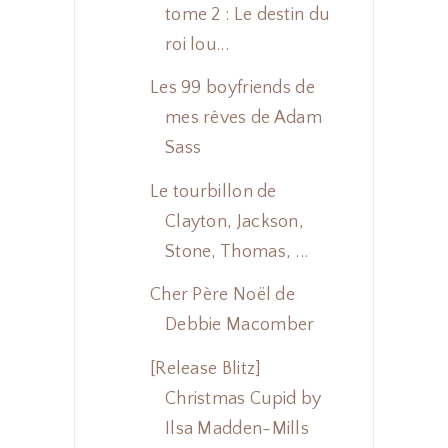
tome 2 : Le destin du
roi lou...
Les 99 boyfriends de
mes rêves de Adam
Sass
Le tourbillon de
Clayton, Jackson,
Stone, Thomas, ...
Cher Père Noël de
Debbie Macomber
[Release Blitz]
Christmas Cupid by
Ilsa Madden-Mills