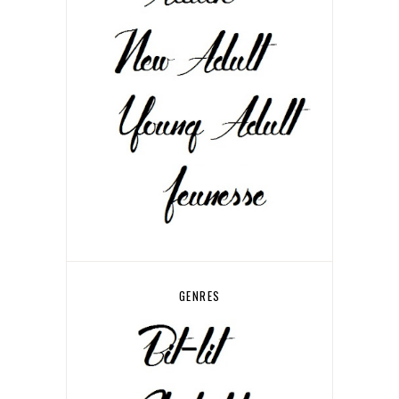
GENRES