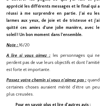
apprécié les différents messages et le final qui a
réussi à me surprendre en partie. J'ai eu les
larmes aux yeux, de joie et de tristesse et j'ai
quitté ces amies d'une jolie manière, avec le
soleil ! Un bon moment dans l'ensemble.
Note :
16/20
A lire si vous aimez :
les personnages qui ne
perdent pas de vue leurs objectifs et dont l'amitié
est forte et importante.
Passez votre chemin si vous n'aimez pas :
quand
certaines choses auraient mérité d'être un peu
plus creusées.
Pour en savoir plus et lire d'autres avis :