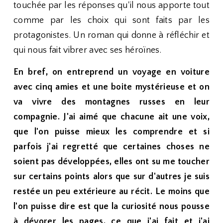
touchée par les réponses qu'il nous apporte tout
comme par les choix qui sont faits par les
protagonistes. Un roman qui donne à réfléchir et
qui nous fait vibrer avec ses héroïnes.
En bref, on entreprend un voyage en voiture
avec cinq amies et une boite mystérieuse et on
va vivre des montagnes russes en leur
compagnie. J'ai aimé que chacune ait une voix,
que l'on puisse mieux les comprendre et si
parfois j'ai regretté que certaines choses ne
soient pas développées, elles ont su me toucher
sur certains points alors que sur d'autres je suis
restée un peu extérieure au récit. Le moins que
l'on puisse dire est que la curiosité nous pousse
à dévorer les pages, ce que j'ai fait et j'ai