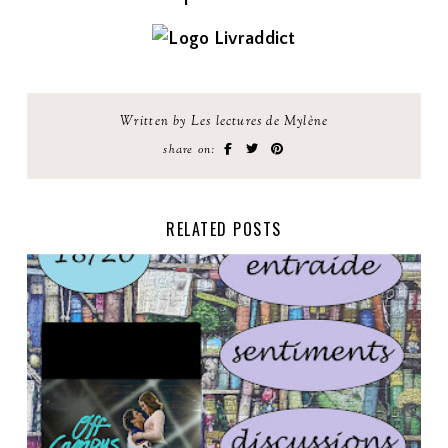
Written by Les lectures de Mylène
share on:
RELATED POSTS