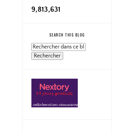
9,813,631
SEARCH THIS BLOG