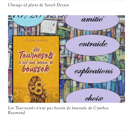
Change of plans de Sarah Dessen
Les Tournesols n'ont pas besoin de boussole de Cynthia
Raymond