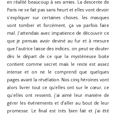
en réalité beaucoup à ses amies. La descente de
Paris ne se fait pas sans heurt et elles vont devoir
s'expliquer sur certaines choses, les masques
vont tomber et forcément, ça va parfois faire
mal. J'attendais avec impatience de découvrir ce
que je pensais avoir deviné au fur et à mesure
que l'autrice laisse des indices, on peut se douter
dès le départ de ce que la mystérieuse boite
contient comme secret mais le reste est assez
intense et on ne le comprend que quelques
pages avant la révélation. Nos cinq héroïnes vont
alors livrer tout ce qu'elles ont sur le cœur, ce
qu'elles ont ressenti, j'ai aimé leur manière de
gérer les événements et d'aller au bout de leur
promesse. Le final est très bien fait et j'ai été