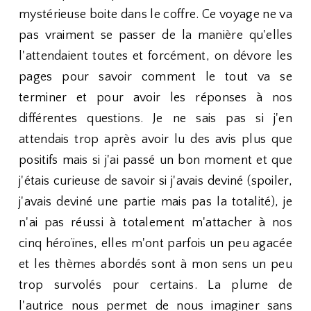
mystérieuse boite dans le coffre. Ce voyage ne va
pas vraiment se passer de la manière qu'elles
l'attendaient toutes et forcément, on dévore les
pages pour savoir comment le tout va se
terminer et pour avoir les réponses à nos
différentes questions. Je ne sais pas si j'en
attendais trop après avoir lu des avis plus que
positifs mais si j'ai passé un bon moment et que
j'étais curieuse de savoir si j'avais deviné (spoiler,
j'avais deviné une partie mais pas la totalité), je
n'ai pas réussi à totalement m'attacher à nos
cinq héroïnes, elles m'ont parfois un peu agacée
et les thèmes abordés sont à mon sens un peu
trop survolés pour certains. La plume de
l'autrice nous permet de nous imaginer sans