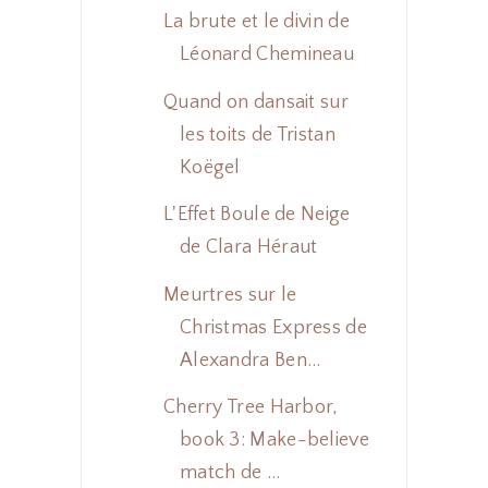
La brute et le divin de
Léonard Chemineau
Quand on dansait sur
les toits de Tristan
Koëgel
L'Effet Boule de Neige
de Clara Héraut
Meurtres sur le
Christmas Express de
Alexandra Ben...
Cherry Tree Harbor,
book 3: Make-believe
match de ...