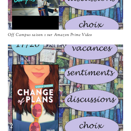
Off Campus saison 1 sur Amazon Prime Video