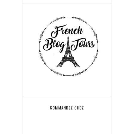
COMMANDEZ CHEZ