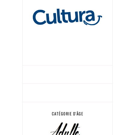
CATÉGORIE D'ÂGE