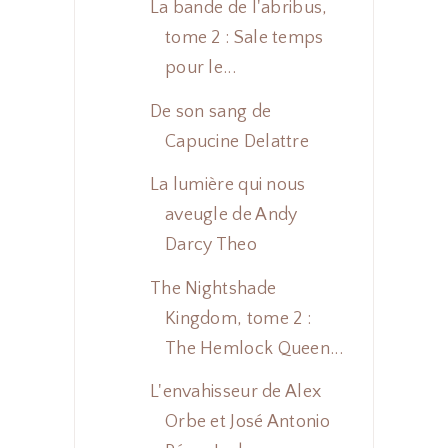
La bande de l'abribus,
tome 2 : Sale temps
pour le...
De son sang de
Capucine Delattre
La lumière qui nous
aveugle de Andy
Darcy Theo
The Nightshade
Kingdom, tome 2 :
The Hemlock Queen...
L'envahisseur de Alex
Orbe et José Antonio