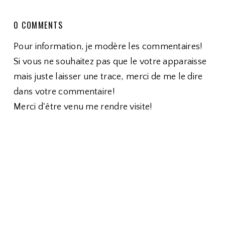
0 COMMENTS
Pour information, je modère les commentaires!
Si vous ne souhaitez pas que le votre apparaisse
mais juste laisser une trace, merci de me le dire
dans votre commentaire!
Merci d'être venu me rendre visite!