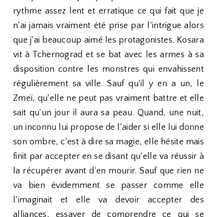
rythme assez lent et erratique ce qui fait que je
n'ai jamais vraiment été prise par l'intrigue alors
que j'ai beaucoup aimé les protagonistes. Kosara
vit à Tchernograd et se bat avec les armes à sa
disposition contre les monstres qui envahissent
régulièrement sa ville. Sauf qu'il y en a un, le
Zmeï, qu'elle ne peut pas vraiment battre et elle
sait qu'un jour il aura sa peau. Quand, une nuit,
un inconnu lui propose de l'aider si elle lui donne
son ombre, c'est à dire sa magie, elle hésite mais
finit par accepter en se disant qu'elle va réussir à
la récupérer avant d'en mourir. Sauf que rien ne
va bien évidemment se passer comme elle
l'imaginait et elle va devoir accepter des
alliances, essayer de comprendre ce qui se