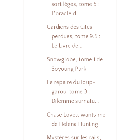
sortilèges, tome 5 :
L'oracle d...
Gardiens des Cités
perdues, tome 9.5 :
Le Livre de...
Snowglobe, tome 1 de
Soyoung Park
Le repaire du loup-
garou, tome 3 :
Dilemme surnatu...
Chase Lovett wants me
de Helena Hunting
Mystères sur les rails,