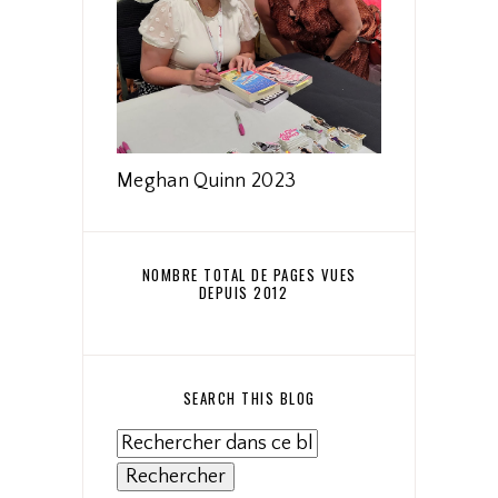
Meghan Quinn 2023
NOMBRE TOTAL DE PAGES VUES
DEPUIS 2012
SEARCH THIS BLOG