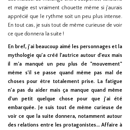
et magie est vraiment chouette même si j'aurais
apprécié que le rythme soit un peu plus intense.
En tout cas, je suis tout de même curieuse de voir
ce que donnera la suite !
En bref, j'ai beaucoup aimé les personnages et la
mythologie qu'a créé l'autrice autour d'eux mais
il m'a manqué un peu plus de "mouvement"
même s'il se passe quand même pas mal de
choses pour être totalement prise. La fatigue
n'a pas du aider mais ça manque quand même
d'un petit quelque chose pour que j'ai été
embarquée. Je suis tout de même curieuse de
voir ce que la suite donnera, notamment autour
des relations entre les protagonistes... Affaire à