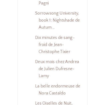
Pagni
Sorrowsong University,
book 1: Nightshade de
Autum...
Dix minutes de sang-
froid de Jean-
Christophe Tixier
Deux mois chez Andrea
de Julien Dufresne-
Lamy
La belle endormeuse de
Nora Castaldo
Les Oiselles de Nuit,