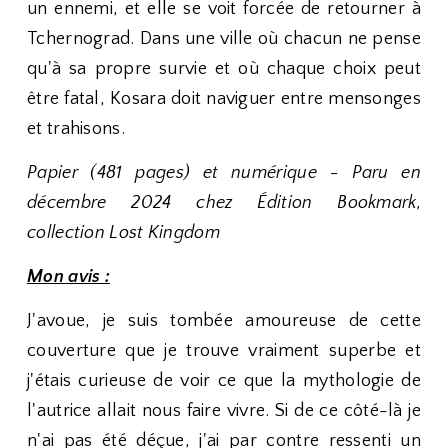
un ennemi, et elle se voit forcée de retourner à
Tchernograd. Dans une ville où chacun ne pense
qu'à sa propre survie et où chaque choix peut
être fatal, Kosara doit naviguer entre mensonges
et trahisons.
Papier (481 pages) et numérique - Paru en
décembre 2024 chez Édition Bookmark,
collection Lost Kingdom
Mon avis :
J'avoue, je suis tombée amoureuse de cette
couverture que je trouve vraiment superbe et
j'étais curieuse de voir ce que la mythologie de
l'autrice allait nous faire vivre. Si de ce côté-là je
n'ai pas été déçue, j'ai par contre ressenti un