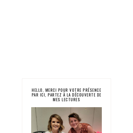
HELLO, MERCI POUR VOTRE PRÉSENCE
PAR ICI, PARTEZ À LA DÉCOUVERTE DE
MES LECTURES