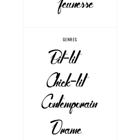
GENRES