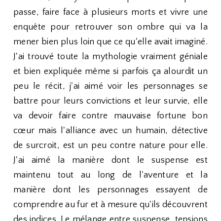
passe, faire face à plusieurs morts et vivre une
enquête pour retrouver son ombre qui va la
mener bien plus loin que ce qu'elle avait imaginé.
J'ai trouvé toute la mythologie vraiment géniale
et bien expliquée même si parfois ça alourdit un
peu le récit, j'ai aimé voir les personnages se
battre pour leurs convictions et leur survie, elle
va devoir faire contre mauvaise fortune bon
cœur mais l'alliance avec un humain, détective
de surcroit, est un peu contre nature pour elle.
J'ai aimé la manière dont le suspense est
maintenu tout au long de l'aventure et la
manière dont les personnages essayent de
comprendre au fur et à mesure qu'ils découvrent
des indices. Le mélange entre suspense, tensions