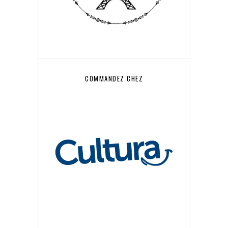
COMMANDEZ CHEZ