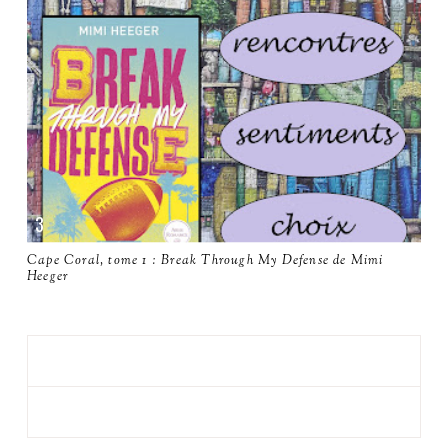
Cape Coral, tome 1 : Break Through My Defense de Mimi
Heeger