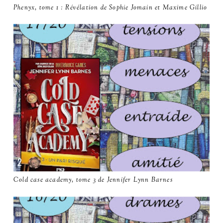
Phenyx, tome 1 : Révélation de Sophie Jomain et Maxime Gillio
Cold case academy, tome 3 de Jennifer Lynn Barnes