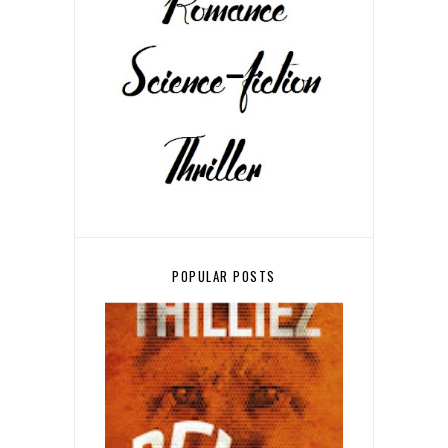
POPULAR POSTS