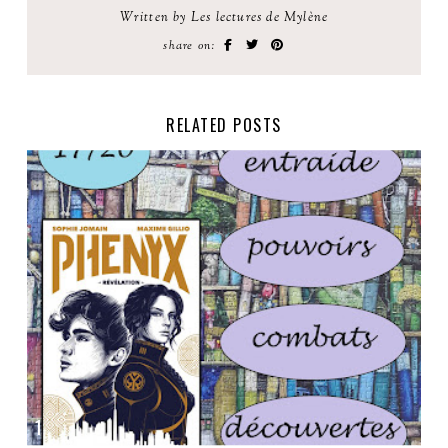
Written by Les lectures de Mylène
share on:
RELATED POSTS