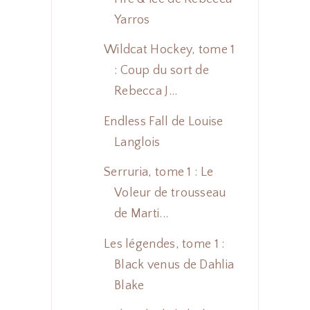
Yarros
Wildcat Hockey, tome 1
: Coup du sort de
Rebecca J...
Endless Fall de Louise
Langlois
Serruria, tome 1 : Le
Voleur de trousseau
de Marti...
Les légendes, tome 1 :
Black venus de Dahlia
Blake