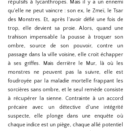
répulsifs à lycanthropes. Mais il y a un ennemi
qu'elle ne peut vaincre : son ex, le Zmeï, le Tsar
des Monstres. Et, après l'avoir défié une fois de
trop, elle devient sa proie. Alors, quand une
trahison impensable la pousse à troquer son
ombre, source de son pouvoir, contre un
passage dans la ville voisine, elle croit échapper
à ses griffes. Mais derrière le Mur, là où les
monstres ne peuvent pas la suivre, elle est
foudroyée par la maladie mortelle frappant les
sorcières sans ombre, et le seul remède consiste
à récupérer la sienne. Contrainte à un accord
précaire avec un détective d'une intégrité
suspecte, elle plonge dans une enquête où
chaque indice est un piège, chaque allié potentiel