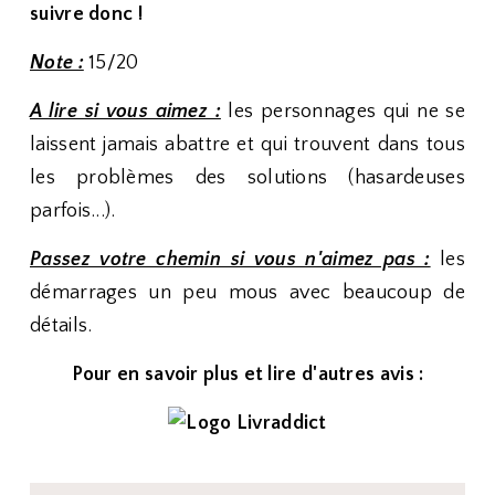
suivre donc !
Note :
15/20
A lire si vous aimez :
les personnages qui ne se
laissent jamais abattre et qui trouvent dans tous
les problèmes des solutions (hasardeuses
parfois...).
Passez votre chemin si vous n'aimez pas :
les
démarrages un peu mous avec beaucoup de
détails.
Pour en savoir plus et lire d'autres avis :