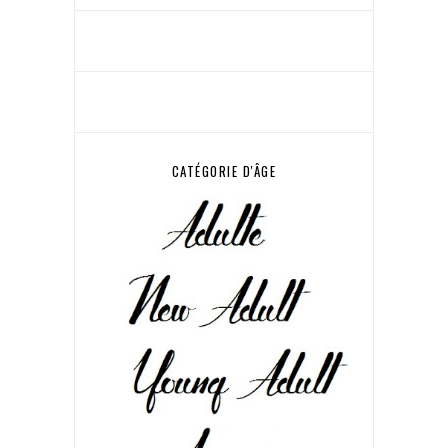
CATÉGORIE D'ÂGE