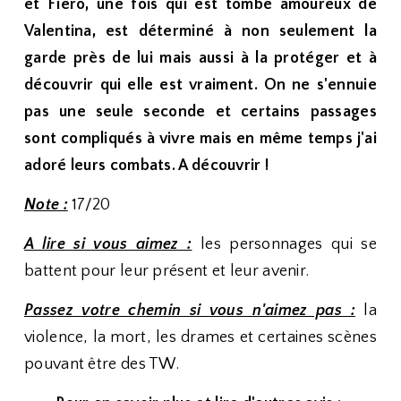
et Fiero, une fois qui est tombé amoureux de
Valentina, est déterminé à non seulement la
garde près de lui mais aussi à la protéger et à
découvrir qui elle est vraiment. On ne s'ennuie
pas une seule seconde et certains passages
sont compliqués à vivre mais en même temps j'ai
adoré leurs combats. A découvrir !
Note :
17/20
A lire si vous aimez :
les personnages qui se
battent pour leur présent et leur avenir.
Passez votre chemin si vous n'aimez pas :
la
violence, la mort, les drames et certaines scènes
pouvant être des TW.