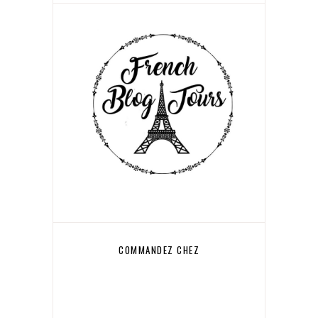
COMMANDEZ CHEZ