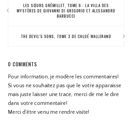
LES SŒURS GRÉMILLET, TOME 6 : LA VILLA DES
MYSTÈRES DE GIOVANNI DI GREGORIO ET ALESSANDRO
BARBUCCI
THE DEVIL'S SONS, TOME 3 DE CHLOÉ WALLERAND
0 COMMENTS
Pour information, je modère les commentaires!
Si vous ne souhaitez pas que le votre apparaisse
mais juste laisser une trace, merci de me le dire
dans votre commentaire!
Merci d'être venu me rendre visite!