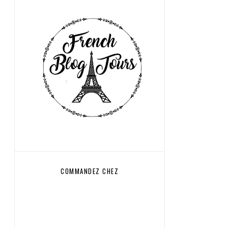
COMMANDEZ CHEZ