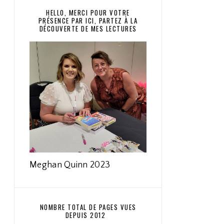
HELLO, MERCI POUR VOTRE
PRÉSENCE PAR ICI, PARTEZ À LA
DÉCOUVERTE DE MES LECTURES
Meghan Quinn 2023
NOMBRE TOTAL DE PAGES VUES
DEPUIS 2012