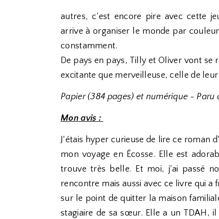
autres, c’est encore pire avec cette je
arrive à organiser le monde par couleur
constamment.
De pays en pays, Tilly et Oliver vont se
excitante que merveilleuse, celle de leu
Papier (384 pages) et numérique - Paru
Mon avis :
J'étais hyper curieuse de lire ce roman d
mon voyage en Écosse. Elle est adorable
trouve très belle. Et moi, j'ai passé
rencontre mais aussi avec ce livre qui a 
sur le point de quitter la maison familial
stagiaire de sa sœur. Elle a un TDAH, il