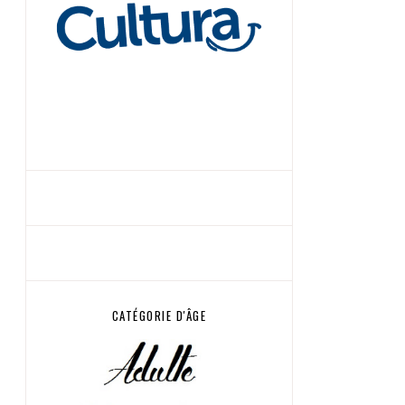
CATÉGORIE D'ÂGE