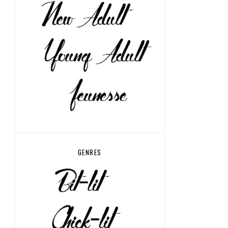
GENRES