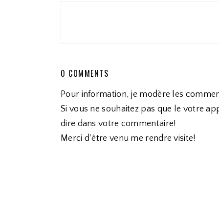
0 COMMENTS
Pour information, je modère les commen
Si vous ne souhaitez pas que le votre app
dire dans votre commentaire!
Merci d'être venu me rendre visite!