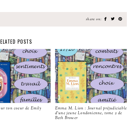
share on:
ELATED POSTS
our ton coeur de Emily
Emma M. Lion : Journal préjudiciable
d'une jeune Londonienne, tome 2 de
Beth Brower