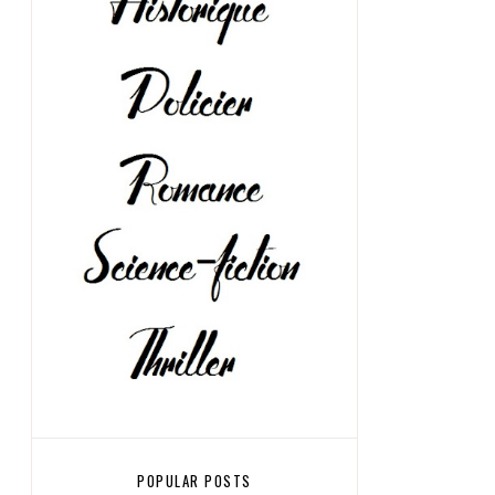
POPULAR POSTS