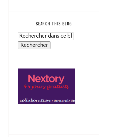
SEARCH THIS BLOG