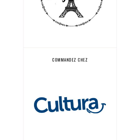
COMMANDEZ CHEZ