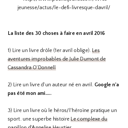
La liste des 30 choses à faire en avril 2016
1) Lire un livre drôle (1er avril oblige).
Les
aventures improbables de Julie Dumont de
Cassandra O'Donnell
2) Lire un livre d'un auteur né en avril.
Google n'a
pas été mon ami.....
3) Lire un livre où le héros/l'héroïne pratique un
sport. une superbe histoire
Le complexe du
papillon d'Annelise Heurtier