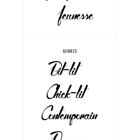
GENRES