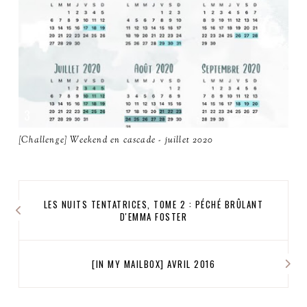
[Challenge] Weekend en cascade - juillet 2020
LES NUITS TENTATRICES, TOME 2 : PÉCHÉ BRÛLANT
D'EMMA FOSTER
[IN MY MAILBOX] AVRIL 2016