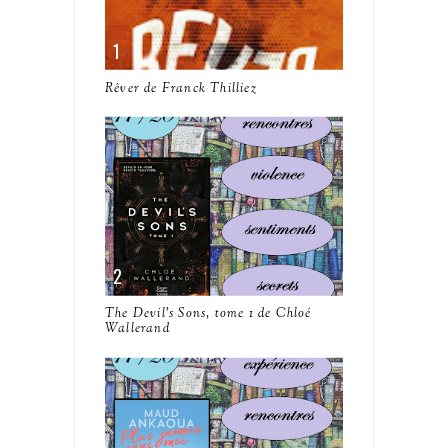
Rêver de Franck Thilliez
The Devil's Sons, tome 1 de Chloé
Wallerand