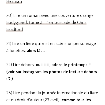
Herman
20) Lire un roman avec une couverture orange.
Bodyguard, tome 3 : L'embuscade de Chris
Bradford
21) Lire un livre qui met en scène un personnage
à lunettes.
alors là .....
22) Lire dehors.
ouiiiiiiii j'adore le printemps !!
(voir sur instagram les photos de lecture dehors
:D )
23) Lire pendant la journée internationale du livre
et du droit d'auteur (23 avril).
comme tous les