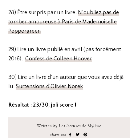
28) Être surpris par un livre.
N'oubliez pas de
tomber amoureuse à Paris de Mademoiselle
Peppergreen
29) Lire un livre publié en avril (pas forcément
2016).
Confess de Colleen Hoover
30) Lire un livre d'un auteur que vous avez déjà
lu.
Surtensions d'Olivier Norek
Résultat : 23/30, joli score !
Written by Les lectures de Mylène
share on: