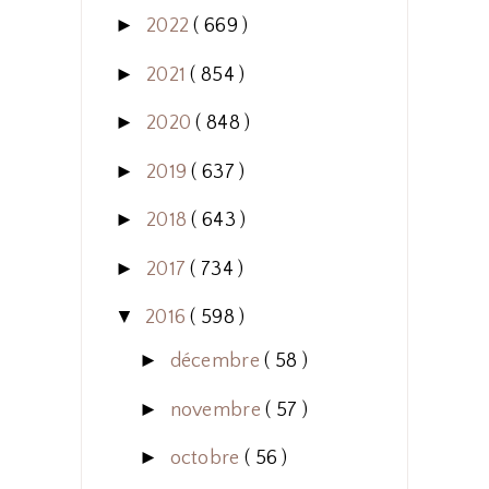
►
2022
( 669 )
►
2021
( 854 )
►
2020
( 848 )
►
2019
( 637 )
►
2018
( 643 )
►
2017
( 734 )
▼
2016
( 598 )
►
décembre
( 58 )
►
novembre
( 57 )
►
octobre
( 56 )