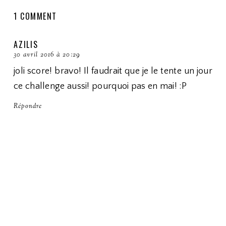
1 COMMENT
AZILIS
30 avril 2016 à 20:29
joli score! bravo! Il faudrait que je le tente un jour
ce challenge aussi! pourquoi pas en mai! :P
Répondre