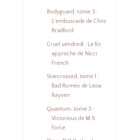
Bodyguard, tome 3 :
L'embuscade de Chris
Bradford
Cruel vendredi : La fin
approche de Nicci
French
Starcrossed, tome 1 :
Bad Roméo de Leisa
Rayven
Quantum, tome 3 :
Victorious de M.S.
Force