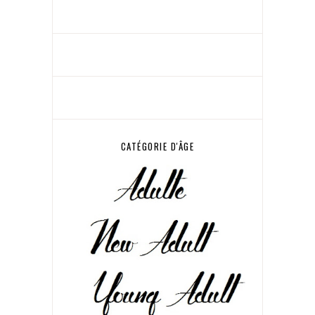
CATÉGORIE D'ÂGE