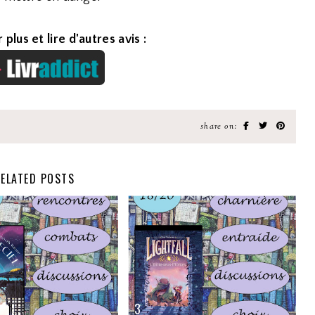
 plus et lire d'autres avis :
share on:
ELATED POSTS