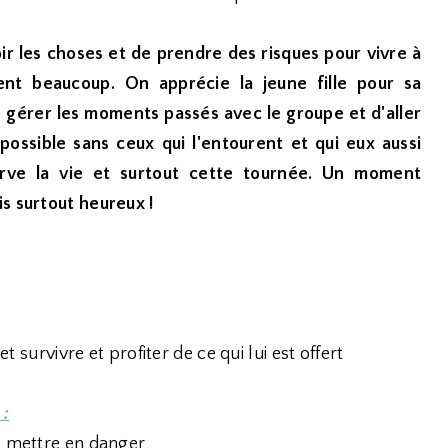
oir les choses et de prendre des risques pour vivre à
nt beaucoup. On apprécie la jeune fille pour sa
de gérer les moments passés avec le groupe et d'aller
possible sans ceux qui l'entourent et qui eux aussi
rve la vie et surtout cette tournée. Un moment
s surtout heureux !
et survivre et profiter de ce qui lui est offert
 :
e mettre en danger