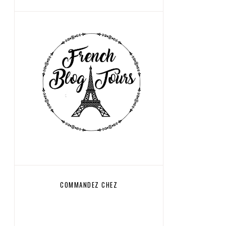
COMMANDEZ CHEZ