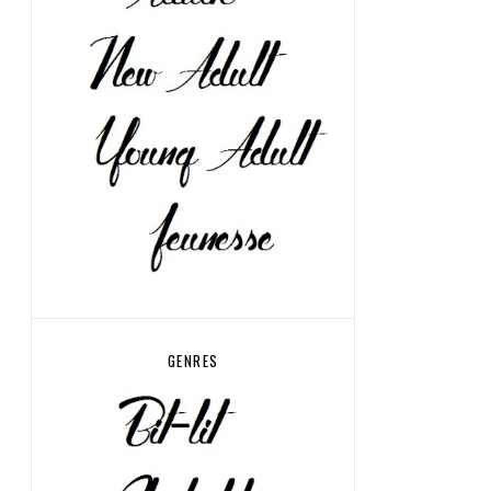
GENRES