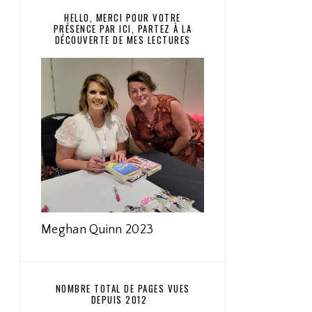
HELLO, MERCI POUR VOTRE
PRÉSENCE PAR ICI, PARTEZ À LA
DÉCOUVERTE DE MES LECTURES
Meghan Quinn 2023
NOMBRE TOTAL DE PAGES VUES
DEPUIS 2012