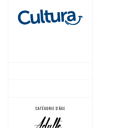
CATÉGORIE D'ÂGE