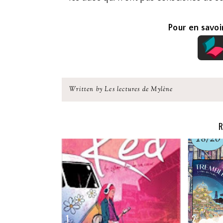
Pour en savoir
Written by Les lectures de Mylène
R