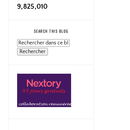
9,825,010
SEARCH THIS BLOG