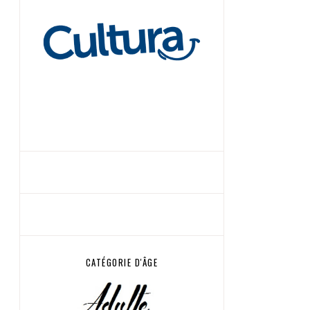
CATÉGORIE D'ÂGE