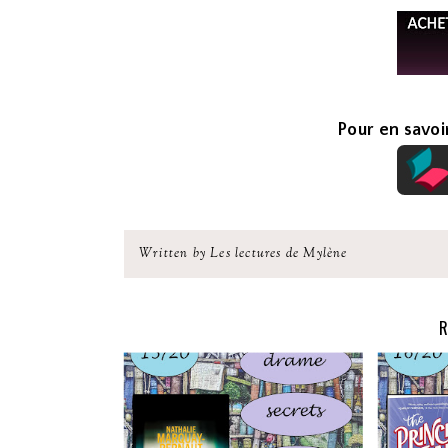
Pour en savoir
Written by Les lectures de Mylène
R