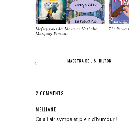
Méfiez-vous des Morts de Nathalie
The Princes
Marquay-Pernaut
MAESTRA DE L.S. HILTON
2 COMMENTS
MELLIANE
Ca a l'air sympa et plein d'humour !