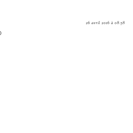
26 avril 2016 à 08:58
D