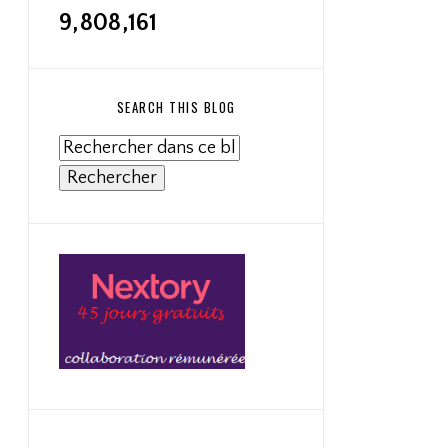
9,808,161
SEARCH THIS BLOG