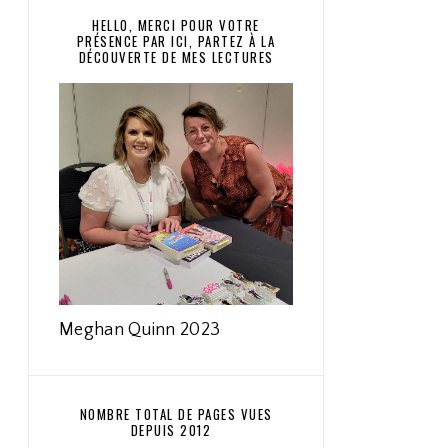
HELLO, MERCI POUR VOTRE
PRÉSENCE PAR ICI, PARTEZ À LA
DÉCOUVERTE DE MES LECTURES
Meghan Quinn 2023
NOMBRE TOTAL DE PAGES VUES
DEPUIS 2012