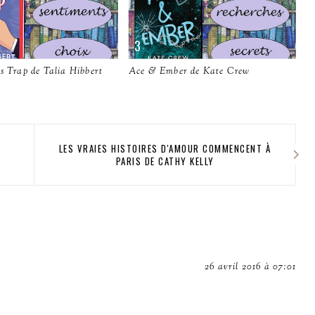
s Trap de Talia Hibbert
Ace & Ember de Kate Crew
LES VRAIES HISTOIRES D'AMOUR COMMENCENT À
PARIS DE CATHY KELLY
26 avril 2016 à 07:01