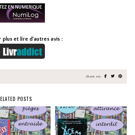
 plus et lire d'autres avis :
share on:
ELATED POSTS