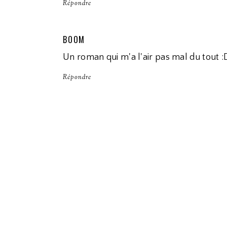
Répondre
BOOM
Un roman qui m'a l'air pas mal du tout :
Répondre