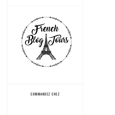
COMMANDEZ CHEZ