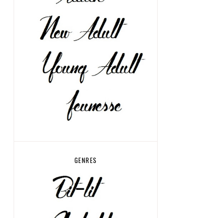
GENRES