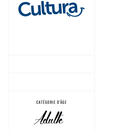
CATÉGORIE D'ÂGE