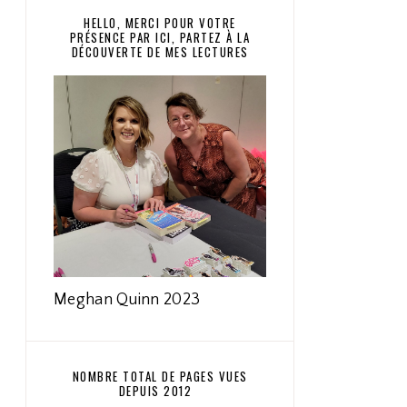
HELLO, MERCI POUR VOTRE
PRÉSENCE PAR ICI, PARTEZ À LA
DÉCOUVERTE DE MES LECTURES
Meghan Quinn 2023
NOMBRE TOTAL DE PAGES VUES
DEPUIS 2012