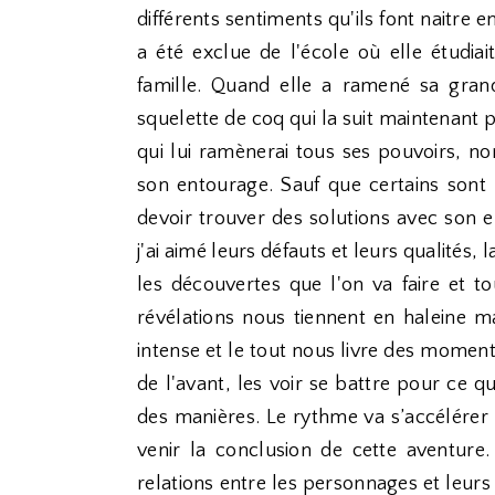
différents sentiments qu'ils font naitre
a été exclue de l'école où elle étudiai
famille. Quand elle a ramené sa gran
squelette de coq qui la suit maintenant p
qui lui ramènerai tous ses pouvoirs, 
son entourage. Sauf que certains sont 
devoir trouver des solutions avec son e
j'ai aimé leurs défauts et leurs qualités, 
les découvertes que l'on va faire et 
révélations nous tiennent en haleine
intense et le tout nous livre des moments 
de l'avant, les voir se battre pour ce 
des manières. Le rythme va s’accélérer su
venir la conclusion de cette aventure. 
relations entre les personnages et leurs