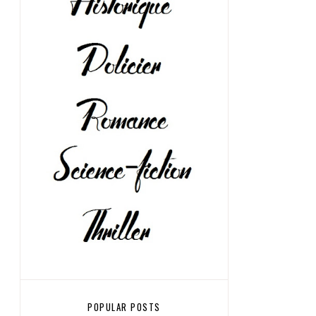
POPULAR POSTS