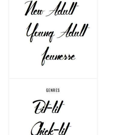
GENRES