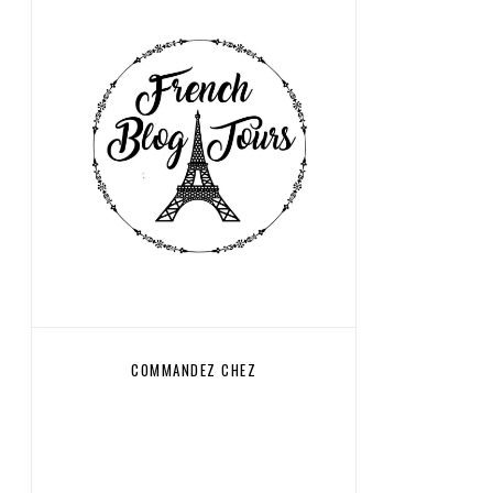
COMMANDEZ CHEZ