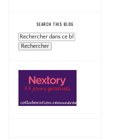
SEARCH THIS BLOG