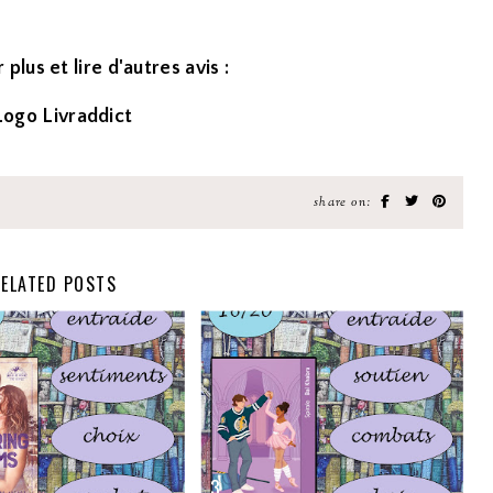
 plus et lire d'autres avis :
share on:
ELATED POSTS