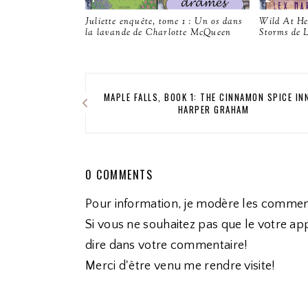
Juliette enquête, tome 1 : Un os dans
Wild At He
la lavande de Charlotte McQueen
Storms de 
MAPLE FALLS, BOOK 1: THE CINNAMON SPICE IN
HARPER GRAHAM
0 COMMENTS
Pour information, je modère les commen
Si vous ne souhaitez pas que le votre app
dire dans votre commentaire!
Merci d'être venu me rendre visite!