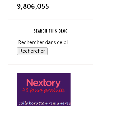
9,806,055
SEARCH THIS BLOG