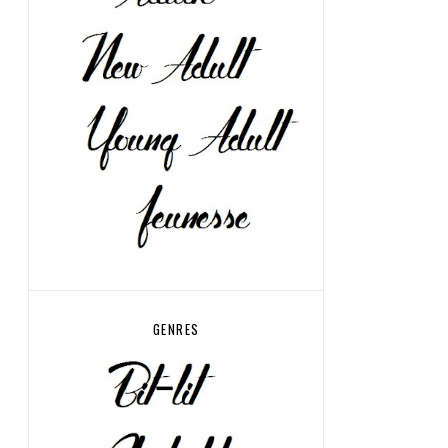
GENRES