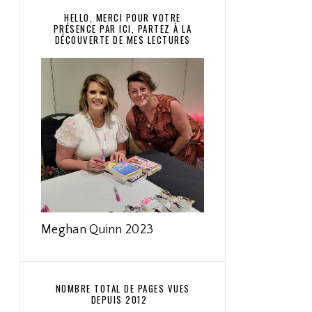
HELLO, MERCI POUR VOTRE
PRÉSENCE PAR ICI, PARTEZ À LA
DÉCOUVERTE DE MES LECTURES
Meghan Quinn 2023
NOMBRE TOTAL DE PAGES VUES
DEPUIS 2012