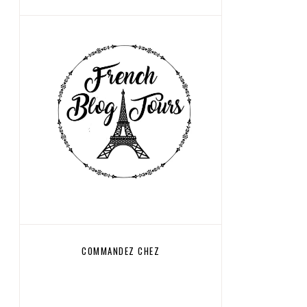
COMMANDEZ CHEZ