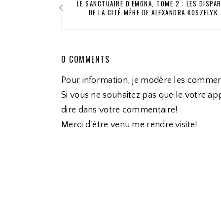
LE SANCTUAIRE D'EMONA, TOME 2 : LES DISPA
DE LA CITÉ-MÈRE DE ALEXANDRA KOSZELYK
0 COMMENTS
Pour information, je modère les commen
Si vous ne souhaitez pas que le votre app
dire dans votre commentaire!
Merci d'être venu me rendre visite!