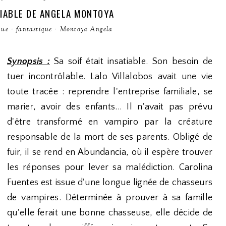
TIABLE DE ANGELA MONTOYA
que
·
fantastique
·
Montoya Angela
Synopsis :
Sa soif était insatiable. Son besoin de
tuer incontrôlable. Lalo Villalobos avait une vie
toute tracée : reprendre l'entreprise familiale, se
marier, avoir des enfants... Il n'avait pas prévu
d'être transformé en vampiro par la créature
responsable de la mort de ses parents. Obligé de
fuir, il se rend en Abundancia, où il espère trouver
les réponses pour lever sa malédiction. Carolina
Fuentes est issue d'une longue lignée de chasseurs
de vampires. Déterminée à prouver à sa famille
qu'elle ferait une bonne chasseuse, elle décide de