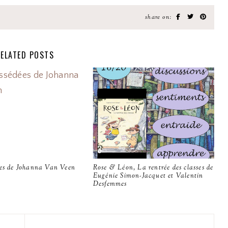
share on:
ELATED POSTS
ées de Johanna Van Veen
Rose & Léon, La rentrée des classes de
Eugénie Simon-Jacquet et Valentin
Desfemmes