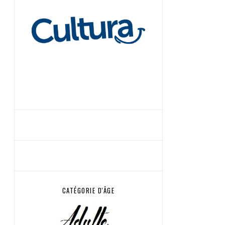
CATÉGORIE D'ÂGE