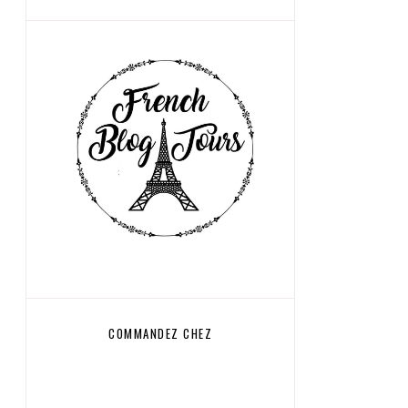
COMMANDEZ CHEZ