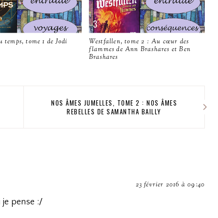
u temps, tome 1 de Jodi
Westfallen, tome 2 : Au cœur des
flammes de Ann Brashares et Ben
Brashares
NOS ÂMES JUMELLES, TOME 2 : NOS ÂMES
REBELLES DE SAMANTHA BAILLY
23 février 2016 à 09:40
 je pense :/