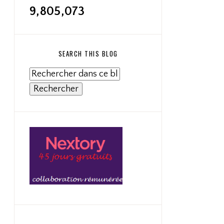
9,805,073
SEARCH THIS BLOG