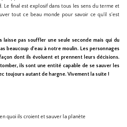
Le final est explosif dans tous les sens du terme et
ouver tout ce beau monde pour savoir ce qu'il s'est
 laisse pas souffler une seule seconde mais qui du
 pas beaucoup d'eau à notre moulin. Les personnages
a façon dont ils évoluent et prennent leurs décisions.
 tomber, ils sont une entité capable de se sauver les
c toujours autant de hargne. Vivement la suite !
en quoi ils croient et sauver la planète