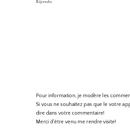
Répondre
Pour information, je modère les commen
Si vous ne souhaitez pas que le votre app
dire dans votre commentaire!
Merci d'être venu me rendre visite!