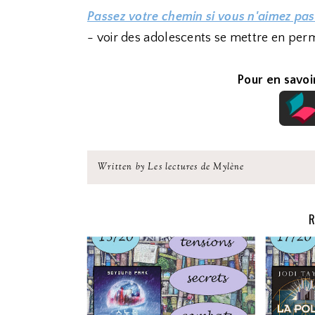
Passez votre chemin si vous n'aimez pas
- voir des adolescents se mettre en pe
Pour en savoir
Written by Les lectures de Mylène
R