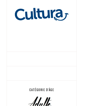
CATÉGORIE D'ÂGE