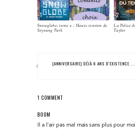
Snowglobe, tome 2 : Haute tension de
La Police d
Soyoung Park
Taylor
[ANNIVERSAIRE] DÉJÀ 6 ANS D'EXISTENCE....
1 COMMENT
BOOM
Il a l'air pas mal mais sans plus pour moi