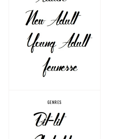
GENRES