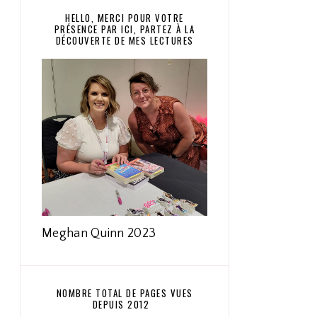
HELLO, MERCI POUR VOTRE
PRÉSENCE PAR ICI, PARTEZ À LA
DÉCOUVERTE DE MES LECTURES
Meghan Quinn 2023
NOMBRE TOTAL DE PAGES VUES
DEPUIS 2012