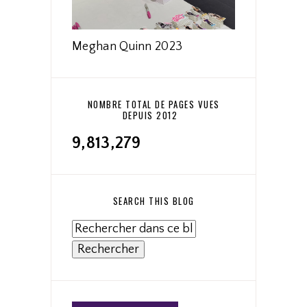
Meghan Quinn 2023
NOMBRE TOTAL DE PAGES VUES
DEPUIS 2012
9,813,279
SEARCH THIS BLOG