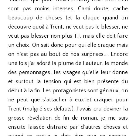
sont pas moins intenses. Cami doute, cache
beaucoup de choses (et la claque quand on
découvre quoi) à Trent, ne veut pas le blesser, ne
veut pas blesser non plus T.J. mais elle doit faire
un choix. On sait donc pour qui elle craque mais
on n'est pas au bout de nos surprises.... Encore
une fois j'ai adoré la plume de l'auteur, le monde
des personnages, les visages qu'elle leur donne
et surtout la tension qui est bien présente du
début à la fin. Les protagonistes sont géniaux, on
ne peut que s'attacher à eux et craquer pour
Trent (malgré ses défauts). J'avais cru deviner la
grosse révélation de fin de roman, je me suis
ensuite laissée distraire par d'autres choses et