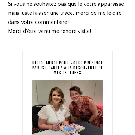
Si vous ne souhaitez pas que le votre apparaisse
mais juste laisser une trace, merci de me le dire
dans votre commentaire!
Merci d'être venu me rendre visite!
HELLO, MERCI POUR VOTRE PRÉSENCE
PAR ICI, PARTEZ À LA DÉCOUVERTE DE
MES LECTURES