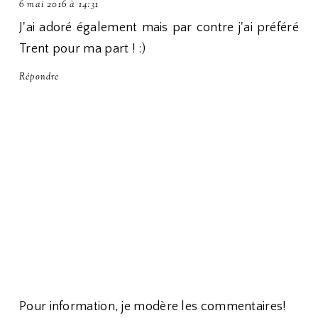
6 mai 2016 à 14:31
J'ai adoré également mais par contre j'ai préféré
Trent pour ma part ! :)
Répondre
Pour information, je modère les commentaires!