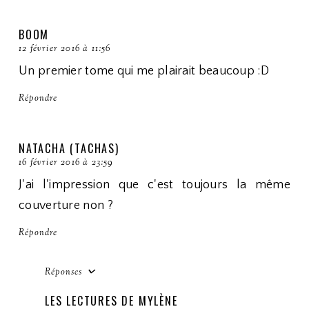
BOOM
12 février 2016 à 11:56
Un premier tome qui me plairait beaucoup :D
Répondre
NATACHA (TACHAS)
16 février 2016 à 23:59
J'ai l'impression que c'est toujours la même
couverture non ?
Répondre
Réponses
LES LECTURES DE MYLÈNE