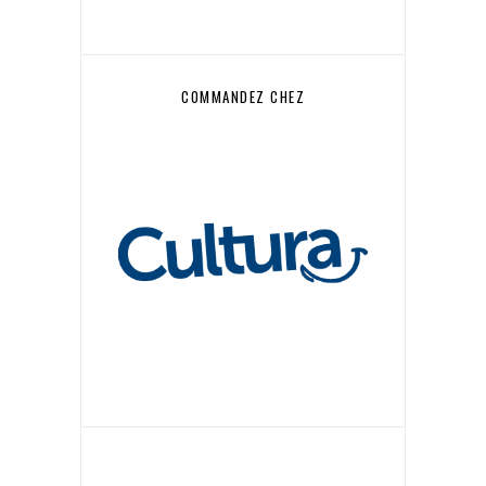
COMMANDEZ CHEZ