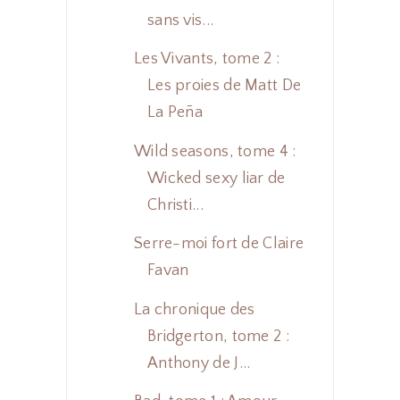
sans vis...
Les Vivants, tome 2 :
Les proies de Matt De
La Peña
Wild seasons, tome 4 :
Wicked sexy liar de
Christi...
Serre-moi fort de Claire
Favan
La chronique des
Bridgerton, tome 2 :
Anthony de J...