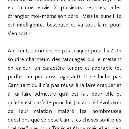
eu qu'une envie à plusieurs reprises, aller
étrangler moi-même son père ! Mais la jeune fille
est intelligente, bosseuse et va tout faire pour
s'en sortir.
Ah Trent, comment ne pas craquer pour lui ? Un
sourire charmeur, des tatouages qui le mettent
en valeur, un caractère tendre et adorable (et
parfois un peu aussi agaçant). Il ne lâche pas
Cami tant qu'il n'a pas réussi à la faire craquer et
à lui faire admettre qu'il est fait pour elle et
qu'elle est parfaite pour lui. J'ai adoré l'évolution
de leur relation malgré les nombreuses
questions que se pose Cami, les choses sont plus
"calmes" que pour Travis et Abby mais elles n'en