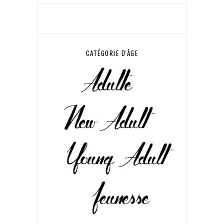
CATÉGORIE D'ÂGE