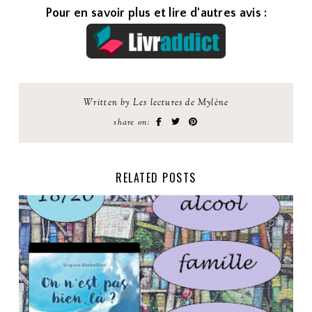
Pour en savoir plus et lire d'autres avis :
Written by Les lectures de Mylène
share on:
RELATED POSTS