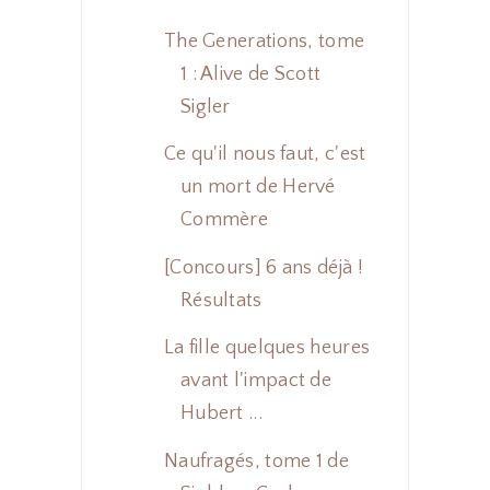
The Generations, tome
1 : Alive de Scott
Sigler
Ce qu'il nous faut, c'est
un mort de Hervé
Commère
[Concours] 6 ans déjà !
Résultats
La fille quelques heures
avant l'impact de
Hubert ...
Naufragés, tome 1 de