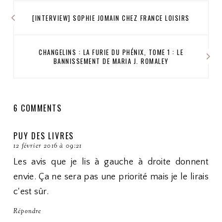
[INTERVIEW] SOPHIE JOMAIN CHEZ FRANCE LOISIRS
CHANGELINS : LA FURIE DU PHÉNIX, TOME 1 : LE
BANNISSEMENT DE MARIA J. ROMALEY
6 COMMENTS
PUY DES LIVRES
12 février 2016 à 09:21
Les avis que je lis à gauche à droite donnent
envie. Ça ne sera pas une priorité mais je le lirais
c'est sûr.
Répondre