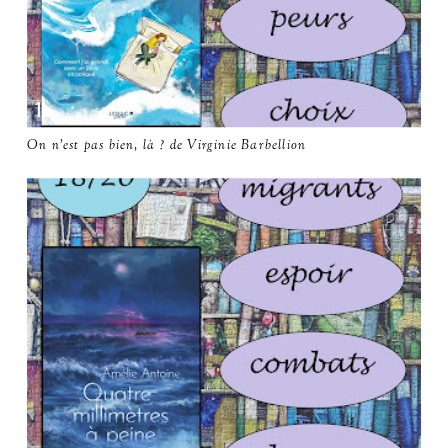
On n'est pas bien, là ? de Virginie Barbellion