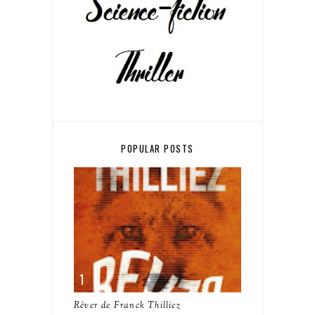
POPULAR POSTS
Rêver de Franck Thilliez