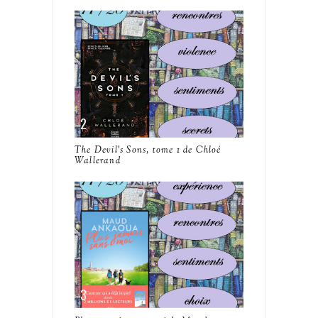
The Devil's Sons, tome 1 de Chloé
Wallerand