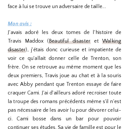
face à lui se trouve un adversaire de taille...
Mon avis :
J'avais adoré les deux tomes de l'histoire de
Travis Maddox (
Beautiful disaster
et
Walking
disaster
), j'étais donc curieuse et impatiente de
voir ce qu'allait donner celle de Trenton, son
frère. On se retrouve au même moment que les
deux premiers, Travis joue au chat et à la souris
avec Abby pendant que Trenton essaye de faire
craquer Cami. J'ai d'ailleurs adoré recroiser toute
la troupe des romans précédents même s'il n'est
pas nécessaire de les avoir lu pour dévorer celui-
ci. Cami bosse dans un bar pour pouvoir
continuer ses études. Sa vie de famille est pour le