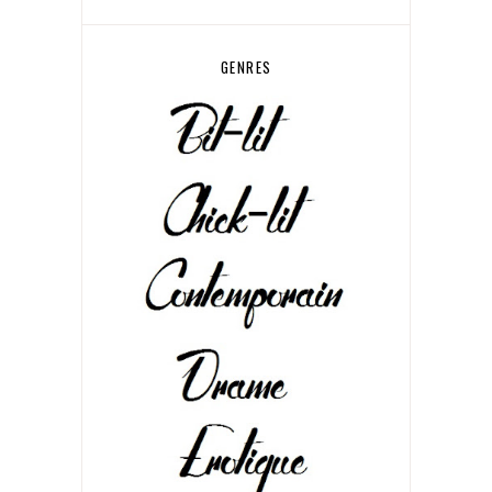
GENRES