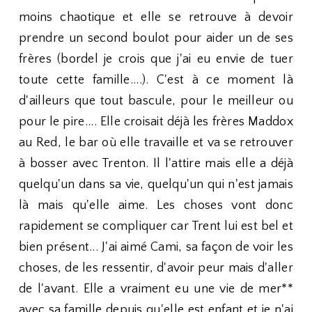
moins chaotique et elle se retrouve à devoir
prendre un second boulot pour aider un de ses
frères (bordel je crois que j'ai eu envie de tuer
toute cette famille....). C'est à ce moment là
d'ailleurs que tout bascule, pour le meilleur ou
pour le pire.... Elle croisait déjà les frères Maddox
au Red, le bar où elle travaille et va se retrouver
à bosser avec Trenton. Il l'attire mais elle a déjà
quelqu'un dans sa vie, quelqu'un qui n'est jamais
là mais qu'elle aime. Les choses vont donc
rapidement se compliquer car Trent lui est bel et
bien présent... J'ai aimé Cami, sa façon de voir les
choses, de les ressentir, d'avoir peur mais d'aller
de l'avant. Elle a vraiment eu une vie de mer**
avec sa famille depuis qu'elle est enfant et je n'ai