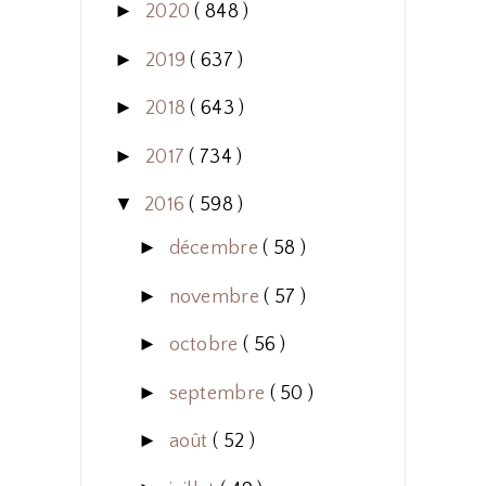
►
2020
( 848 )
►
2019
( 637 )
►
2018
( 643 )
►
2017
( 734 )
▼
2016
( 598 )
►
décembre
( 58 )
►
novembre
( 57 )
►
octobre
( 56 )
►
septembre
( 50 )
►
août
( 52 )