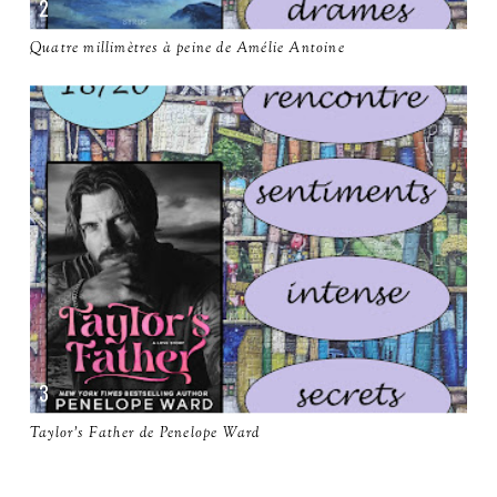
Quatre millimètres à peine de Amélie Antoine
Taylor's Father de Penelope Ward