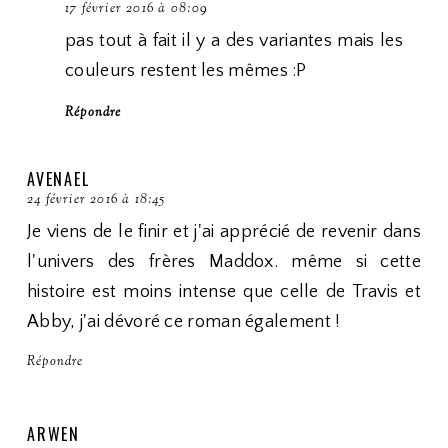
17 février 2016 à 08:09
pas tout à fait il y a des variantes mais les
couleurs restent les mêmes :P
Répondre
AVENAEL
24 février 2016 à 18:45
Je viens de le finir et j'ai apprécié de revenir dans
l'univers des frères Maddox. même si cette
histoire est moins intense que celle de Travis et
Abby, j'ai dévoré ce roman également !
Répondre
ARWEN