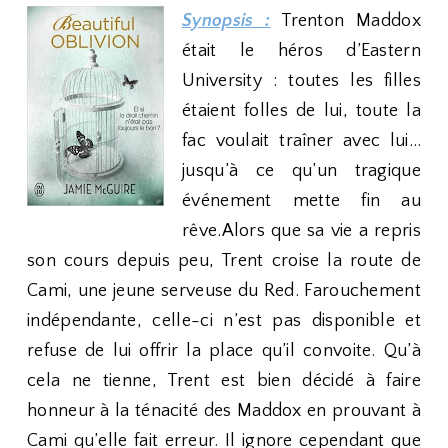
Synopsis :
Trenton Maddox
était le héros d’Eastern
University : toutes les filles
étaient folles de lui, toute la
fac voulait traîner avec lui…
jusqu’à ce qu’un tragique
événement mette fin au
rêve.Alors que sa vie a repris
son cours depuis peu, Trent croise la route de
Cami, une jeune serveuse du Red. Farouchement
indépendante, celle-ci n’est pas disponible et
refuse de lui offrir la place qu’il convoite. Qu’à
cela ne tienne, Trent est bien décidé à faire
honneur à la ténacité des Maddox en prouvant à
Cami qu’elle fait erreur. Il ignore cependant que