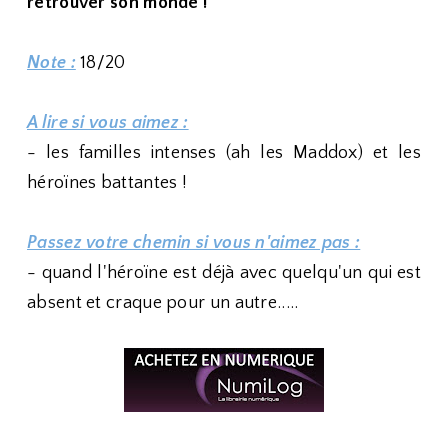
retrouver son monde !
Note :
18/20
A lire si vous aimez :
- les familles intenses (ah les Maddox) et les
héroïnes battantes !
Passez votre chemin si vous n'aimez pas :
- quand l'héroïne est déjà avec quelqu'un qui est
absent et craque pour un autre.....