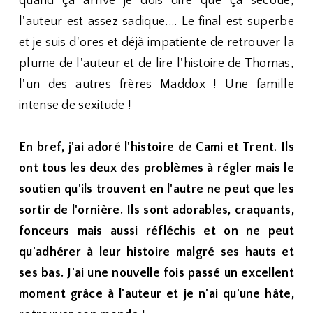
quand ça arrive je dois dire que ça secoue,
l'auteur est assez sadique.... Le final est superbe
et je suis d'ores et déjà impatiente de retrouver la
plume de l'auteur et de lire l'histoire de Thomas,
l'un des autres frères Maddox ! Une famille
intense de sexitude !
En bref, j'ai adoré l'histoire de Cami et Trent. Ils
ont tous les deux des problèmes à régler mais le
soutien qu'ils trouvent en l'autre ne peut que les
sortir de l'ornière. Ils sont adorables, craquants,
fonceurs mais aussi réfléchis et on ne peut
qu'adhérer à leur histoire malgré ses hauts et
ses bas. J'ai une nouvelle fois passé un excellent
moment grâce à l'auteur et je n'ai qu'une hâte,